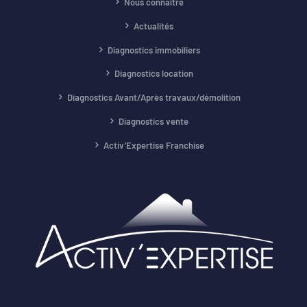
Nous connaître
Actualités
Diagnostics immobiliers
Diagnostics location
Diagnostics Avant/Après travaux/démolition
Diagnostics vente
Activ’Expertise Franchise