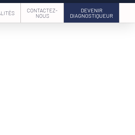
CONTACTEZ-
DEVENIR
LITÉS
NOUS
DIAGNOSTIQUEUR