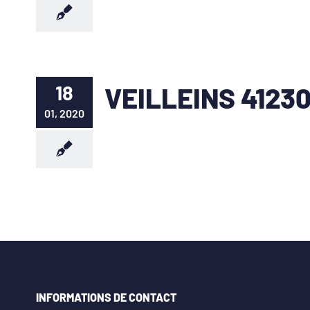
18
VEILLEINS 4123
01, 2020
INFORMATIONS DE CONTACT