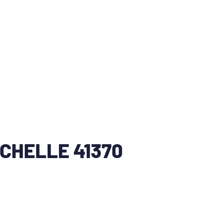
CHELLE 41370