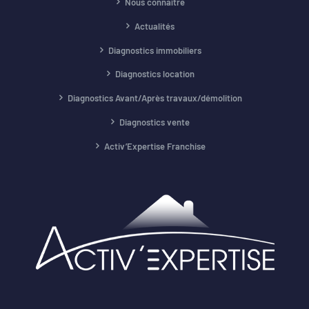
Nous connaître
Actualités
Diagnostics immobiliers
Diagnostics location
Diagnostics Avant/Après travaux/démolition
Diagnostics vente
Activ’Expertise Franchise