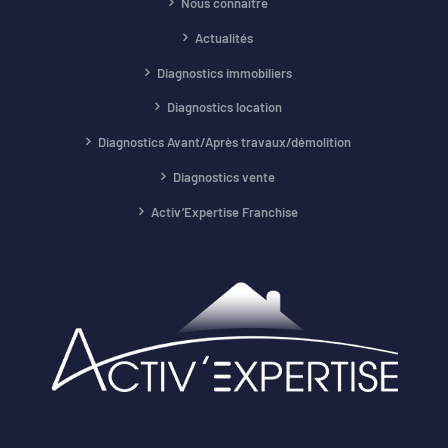
Nous connaître
Actualités
Diagnostics immobiliers
Diagnostics location
Diagnostics Avant/Après travaux/démolition
Diagnostics vente
Activ’Expertise Franchise