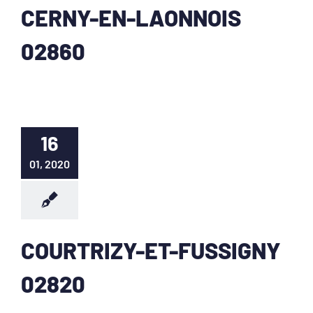
CERNY-EN-LAONNOIS
02860
16
01, 2020
COURTRIZY-ET-FUSSIGNY
02820