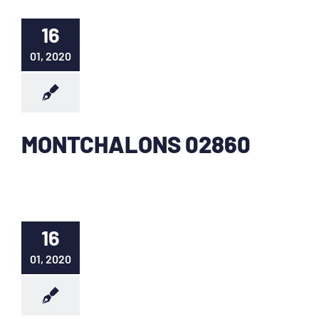
16
01, 2020
MONTCHALONS 02860
16
01, 2020