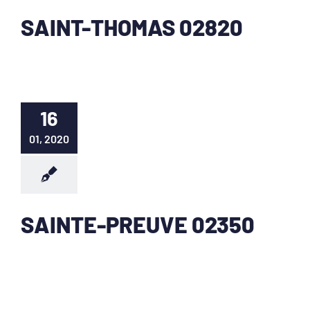
SAINT-THOMAS 02820
16
01, 2020
SAINTE-PREUVE 02350