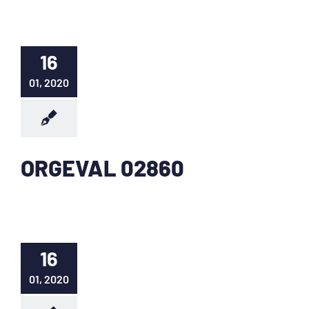
16
01, 2020
ORGEVAL 02860
16
01, 2020