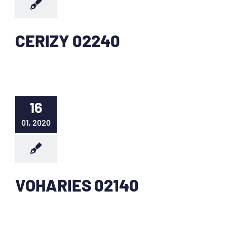
CERIZY 02240
16
01, 2020
VOHARIES 02140