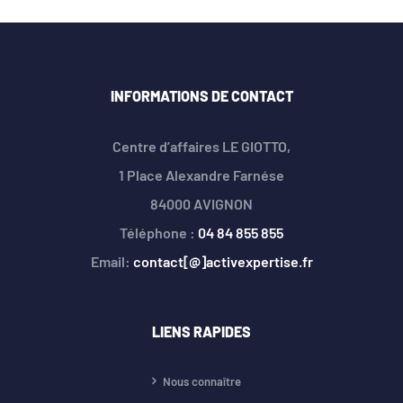
INFORMATIONS DE CONTACT
Centre d’affaires LE GIOTTO,
1 Place Alexandre Farnése
84000 AVIGNON
Téléphone :
04 84 855 855
Email:
contact[@]activexpertise.fr
LIENS RAPIDES
Nous connaître