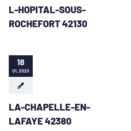
L-HOPITAL-SOUS-
ROCHEFORT 42130
18
01, 2020
LA-CHAPELLE-EN-
LAFAYE 42380