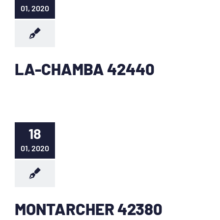
01, 2020
LA-CHAMBA 42440
18
01, 2020
MONTARCHER 42380