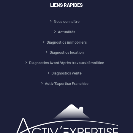
LIENS RAPIDES
Nous connaître
Actualités
Diagnostics immobiliers
Diagnostics location
Diagnostics Avant/Après travaux/démolition
Diagnostics vente
Activ’Expertise Franchise