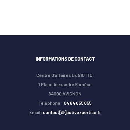
INFORMATIONS DE CONTACT
Centre d’affaires LE GIOTTO,
1 Place Alexandre Farnése
84000 AVIGNON
Téléphone :
04 84 855 855
Email:
contact[@]activexpertise.fr