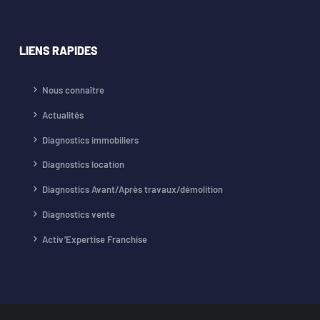
LIENS RAPIDES
Nous connaître
Actualités
Diagnostics immobiliers
Diagnostics location
Diagnostics Avant/Après travaux/démolition
Diagnostics vente
Activ’Expertise Franchise