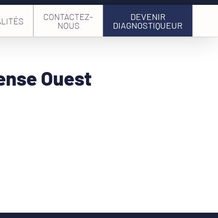
CONTACTEZ-
DEVENIR
LITÉS
NOUS
DIAGNOSTIQUEUR
fense Ouest