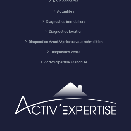
Nous connaître
Actualités
Diagnostics immobiliers
Diagnostics location
Diagnostics Avant/Après travaux/démolition
Diagnostics vente
Activ’Expertise Franchise