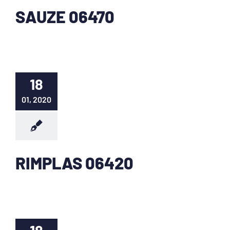
SAUZE 06470
18
01, 2020
RIMPLAS 06420