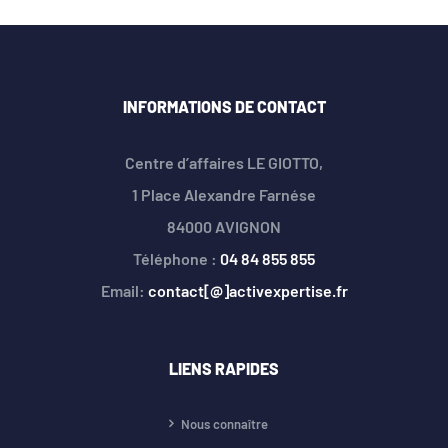
INFORMATIONS DE CONTACT
Centre d’affaires LE GIOTTO,
1 Place Alexandre Farnése
84000 AVIGNON
Téléphone :
04 84 855 855
Email:
contact[@]activexpertise.fr
LIENS RAPIDES
Nous connaître