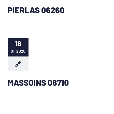
PIERLAS 06260
18
01, 2020
MASSOINS 06710