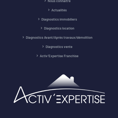
Nous connaître
Actualités
Diagnostics immobiliers
Diagnostics location
Diagnostics Avant/Après travaux/démolition
Diagnostics vente
Activ’Expertise Franchise