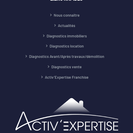
Nous connaître
Actualités
Diagnostics immobiliers
Diagnostics location
Diagnostics Avant/Après travaux/démolition
Diagnostics vente
Activ’Expertise Franchise