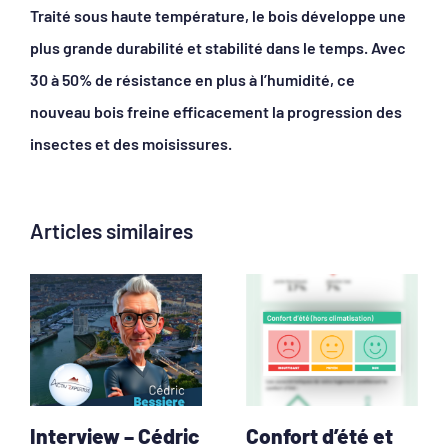
Traité sous haute température, le bois développe une
plus grande durabilité et stabilité dans le temps. Avec
30 à 50% de résistance en plus à l’humidité, ce
nouveau bois freine efficacement la progression des
insectes et des moisissures.
Articles similaires
Interview – Cédric
Confort d’été et