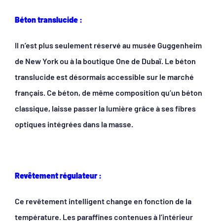
Béton translucide :
Il n’est plus seulement réservé au musée Guggenheim
de New York ou à la boutique One de Dubaï. Le béton
translucide est désormais accessible sur le marché
français. Ce béton, de même composition qu’un béton
classique, laisse passer la lumière grâce à ses fibres
optiques intégrées dans la masse.
Revêtement régulateur :
Ce revêtement intelligent change en fonction de la
température. Les paraffines contenues à l’intérieur