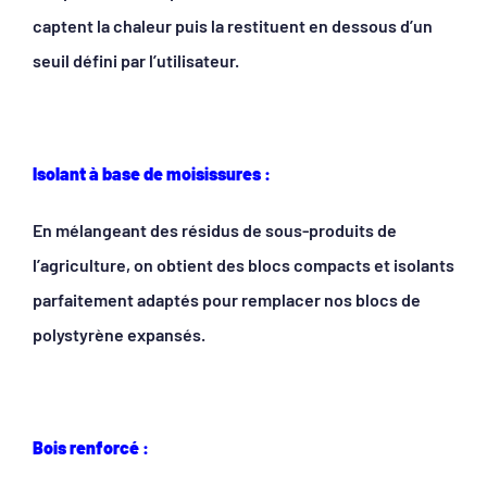
captent la chaleur puis la restituent en dessous d’un
seuil défini par l’utilisateur.
Isolant à base de moisissures :
En mélangeant des résidus de sous-produits de
l’agriculture, on obtient des blocs compacts et isolants
parfaitement adaptés pour remplacer nos blocs de
polystyrène expansés.
Bois renforcé :