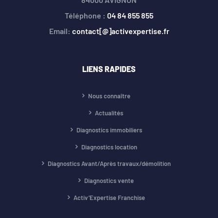
Téléphone :
04 84 855 855
Email:
contact[@]activexpertise.fr
LIENS RAPIDES
Nous connaître
Actualités
Diagnostics immobiliers
Diagnostics location
Diagnostics Avant/Après travaux/démolition
Diagnostics vente
Activ’Expertise Franchise