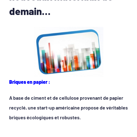
demain…
Briques en papier :
A base de ciment et de cellulose provenant de papier
recyclé, une start-up américaine propose de véritables
briques écologiques et robustes.