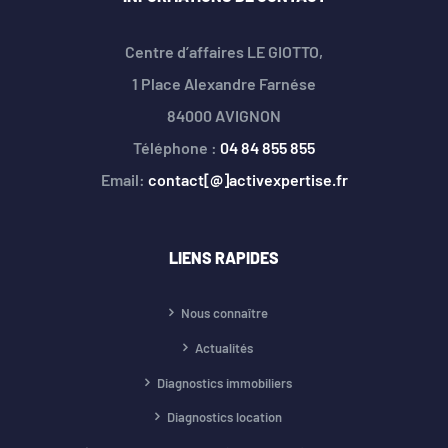
Centre d’affaires LE GIOTTO,
1 Place Alexandre Farnése
84000 AVIGNON
Téléphone :
04 84 855 855
Email:
contact[@]activexpertise.fr
LIENS RAPIDES
Nous connaître
Actualités
Diagnostics immobiliers
Diagnostics location