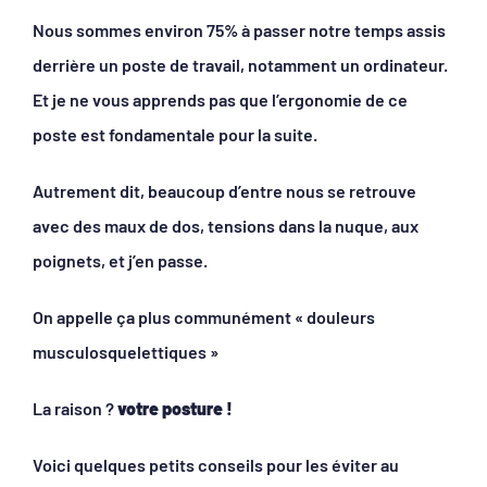
Nous sommes environ 75% à passer notre temps assis
derrière un poste de travail, notamment un ordinateur.
Et je ne vous apprends pas que l’ergonomie de ce
poste est fondamentale pour la suite.
Autrement dit, beaucoup d’entre nous se retrouve
avec des maux de dos, tensions dans la nuque, aux
poignets, et j’en passe.
On appelle ça plus communément « douleurs
musculosquelettiques »
La raison ?
votre posture !
Voici quelques petits conseils pour les éviter au