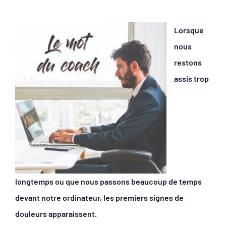
Lorsque
nous
restons
assis trop
longtemps ou que nous passons beaucoup de temps
devant notre ordinateur, les premiers signes de
douleurs apparaissent.