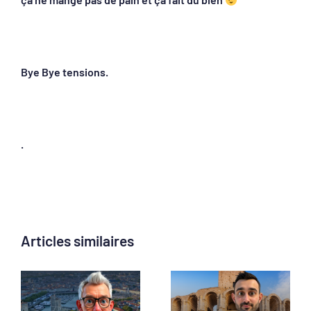
Bye Bye tensions.
.
Articles similaires