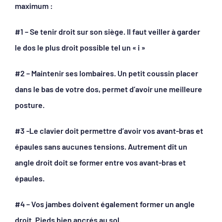
maximum :
#1 – Se tenir droit sur son siège. Il faut veiller à garder
le dos le plus droit possible tel un « i »
#2 – Maintenir ses lombaires. Un petit coussin placer
dans le bas de votre dos, permet d’avoir une meilleure
posture.
#3 -Le clavier doit permettre d’avoir vos avant-bras et
épaules sans aucunes tensions. Autrement dit un
angle droit doit se former entre vos avant-bras et
épaules.
#4 – Vos jambes doivent également former un angle
droit. Pieds bien ancrés au sol.