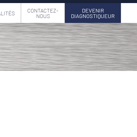
CONTACTEZ-
DEVENIR
LITÉS
NOUS
DIAGNOSTIQUEUR