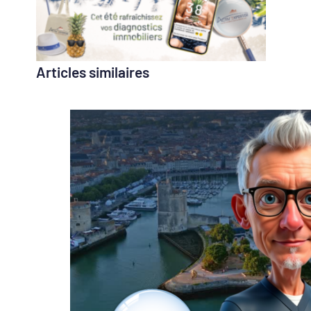
Articles similaires