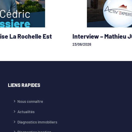
ise La Rochelle Est
Interview – Mathieu 
23/06/2026
LIENS RAPIDES
Nous connaître
Actualités
Diagnostics immobiliers