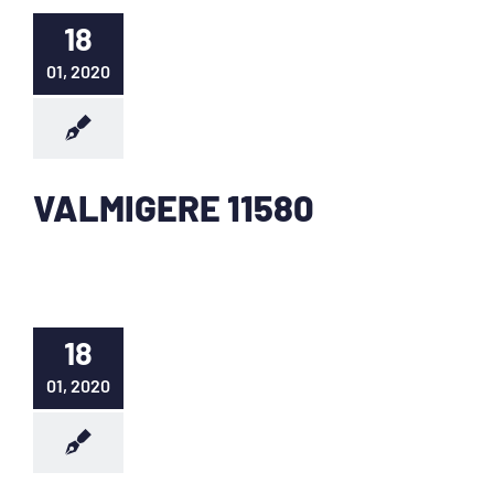
18
01, 2020
VALMIGERE 11580
18
01, 2020