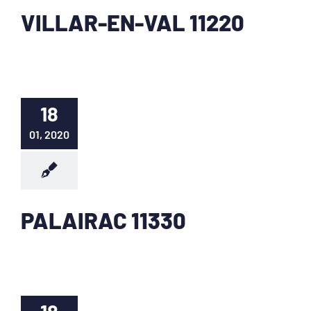
VILLAR-EN-VAL 11220
18
01, 2020
PALAIRAC 11330