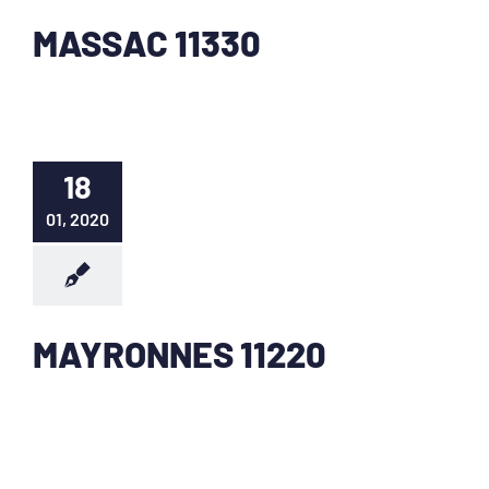
MASSAC 11330
18
01, 2020
MAYRONNES 11220