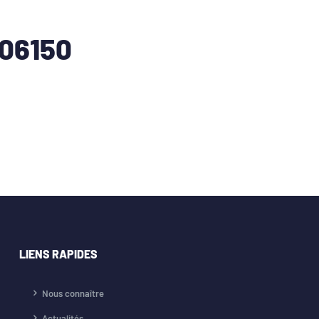
06150
LIENS RAPIDES
Nous connaître
Actualités