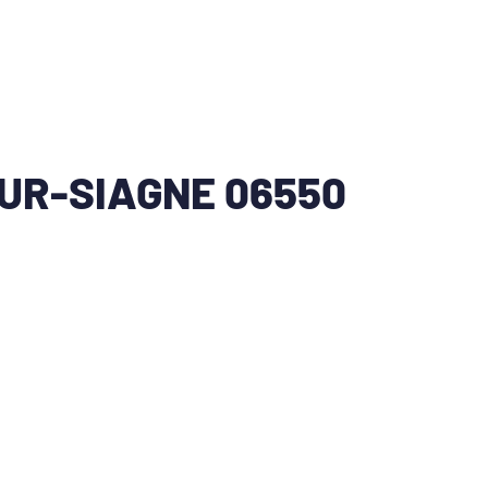
UR-SIAGNE 06550