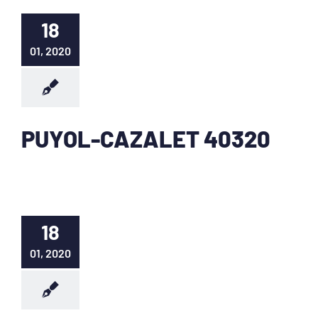
18
01, 2020
PUYOL-CAZALET 40320
18
01, 2020