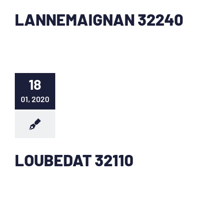
LANNEMAIGNAN 32240
18
01, 2020
LOUBEDAT 32110