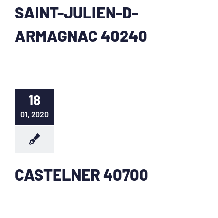
SAINT-JULIEN-D-
ARMAGNAC 40240
18
01, 2020
CASTELNER 40700