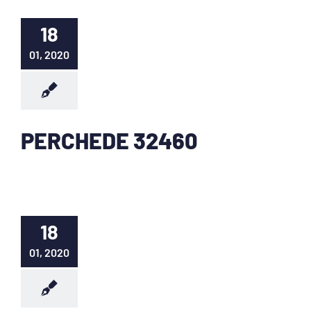
18
01, 2020
PERCHEDE 32460
18
01, 2020