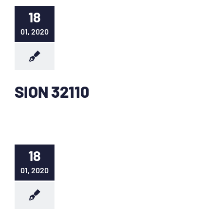
18
01, 2020
SION 32110
18
01, 2020