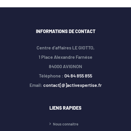
INFORMATIONS DE CONTACT
Centre d’affaires LE GIOTTO,
1 Place Alexandre Farnése
84000 AVIGNON
Téléphone :
04 84 855 855
Email:
contact[@]activexpertise.fr
LIENS RAPIDES
Nous connaître