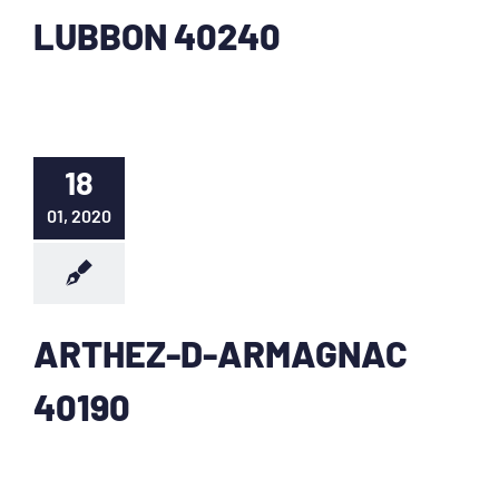
LUBBON 40240
18
01, 2020
ARTHEZ-D-ARMAGNAC
40190