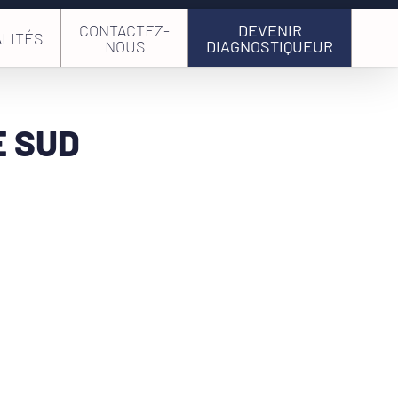
CONTACTEZ-
DEVENIR
LITÉS
NOUS
DIAGNOSTIQUEUR
E SUD