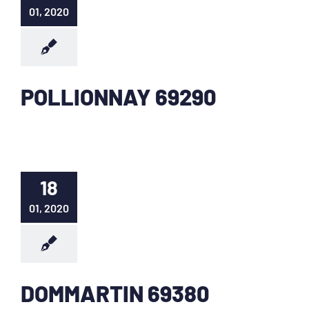
01, 2020
POLLIONNAY 69290
18
01, 2020
DOMMARTIN 69380