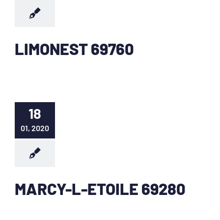
LIMONEST 69760
18
01, 2020
MARCY-L-ETOILE 69280