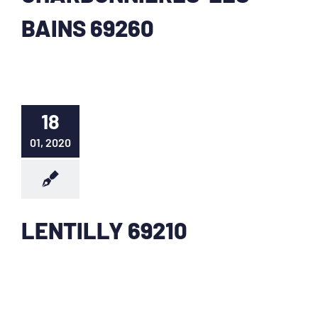
BAINS 69260
18
01, 2020
LENTILLY 69210