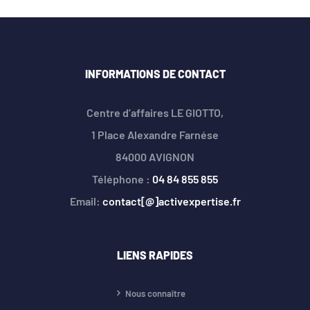
INFORMATIONS DE CONTACT
Centre d’affaires LE GIOTTO,
1 Place Alexandre Farnése
84000 AVIGNON
Téléphone :
04 84 855 855
Email:
contact[@]activexpertise.fr
LIENS RAPIDES
Nous connaître