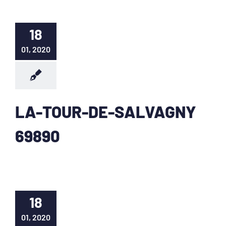
18
01, 2020
LA-TOUR-DE-SALVAGNY
69890
18
01, 2020