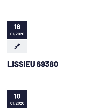
18
01, 2020
LISSIEU 69380
18
01, 2020