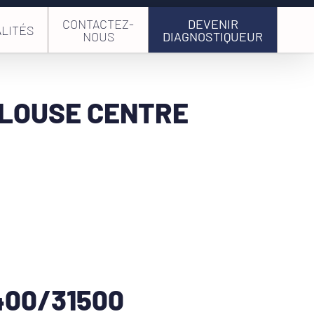
CONTACTEZ-
DEVENIR
LITÉS
NOUS
DIAGNOSTIQUEUR
ULOUSE CENTRE
400/31500