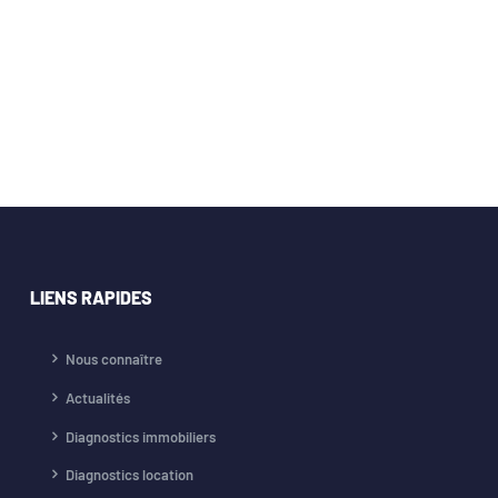
LIENS RAPIDES
Nous connaître
Actualités
Diagnostics immobiliers
Diagnostics location