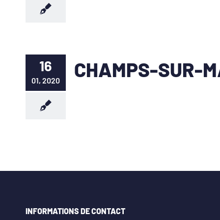
16
CHAMPS-SUR-M
01, 2020
INFORMATIONS DE CONTACT