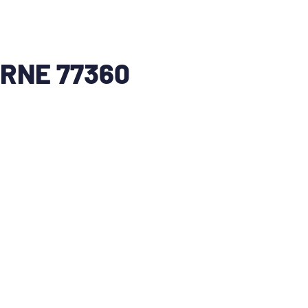
RNE 77360