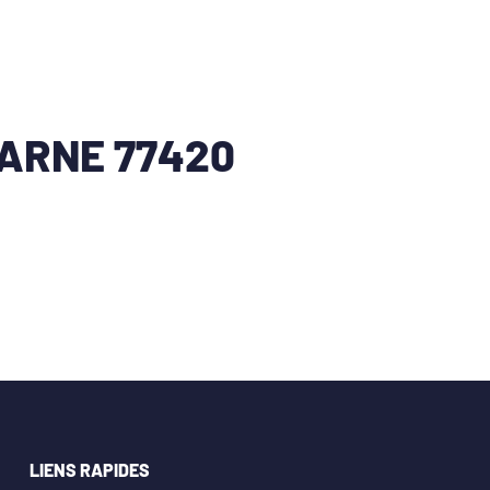
ARNE 77420
LIENS RAPIDES