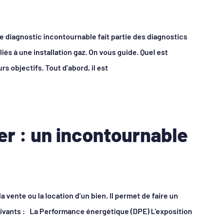
ce diagnostic incontournable fait partie des diagnostics
iés à une installation gaz. On vous guide. Quel est
rs objectifs. Tout d’abord, il est
er : un incontournable
a vente ou la location d’un bien. Il permet de faire un
 suivants : La Performance énergétique (DPE) L’exposition