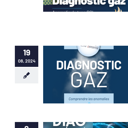
19
08, 2024