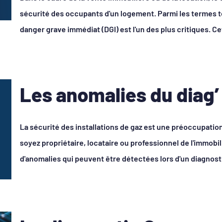
sécurité des occupants d'un logement. Parmi les termes t
danger grave immédiat (DGI) est l'un des plus critiques. Cet
Les anomalies du diag’
La sécurité des installations de gaz est une préoccupatio
soyez propriétaire, locataire ou professionnel de l'immobil
d'anomalies qui peuvent être détectées lors d'un diagnosti