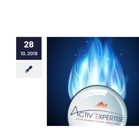
28
10, 2019