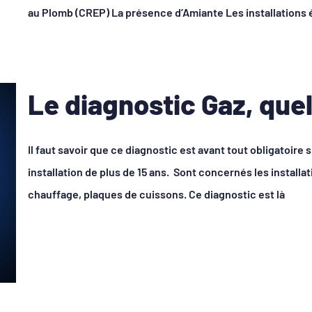
au Plomb (CREP) La présence d’Amiante Les installations é
Le diagnostic Gaz, quel
Il faut savoir que ce diagnostic est avant tout obligatoire si
installation de plus de 15 ans. Sont concernés les installati
chauffage, plaques de cuissons. Ce diagnostic est là