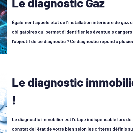
Le diagnostic Gaz
Également appelé état de l’installation intérieure de gaz, 
obligatoires qui permet d’identifier les éventuels dangers l
l’objectif de ce diagnostic ? Ce diagnostic répond à plusieu
Le diagnostic immobili
!
Le diagnostic immobilier est l’étape indispensable lors de l
constat de l’état de votre bien selon les critères définis