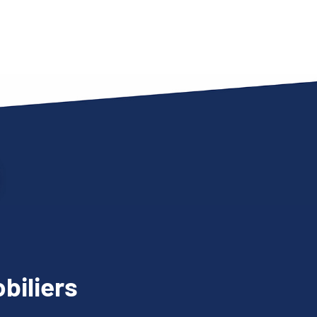
biliers