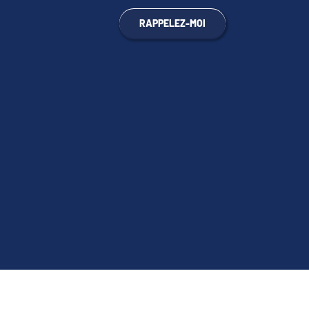
RAPPELEZ-MOI