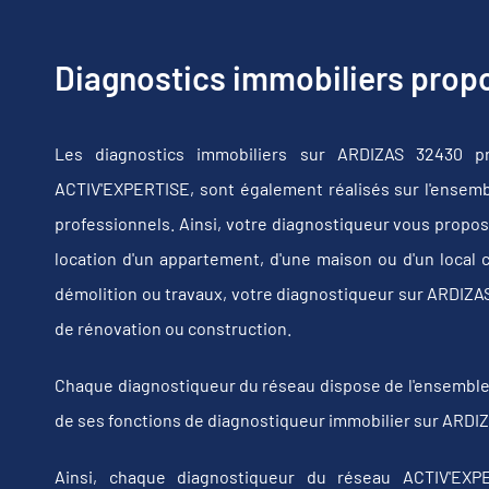
Diagnostics immobiliers pro
Les diagnostics immobiliers sur ARDIZAS 32430 pr
ACTIV'EXPERTISE, sont également réalisés sur l'ensembl
professionnels. Ainsi, votre diagnostiqueur vous propos
location d'un appartement, d'une maison ou d'un local 
démolition ou travaux, votre diagnostiqueur sur ARDIZ
de rénovation ou construction.
Chaque diagnostiqueur du réseau dispose de l'ensemble de
de ses fonctions de diagnostiqueur immobilier sur ARDIZ
Ainsi, chaque diagnostiqueur du réseau ACTIV'EXPE