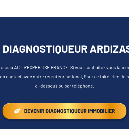
 DIAGNOSTIQUEUR ARDIZAS
 réseau ACTIV'EXPERTISE FRANCE. Si vous souhaitez vous lancer e
en contact avec notre recruteur national. Pour ce faire, rien de 
ci-dessous ou par téléphone.
DEVENIR DIAGNOSTIQUEUR IMMOBILIER