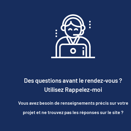
Des questions avant le rendez-vous ?
Utilisez Rappelez-moi
Vous avez besoin de renseignements précis sur votre
projet et ne trouvez pas les réponses sur le site ?