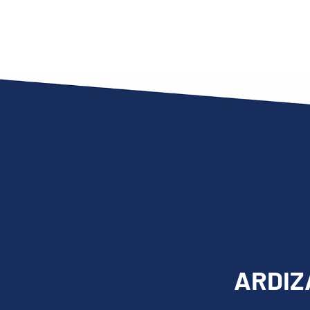
ARDIZA