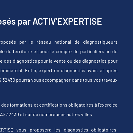
posés par ACTIV'EXPERTISE
oposés par le réseau national de diagnostiqueurs
e du territoire et pour le compte de particuliers ou de
e des diagnostics pour la vente ou des diagnostics pour
commercial. Enfin, expert en diagnostics avant et après
AS 32430 pourra vous accompagner dans tous vos travaux
s formations et certifications obligatoires à l'exercice
AS 32430 et sur de nombreuses autres villes.
RTISE vous proposera les diagnostics obligatoires,