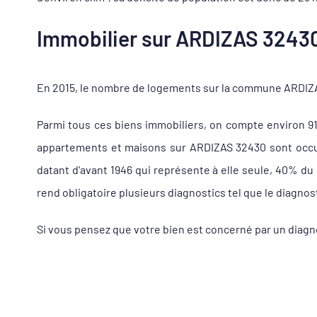
Immobilier sur ARDIZAS 32430,
En 2015, le nombre de logements sur la commune ARDIZAS
Parmi tous ces biens immobiliers, on compte environ 9
appartements et maisons sur ARDIZAS 32430 sont occupé
datant d'avant 1946 qui représente à elle seule, 40% d
rend obligatoire plusieurs diagnostics tel que le diagnos
Si vous pensez que votre bien est concerné par un diag