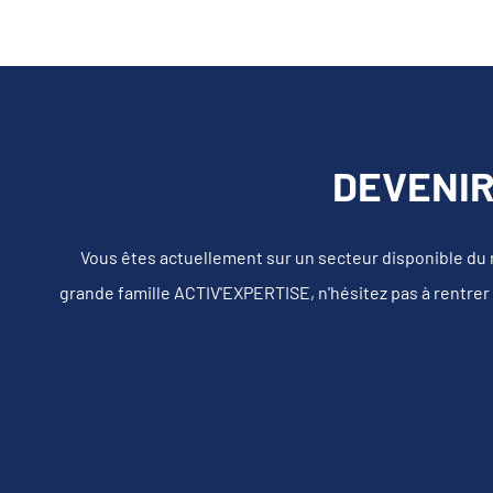
DEVENIR
Vous êtes actuellement sur un secteur disponible du
grande famille ACTIV'EXPERTISE, n'hésitez pas à rentrer 