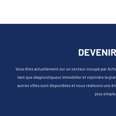
DEVENIR
Vous êtes actuellement sur un secteur occupé par Acti
tant que diagnostiqueur immobilier et rejoindre la gra
autres villes sont disponibles et nous réalisons une é
plus simple