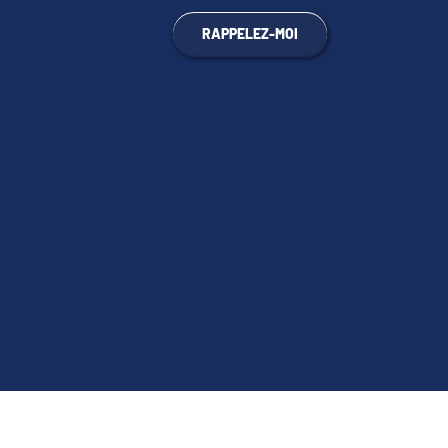
RAPPELEZ-MOI