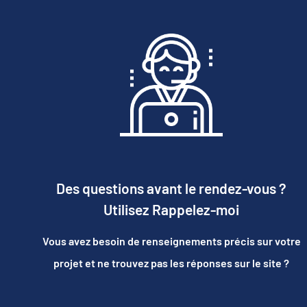
Des questions avant le rendez-vous ?
Utilisez Rappelez-moi
Vous avez besoin de renseignements précis sur votre
projet et ne trouvez pas les réponses sur le site ?