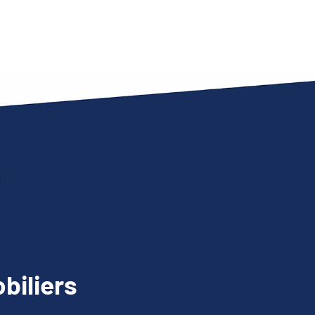
biliers