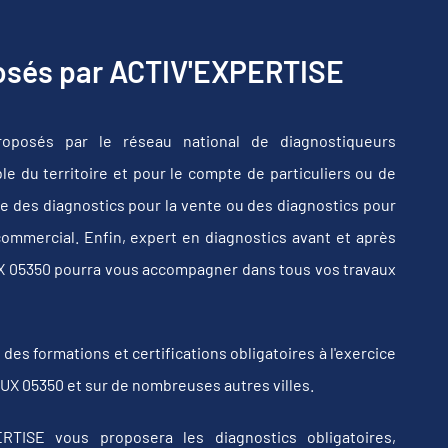
posés par ACTIV'EXPERTISE
oposés par le réseau national de diagnostiqueurs
e du territoire et pour le compte de particuliers ou de
e des diagnostics pour la vente ou des diagnostics pour
commercial. Enfin, expert en diagnostics avant et après
UX 05350 pourra vous accompagner dans tous vos travaux
s formations et certifications obligatoires à l'exercice
UX 05350 et sur de nombreuses autres villes.
RTISE vous proposera les diagnostics obligatoires,