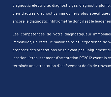
diagnostic électricité, diagnostic gaz, diagnostic plom
bien d'autres diagnostics immobiliers plus spécifiques t
encore le diagnostic Infiltrométrie dont il est le leader
Les compétences de votre diagnostiqueur immobilier
immobilier. En effet, le savoir-faire et l'expérience d
proposer des prestations ne relevant pas uniquement du d
location, l'établissement d’attestation RT2012 avant la 
terminés une attestation d'achèvement de fin de travaux