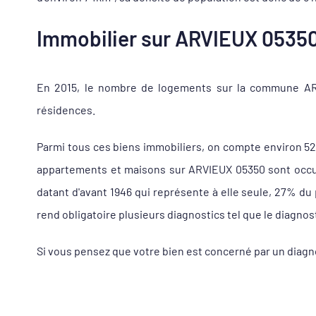
Immobilier sur ARVIEUX 05350,
En 2015, le nombre de logements sur la commune ARVI
résidences.
Parmi tous ces biens immobiliers, on compte environ 5
appartements et maisons sur ARVIEUX 05350 sont occupé
datant d'avant 1946 qui représente à elle seule, 27% d
rend obligatoire plusieurs diagnostics tel que le diagnos
Si vous pensez que votre bien est concerné par un diagno