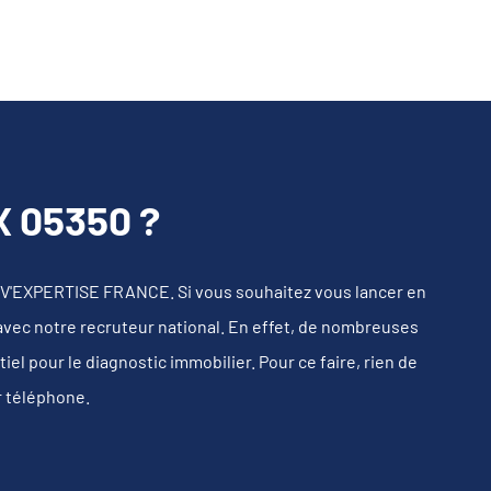
 05350 ?
TIV'EXPERTISE FRANCE. Si vous souhaitez vous lancer en
 avec notre recruteur national. En effet, de nombreuses
l pour le diagnostic immobilier. Pour ce faire, rien de
r téléphone.