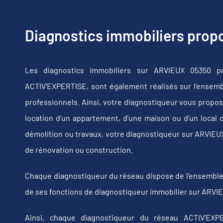
Diagnostics immobiliers pro
Les diagnostics immobiliers sur ARVIEUX 05350 pr
ACTIV'EXPERTISE, sont également réalisés sur l'ensembl
professionnels. Ainsi, votre diagnostiqueur vous propos
location d'un appartement, d'une maison ou d'un local 
démolition ou travaux, votre diagnostiqueur sur ARVIE
de rénovation ou construction.
Chaque diagnostiqueur du réseau dispose de l'ensemble de
de ses fonctions de diagnostiqueur immobilier sur ARVIE
Ainsi, chaque diagnostiqueur du réseau ACTIV'EXPE