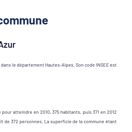
a commune
Azur
t dans le département Hautes-Alpes. Son code INSEE est
 pour atteindre en 2010, 375 habitants, puis 371 en 2012
ait de 372 personnes. La superficie de la commune étant