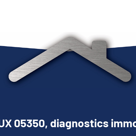
X 05350, diagnostics immo