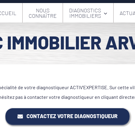
NOUS
DIAGNOSTICS
CCUEIL
ACTUA
CONNAÎTRE
IMMOBILIERS
 IMMOBILIER AR
écialité de votre diagnostiqueur ACTIV'EXPERTISE. Sur cette vil
hésitez pas à contacter votre diagnostiqueur en cliquant direct
CONTACTEZ VOTRE DIAGNOSTIQUEUR