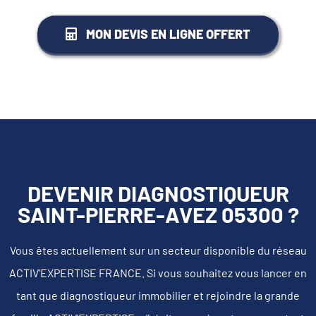
MON DEVIS EN LIGNE OFFERT
DEVENIR DIAGNOSTIQUEUR
SAINT-PIERRE-AVEZ 05300 ?
Vous êtes actuellement sur un secteur disponible du réseau
ACTIV'EXPERTISE FRANCE. Si vous souhaitez vous lancer en
tant que diagnostiqueur immobilier et rejoindre la grande