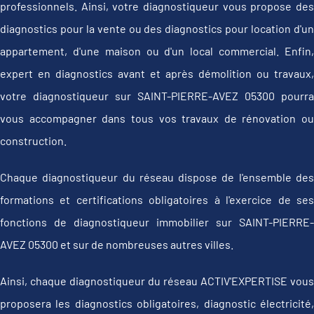
professionnels. Ainsi, votre diagnostiqueur vous propose des
diagnostics pour la vente ou des diagnostics pour location d'un
appartement, d'une maison ou d'un local commercial. Enfin,
expert en diagnostics avant et après démolition ou travaux,
votre diagnostiqueur sur SAINT-PIERRE-AVEZ 05300 pourra
vous accompagner dans tous vos travaux de rénovation ou
construction.
Chaque diagnostiqueur du réseau dispose de l'ensemble des
formations et certifications obligatoires à l'exercice de ses
fonctions de diagnostiqueur immobilier sur SAINT-PIERRE-
AVEZ 05300 et sur de nombreuses autres villes.
Ainsi, chaque diagnostiqueur du réseau ACTIV'EXPERTISE vous
proposera les diagnostics obligatoires, diagnostic électricité,