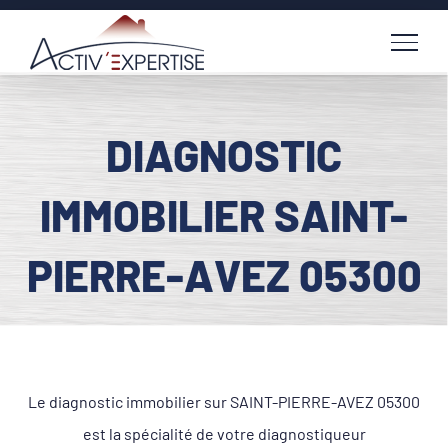
Passer
au
contenu
DIAGNOSTIC
IMMOBILIER SAINT-
PIERRE-AVEZ 05300
Le diagnostic immobilier sur SAINT-PIERRE-AVEZ 05300
est la spécialité de votre diagnostiqueur