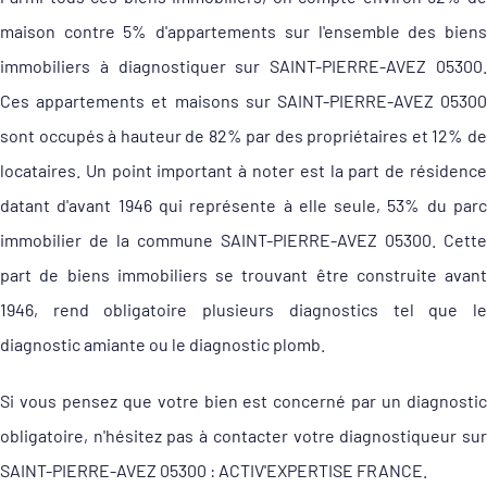
maison contre 5% d'appartements sur l'ensemble des biens
immobiliers à diagnostiquer sur SAINT-PIERRE-AVEZ 05300.
Ces appartements et maisons sur SAINT-PIERRE-AVEZ 05300
sont occupés à hauteur de 82% par des propriétaires et 12% de
locataires. Un point important à noter est la part de résidence
datant d'avant 1946 qui représente à elle seule, 53% du parc
immobilier de la commune SAINT-PIERRE-AVEZ 05300. Cette
part de biens immobiliers se trouvant être construite avant
1946, rend obligatoire plusieurs diagnostics tel que le
diagnostic amiante ou le diagnostic plomb.
Si vous pensez que votre bien est concerné par un diagnostic
obligatoire, n'hésitez pas à contacter votre diagnostiqueur sur
SAINT-PIERRE-AVEZ 05300 : ACTIV'EXPERTISE FRANCE.