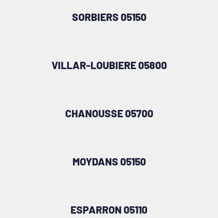
SORBIERS 05150
VILLAR-LOUBIERE 05800
CHANOUSSE 05700
MOYDANS 05150
ESPARRON 05110