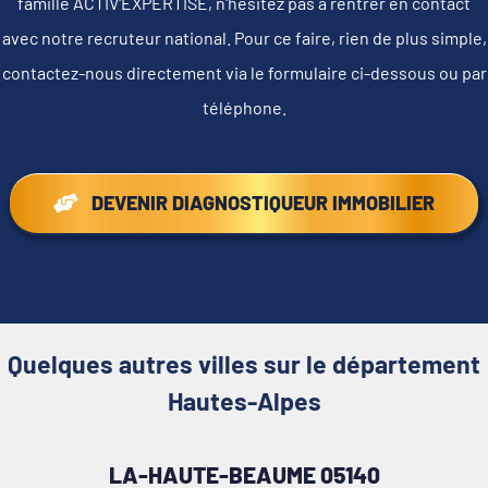
famille ACTIV'EXPERTISE, n'hésitez pas à rentrer en contact
avec notre recruteur national. Pour ce faire, rien de plus simple,
contactez-nous directement via le formulaire ci-dessous ou par
téléphone.
DEVENIR DIAGNOSTIQUEUR IMMOBILIER
Quelques autres villes sur le département
Hautes-Alpes
LA-HAUTE-BEAUME 05140