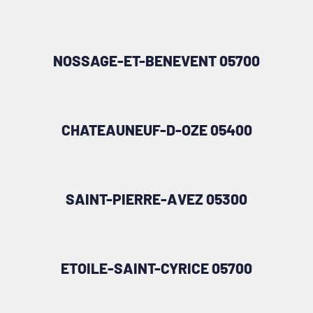
NOSSAGE-ET-BENEVENT 05700
CHATEAUNEUF-D-OZE 05400
SAINT-PIERRE-AVEZ 05300
ETOILE-SAINT-CYRICE 05700