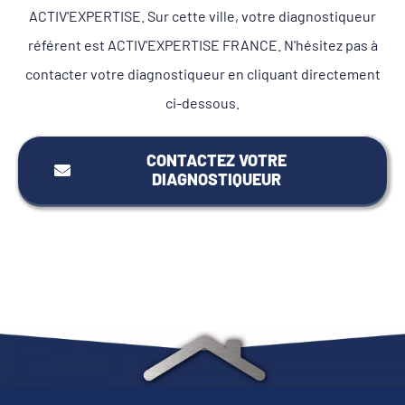
ACTIV'EXPERTISE. Sur cette ville, votre diagnostiqueur
référent est ACTIV'EXPERTISE FRANCE. N'hésitez pas à
contacter votre diagnostiqueur en cliquant directement
ci-dessous.
CONTACTEZ VOTRE
DIAGNOSTIQUEUR