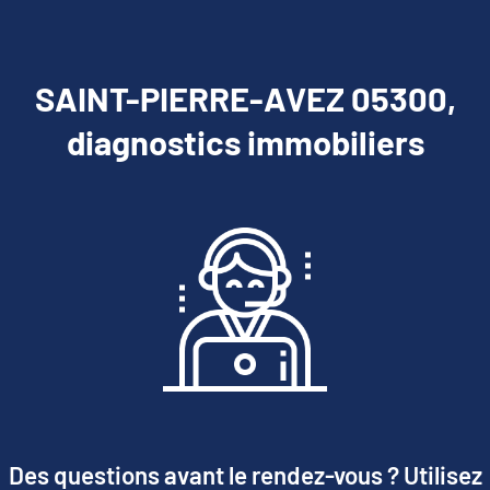
SAINT-PIERRE-AVEZ 05300,
diagnostics immobiliers
Des questions avant le rendez-vous ? Utilisez