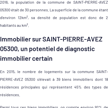
2016, la population de la commune de SAINT-PIERRE-AVEZ
05300 était de 30 personnes. La superficie de la commune étant
d'environ 12km², sa densité de population est donc de 2
habitants au km².
Immobilier sur SAINT-PIERRE-AVEZ
05300, un potentiel de diagnostic
immobilier certain
En 2015, le nombre de logements sur la commune SAINT-
PIERRE-AVEZ 05300 s'élevait à 39 biens immobiliers dont 18
résidences principales qui représentent 45% des types de
résidences.
Parmi tous ces biens immobiliers, on compte environ 92% de