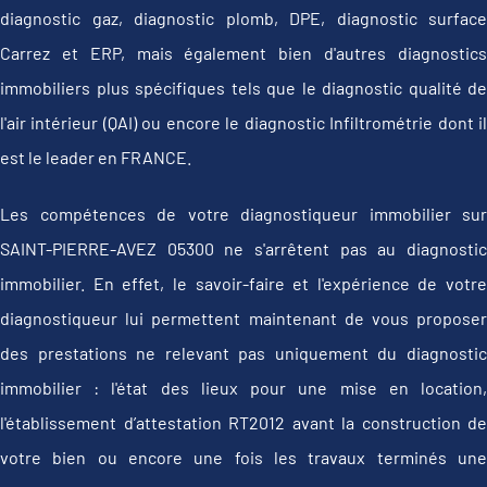
diagnostic gaz, diagnostic plomb, DPE, diagnostic surface
Carrez et ERP, mais également bien d'autres diagnostics
immobiliers plus spécifiques tels que le diagnostic qualité de
l'air intérieur (QAI) ou encore le diagnostic Infiltrométrie dont il
est le leader en FRANCE.
Les compétences de votre diagnostiqueur immobilier sur
SAINT-PIERRE-AVEZ 05300 ne s'arrêtent pas au diagnostic
immobilier. En effet, le savoir-faire et l'expérience de votre
diagnostiqueur lui permettent maintenant de vous proposer
des prestations ne relevant pas uniquement du diagnostic
immobilier : l'état des lieux pour une mise en location,
l'établissement d’attestation RT2012 avant la construction de
votre bien ou encore une fois les travaux terminés une