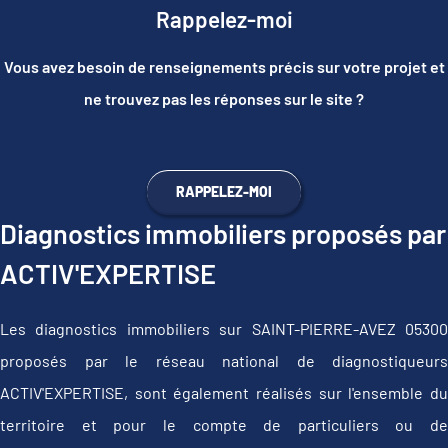
Rappelez-moi
Vous avez besoin de renseignements précis sur votre projet et
ne trouvez pas les réponses sur le site ?
RAPPELEZ-MOI
Diagnostics immobiliers proposés par
ACTIV'EXPERTISE
Les diagnostics immobiliers sur SAINT-PIERRE-AVEZ 05300
proposés par le réseau national de diagnostiqueurs
ACTIV'EXPERTISE, sont également réalisés sur l'ensemble du
territoire et pour le compte de particuliers ou de