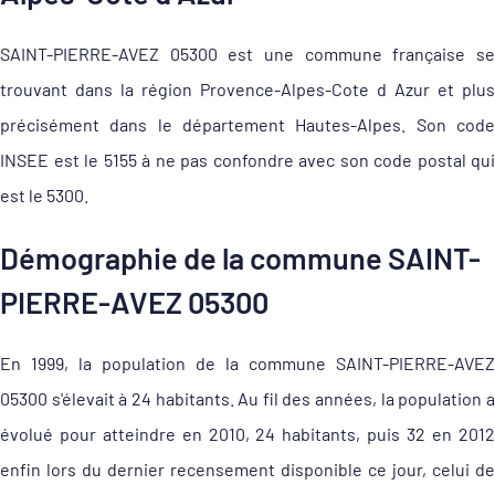
SAINT-PIERRE-AVEZ 05300 est une commune française se
trouvant dans la région Provence-Alpes-Cote d Azur et plus
précisément dans le département Hautes-Alpes. Son code
INSEE est le 5155 à ne pas confondre avec son code postal qui
est le 5300.
Démographie de la commune SAINT-
PIERRE-AVEZ 05300
En 1999, la population de la commune SAINT-PIERRE-AVEZ
05300 s'élevait à 24 habitants. Au fil des années, la population a
évolué pour atteindre en 2010, 24 habitants, puis 32 en 2012
enfin lors du dernier recensement disponible ce jour, celui de