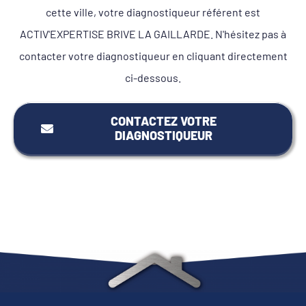
cette ville, votre diagnostiqueur référent est
ACTIV'EXPERTISE BRIVE LA GAILLARDE. N'hésitez pas à
contacter votre diagnostiqueur en cliquant directement
ci-dessous.
CONTACTEZ VOTRE
DIAGNOSTIQUEUR