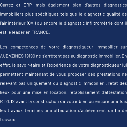
Carrez et ERP, mais également bien d'autres diagnostics
immobiliers plus spécifiques tels que le diagnostic qualité de
l'air intérieur (QAI) ou encore le diagnostic Infiltrométrie dont il
est le leader en FRANCE.
Les compétences de votre diagnostiqueur immobilier sur
AUBAZINES 19190 ne s'arrêtent pas au diagnostic immobilier. En
effet, le savoir-faire et l'expérience de votre diagnostiqueur lui
permettent maintenant de vous proposer des prestations ne
relevant pas uniquement du diagnostic immobilier : l'état des
lieux pour une mise en location, l'établissement d’attestation
RT2012 avant la construction de votre bien ou encore une fois
les travaux terminés une attestation d'achèvement de fin de
travaux.