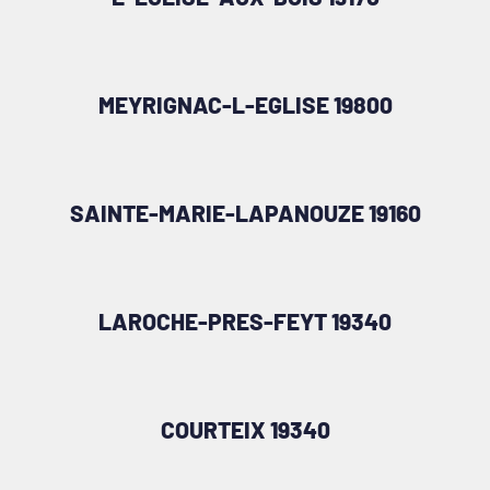
MEYRIGNAC-L-EGLISE 19800
SAINTE-MARIE-LAPANOUZE 19160
LAROCHE-PRES-FEYT 19340
COURTEIX 19340