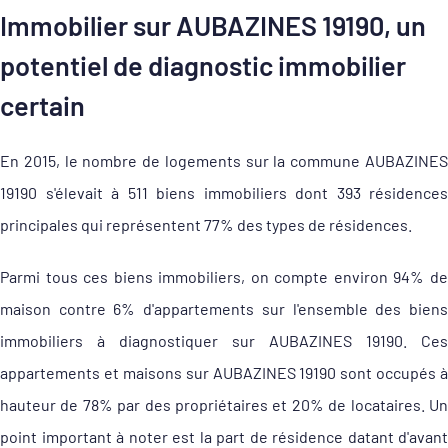
Immobilier sur AUBAZINES 19190, un
potentiel de diagnostic immobilier
certain
En 2015, le nombre de logements sur la commune AUBAZINES
19190 s'élevait à 511 biens immobiliers dont 393 résidences
principales qui représentent 77% des types de résidences.
Parmi tous ces biens immobiliers, on compte environ 94% de
maison contre 6% d'appartements sur l'ensemble des biens
immobiliers à diagnostiquer sur AUBAZINES 19190. Ces
appartements et maisons sur AUBAZINES 19190 sont occupés à
hauteur de 78% par des propriétaires et 20% de locataires. Un
point important à noter est la part de résidence datant d'avant