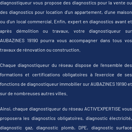
diagnostiqueur vous propose des diagnostics pour la vente ou
des diagnostics pour location d'un appartement, d'une maison
ou d'un local commercial. Enfin, expert en diagnostics avant et
après démolition ou travaux, votre diagnostiqueur sur
AUBAZINES 19190 pourra vous accompagner dans tous vos
travaux de rénovation ou construction.
Chaque diagnostiqueur du réseau dispose de l'ensemble des
formations et certifications obligatoires à l'exercice de ses
fonctions de diagnostiqueur immobilier sur AUBAZINES 19190 et
sur de nombreuses autres villes.
Ainsi, chaque diagnostiqueur du réseau ACTIV'EXPERTISE vous
proposera les diagnostics obligatoires, diagnostic électricité,
diagnostic gaz, diagnostic plomb, DPE, diagnostic surface