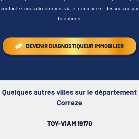
contactez-nous directement via le formulaire ci-dessous ou par
téléphone.
DEVENIR DIAGNOSTIQUEUR IMMOBILIER
Quelques autres villes sur le département
Correze
TOY-VIAM 19170