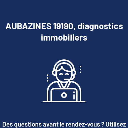
AUBAZINES 19190, diagnostics
immobiliers
Des questions avant le rendez-vous ? Utilisez