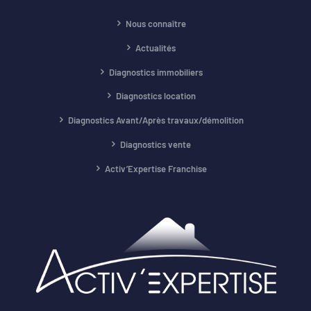
Nous connaître
Actualités
Diagnostics immobiliers
Diagnostics location
Diagnostics Avant/Après travaux/démolition
Diagnostics vente
Activ’Expertise Franchise