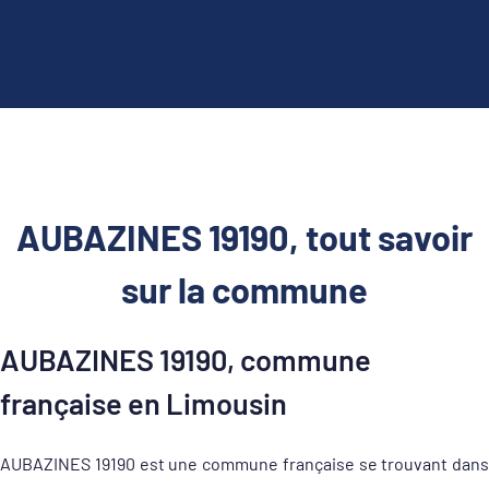
AUBAZINES 19190, tout savoir
sur la commune
AUBAZINES 19190, commune
française en Limousin
AUBAZINES 19190 est une commune française se trouvant dans