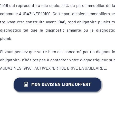
1946 qui représente à elle seule, 33% du parc immobilier de la
commune AUBAZINES 19190. Cette part de biens immobiliers se
trouvant être construite avant 1946, rend obligatoire plusieurs
diagnostics tel que le diagnostic amiante ou le diagnostic
plomb.
Si vous pensez que votre bien est concerné par un diagnostic
obligatoire, n'hésitez pas à contacter votre diagnostiqueur sur
AUBAZINES 19190 : ACTIV'EXPERTISE BRIVE LA GAILLARDE.
MON DEVIS EN LIGNE OFFERT