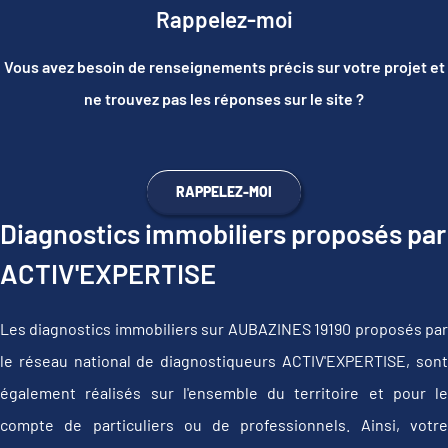
Rappelez-moi
Vous avez besoin de renseignements précis sur votre projet et
ne trouvez pas les réponses sur le site ?
RAPPELEZ-MOI
Diagnostics immobiliers proposés par
ACTIV'EXPERTISE
Les diagnostics immobiliers sur AUBAZINES 19190 proposés par
le réseau national de diagnostiqueurs ACTIV'EXPERTISE, sont
également réalisés sur l'ensemble du territoire et pour le
compte de particuliers ou de professionnels. Ainsi, votre