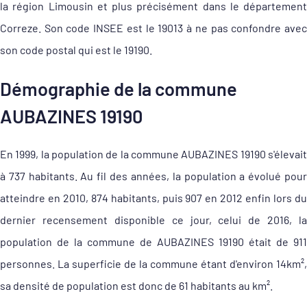
la région Limousin et plus précisément dans le département
Correze. Son code INSEE est le 19013 à ne pas confondre avec
son code postal qui est le 19190.
Démographie de la commune
AUBAZINES 19190
En 1999, la population de la commune AUBAZINES 19190 s'élevait
à 737 habitants. Au fil des années, la population a évolué pour
atteindre en 2010, 874 habitants, puis 907 en 2012 enfin lors du
dernier recensement disponible ce jour, celui de 2016, la
population de la commune de AUBAZINES 19190 était de 911
personnes. La superficie de la commune étant d'environ 14km²,
sa densité de population est donc de 61 habitants au km².