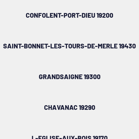
CONFOLENT-PORT-DIEU 19200
SAINT-BONNET-LES-TOURS-DE-MERLE 19430
GRANDSAIGNE 19300
CHAVANAC 19290
L-EGLISE-AUX-BOIS 19170