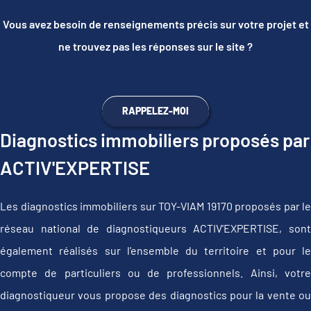
Vous avez besoin de renseignements précis sur votre projet et
ne trouvez pas les réponses sur le site ?
RAPPELEZ-MOI
Diagnostics immobiliers proposés par
ACTIV'EXPERTISE
Les diagnostics immobiliers sur TOY-VIAM 19170 proposés par le
réseau national de diagnostiqueurs ACTIV'EXPERTISE, sont
également réalisés sur l'ensemble du territoire et pour le
compte de particuliers ou de professionnels. Ainsi, votre
diagnostiqueur vous propose des diagnostics pour la vente ou