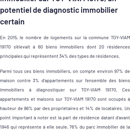
potentiel de diagnostic immobilier
certain
En 2015, le nombre de logements sur la commune TOY-VIAM
19170 s'élevait à 60 biens immobiliers dont 20 résidences
principales qui représentent 34% des types de résidences.
Parmi tous ces biens immobiliers, on compte environ 97% de
maison contre 3% d'appartements sur l'ensemble des biens
immobiliers à diagnostiquer sur TOY-VIAM 19170. Ces
appartements et maisons sur TOY-VIAM 19170 sont occupés à
hauteur de 86% par des propriétaires et 14% de locataires. Un
point important à noter est la part de résidence datant d'avant
1946 qui représente à elle seule, 76% du parc immobilier de la