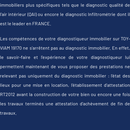
immobiliers plus spécifiques tels que le diagnostic qualité de
l'air intérieur (QAI) ou encore le diagnostic Infiltrométrie dont il
est le leader en FRANCE.
Les compétences de votre diagnostiqueur immobilier sur TOY-
VIAM 19170 ne s'arrêtent pas au diagnostic immobilier. En effet,
le savoir-faire et l'expérience de votre diagnostiqueur lui
permettent maintenant de vous proposer des prestations ne
relevant pas uniquement du diagnostic immobilier : l'état des
lieux pour une mise en location, l'établissement d’attestation
RT2012 avant la construction de votre bien ou encore une fois
les travaux terminés une attestation d'achèvement de fin de
travaux.