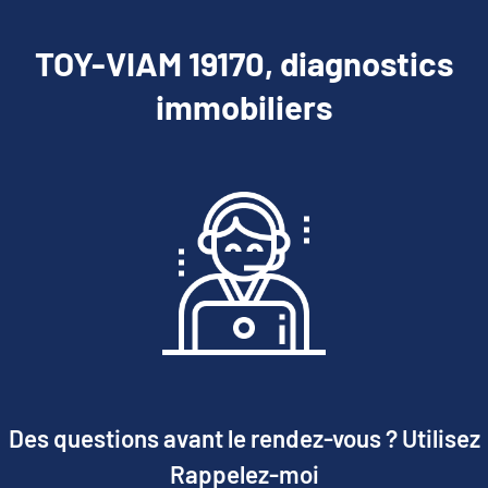
TOY-VIAM 19170, diagnostics
immobiliers
Des questions avant le rendez-vous ? Utilisez
Rappelez-moi