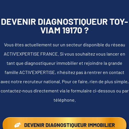
DEVENIR DIAGNOSTIQUEUR TOY-
VIAM 19170 ?
Vous êtes actuellement sur un secteur disponible du réseau
ACTIV'EXPERTISE FRANCE. Si vous souhaitez vous lancer en
tant que diagnostiqueur immobilier et rejoindre la grande
famille ACTIV'EXPERTISE, n'hésitez pas à rentrer en contact
avec notre recruteur national. Pour ce faire, rien de plus simple,
contactez-nous directement via le formulaire ci-dessous ou par
téléphone.
DEVENIR DIAGNOSTIQUEUR IMMOBILIER