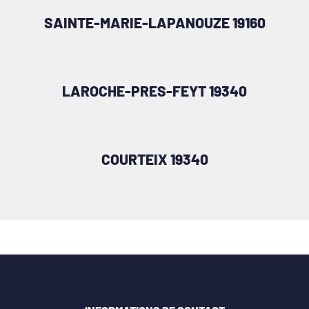
SAINTE-MARIE-LAPANOUZE 19160
LAROCHE-PRES-FEYT 19340
COURTEIX 19340