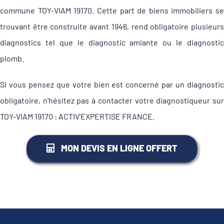
commune TOY-VIAM 19170. Cette part de biens immobiliers se
trouvant être construite avant 1946, rend obligatoire plusieurs
diagnostics tel que le diagnostic amiante ou le diagnostic
plomb.
Si vous pensez que votre bien est concerné par un diagnostic
obligatoire, n'hésitez pas à contacter votre diagnostiqueur sur
TOY-VIAM 19170 : ACTIV'EXPERTISE FRANCE.
MON DEVIS EN LIGNE OFFERT