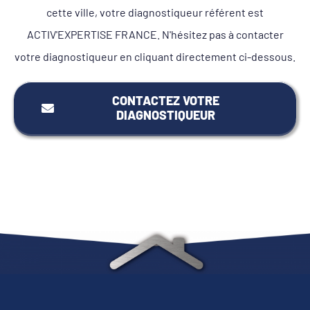
cette ville, votre diagnostiqueur référent est
ACTIV'EXPERTISE FRANCE. N'hésitez pas à contacter
votre diagnostiqueur en cliquant directement ci-dessous.
CONTACTEZ VOTRE
DIAGNOSTIQUEUR