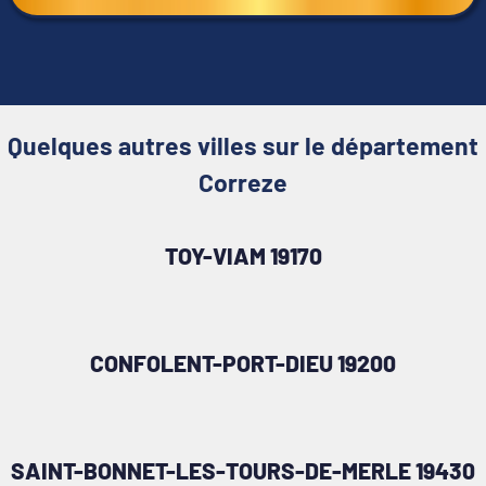
Quelques autres villes sur le département
Correze
TOY-VIAM 19170
CONFOLENT-PORT-DIEU 19200
SAINT-BONNET-LES-TOURS-DE-MERLE 19430