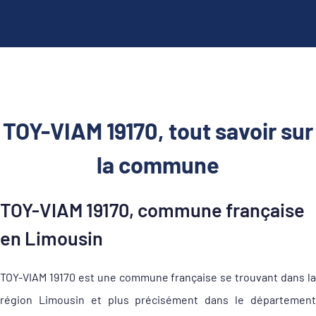
TOY-VIAM 19170, tout savoir sur
la commune
TOY-VIAM 19170, commune française
en Limousin
TOY-VIAM 19170 est une commune française se trouvant dans la
région Limousin et plus précisément dans le département