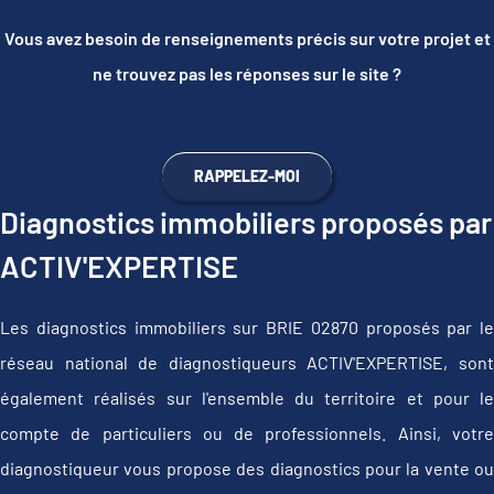
Vous avez besoin de renseignements précis sur votre projet et
ne trouvez pas les réponses sur le site ?
RAPPELEZ-MOI
Diagnostics immobiliers proposés par
ACTIV'EXPERTISE
Les diagnostics immobiliers sur BRIE 02870 proposés par le
réseau national de diagnostiqueurs ACTIV'EXPERTISE, sont
également réalisés sur l'ensemble du territoire et pour le
compte de particuliers ou de professionnels. Ainsi, votre
diagnostiqueur vous propose des diagnostics pour la vente ou