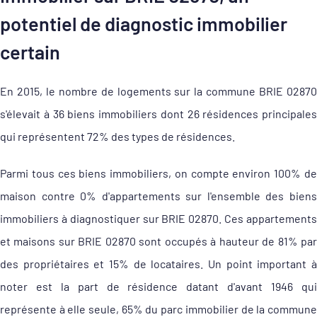
potentiel de diagnostic immobilier
certain
En 2015, le nombre de logements sur la commune BRIE 02870
s'élevait à 36 biens immobiliers dont 26 résidences principales
qui représentent 72% des types de résidences.
Parmi tous ces biens immobiliers, on compte environ 100% de
maison contre 0% d'appartements sur l'ensemble des biens
immobiliers à diagnostiquer sur BRIE 02870. Ces appartements
et maisons sur BRIE 02870 sont occupés à hauteur de 81% par
des propriétaires et 15% de locataires. Un point important à
noter est la part de résidence datant d'avant 1946 qui
représente à elle seule, 65% du parc immobilier de la commune