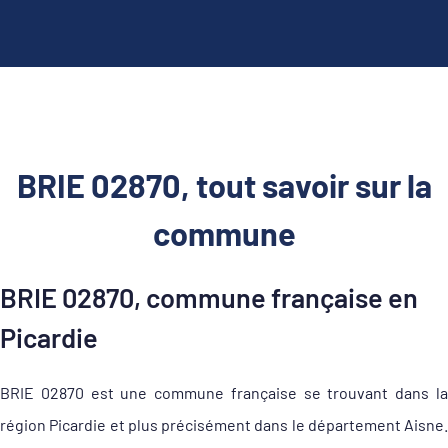
BRIE 02870, tout savoir sur la
commune
BRIE 02870, commune française en
Picardie
BRIE 02870 est une commune française se trouvant dans la
région Picardie et plus précisément dans le département Aisne.