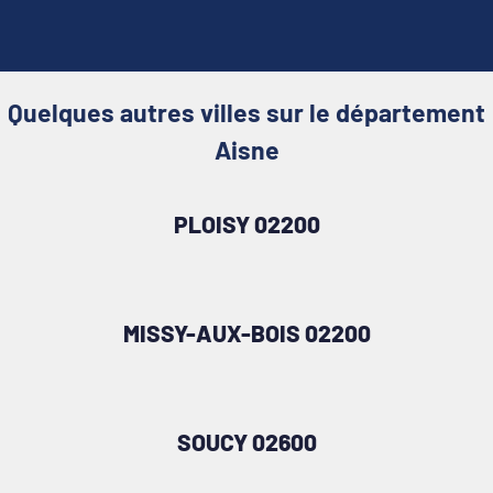
Quelques autres villes sur le département
Aisne
PLOISY 02200
MISSY-AUX-BOIS 02200
SOUCY 02600