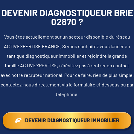
DEVENIR DIAGNOSTIQUEUR BRIE
02870 ?
Vous êtes actuellement sur un secteur disponible du réseau
ACTIV'EXPERTISE FRANCE. Si vous souhaitez vous lancer en
tant que diagnostiqueur immobilier et rejoindre la grande
famille ACTIV'EXPERTISE, n'hésitez pas à rentrer en contact
avec notre recruteur national. Pour ce faire, rien de plus simple,
contactez-nous directement via le formulaire ci-dessous ou par
téléphone.
DEVENIR DIAGNOSTIQUEUR IMMOBILIER