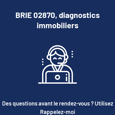
BRIE 02870, diagnostics
immobiliers
Des questions avant le rendez-vous ? Utilisez
Rappelez-moi