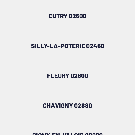
CUTRY 02600
SILLY-LA-POTERIE 02460
FLEURY 02600
CHAVIGNY 02880