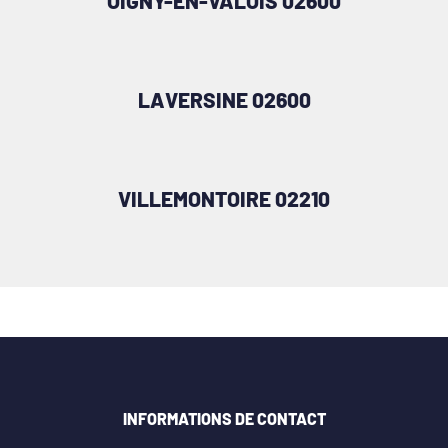
OIGNY-EN-VALOIS 02600
LAVERSINE 02600
VILLEMONTOIRE 02210
INFORMATIONS DE CONTACT