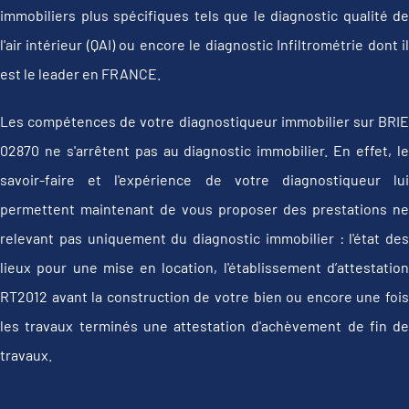
immobiliers plus spécifiques tels que le diagnostic qualité de
l'air intérieur (QAI) ou encore le diagnostic Infiltrométrie dont il
est le leader en FRANCE.
Les compétences de votre diagnostiqueur immobilier sur BRIE
02870 ne s'arrêtent pas au diagnostic immobilier. En effet, le
savoir-faire et l'expérience de votre diagnostiqueur lui
permettent maintenant de vous proposer des prestations ne
relevant pas uniquement du diagnostic immobilier : l'état des
lieux pour une mise en location, l'établissement d’attestation
RT2012 avant la construction de votre bien ou encore une fois
les travaux terminés une attestation d'achèvement de fin de
travaux.