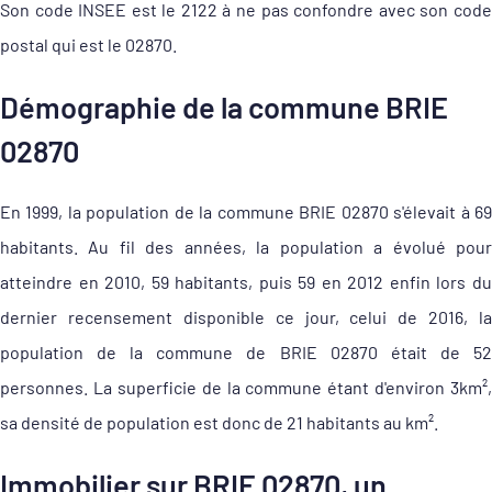
Son code INSEE est le 2122 à ne pas confondre avec son code
postal qui est le 02870.
Démographie de la commune BRIE
02870
En 1999, la population de la commune BRIE 02870 s'élevait à 69
habitants. Au fil des années, la population a évolué pour
atteindre en 2010, 59 habitants, puis 59 en 2012 enfin lors du
dernier recensement disponible ce jour, celui de 2016, la
population de la commune de BRIE 02870 était de 52
personnes. La superficie de la commune étant d'environ 3km²,
sa densité de population est donc de 21 habitants au km².
Immobilier sur BRIE 02870, un