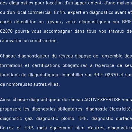
des diagnostics pour location d'un appartement, d'une maison
ou d'un local commercial. Enfin, expert en diagnostics avant et
après démolition ou travaux, votre diagnostiqueur sur BRIE
02870 pourra vous accompagner dans tous vos travaux de
rénovation ou construction.
Chaque diagnostiqueur du réseau dispose de l'ensemble des
formations et certifications obligatoires à l'exercice de ses
fonctions de diagnostiqueur immobilier sur BRIE 02870 et sur
de nombreuses autres villes.
Ainsi, chaque diagnostiqueur du réseau ACTIV'EXPERTISE vous
proposera les diagnostics obligatoires, diagnostic électricité,
diagnostic gaz, diagnostic plomb, DPE, diagnostic surface
Carrez et ERP, mais également bien d'autres diagnostics