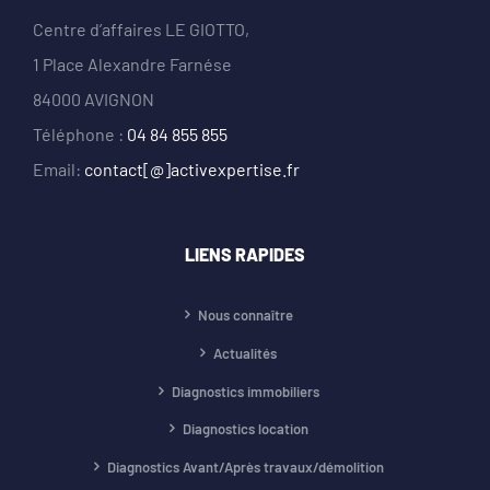
Centre d’affaires LE GIOTTO,
1 Place Alexandre Farnése
84000 AVIGNON
Téléphone :
04 84 855 855
Email:
contact[@]activexpertise.fr
LIENS RAPIDES
Nous connaître
Actualités
Diagnostics immobiliers
Diagnostics location
Diagnostics Avant/Après travaux/démolition