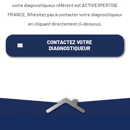
votre diagnostiqueur référent est ACTIV'EXPERTISE
FRANCE. N'hésitez pas à contacter votre diagnostiqueur
en cliquant directement ci-dessous.
CONTACTEZ VOTRE
DIAGNOSTIQUEUR