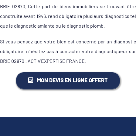
BRIE 02870. Cette part de biens immobiliers se trouvant être
construite avant 1946, rend obligatoire plusieurs diagnostics tel
que le diagnostic amiante ou le diagnostic plomb.
Si vous pensez que votre bien est concerné par un diagnostic
obligatoire, n'hésitez pas à contacter votre diagnostiqueur sur
BRIE 02870 : ACTIV'EXPERTISE FRANCE.
MON DEVIS EN LIGNE OFFERT