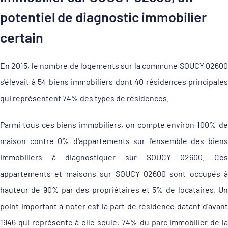
potentiel de diagnostic immobilier
certain
En 2015, le nombre de logements sur la commune SOUCY 02600
s'élevait à 54 biens immobiliers dont 40 résidences principales
qui représentent 74% des types de résidences.
Parmi tous ces biens immobiliers, on compte environ 100% de
maison contre 0% d'appartements sur l'ensemble des biens
immobiliers à diagnostiquer sur SOUCY 02600. Ces
appartements et maisons sur SOUCY 02600 sont occupés à
hauteur de 90% par des propriétaires et 5% de locataires. Un
point important à noter est la part de résidence datant d'avant
1946 qui représente à elle seule, 74% du parc immobilier de la