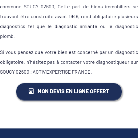
commune SOUCY 02600. Cette part de biens immobiliers se
trouvant être construite avant 1946, rend obligatoire plusieurs
diagnostics tel que le diagnostic amiante ou le diagnostic
plomb.
Si vous pensez que votre bien est concerné par un diagnostic
obligatoire, n'hésitez pas à contacter votre diagnostiqueur sur
SOUCY 02600 : ACTIV'EXPERTISE FRANCE.
MON DEVIS EN LIGNE OFFERT