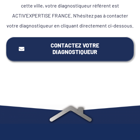
cette ville, votre diagnostiqueur référent est
ACTIV'EXPERTISE FRANCE. N'hésitez pas à contacter
votre diagnostiqueur en cliquant directement ci-dessous.
CONTACTEZ VOTRE
DIAGNOSTIQUEUR