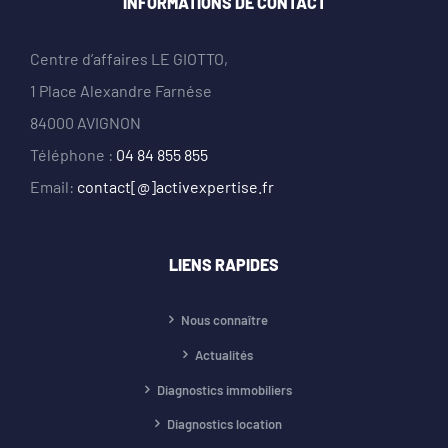
INFORMATIONS DE CONTACT
Centre d’affaires LE GIOTTO,
1 Place Alexandre Farnése
84000 AVIGNON
Téléphone :
04 84 855 855
Email:
contact[@]activexpertise.fr
LIENS RAPIDES
Nous connaître
Actualités
Diagnostics immobiliers
Diagnostics location