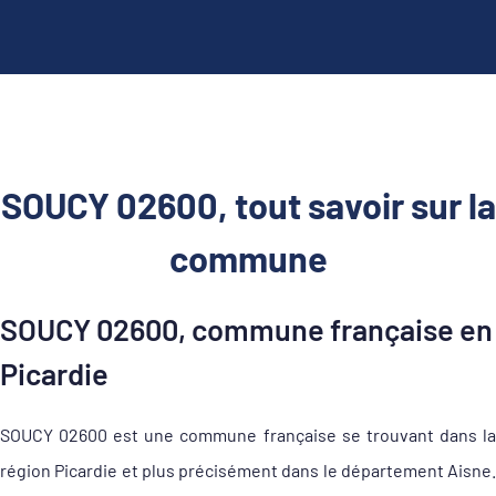
SOUCY 02600, tout savoir sur la
commune
SOUCY 02600, commune française en
Picardie
SOUCY 02600 est une commune française se trouvant dans la
région Picardie et plus précisément dans le département Aisne.