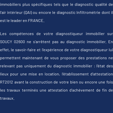
immobiliers plus spécifiques tels que le diagnostic qualité de
l'air intérieur (QAI) ou encore le diagnostic Infiltrométrie dont il
est le leader en FRANCE.
Les compétences de votre diagnostiqueur immobilier sur
SOUCY 02600 ne s'arrêtent pas au diagnostic immobilier. En
effet, le savoir-faire et l'expérience de votre diagnostiqueur lui
permettent maintenant de vous proposer des prestations ne
relevant pas uniquement du diagnostic immobilier : l'état des
lieux pour une mise en location, l'établissement d’attestation
RT2012 avant la construction de votre bien ou encore une fois
les travaux terminés une attestation d'achèvement de fin de
travaux.