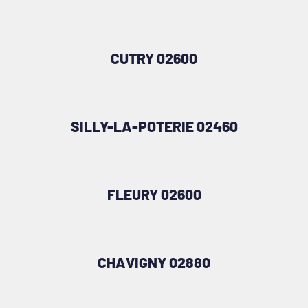
CUTRY 02600
SILLY-LA-POTERIE 02460
FLEURY 02600
CHAVIGNY 02880