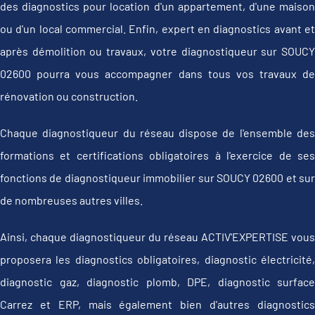
des diagnostics pour location d'un appartement, d'une maison
ou d'un local commercial. Enfin, expert en diagnostics avant et
après démolition ou travaux, votre diagnostiqueur sur SOUCY
02600 pourra vous accompagner dans tous vos travaux de
rénovation ou construction.
Chaque diagnostiqueur du réseau dispose de l'ensemble des
formations et certifications obligatoires à l'exercice de ses
fonctions de diagnostiqueur immobilier sur SOUCY 02600 et sur
de nombreuses autres villes.
Ainsi, chaque diagnostiqueur du réseau ACTIV'EXPERTISE vous
proposera les diagnostics obligatoires, diagnostic électricité,
diagnostic gaz, diagnostic plomb, DPE, diagnostic surface
Carrez et ERP, mais également bien d'autres diagnostics