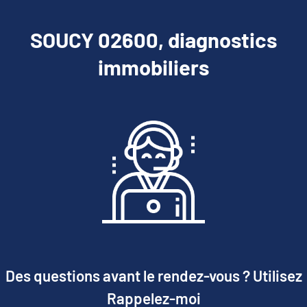
SOUCY 02600, diagnostics
immobiliers
Des questions avant le rendez-vous ? Utilisez
Rappelez-moi