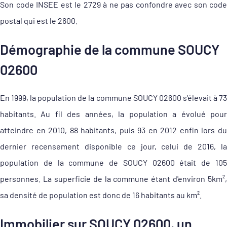
Son code INSEE est le 2729 à ne pas confondre avec son code
postal qui est le 2600.
Démographie de la commune SOUCY
02600
En 1999, la population de la commune SOUCY 02600 s'élevait à 73
habitants. Au fil des années, la population a évolué pour
atteindre en 2010, 88 habitants, puis 93 en 2012 enfin lors du
dernier recensement disponible ce jour, celui de 2016, la
population de la commune de SOUCY 02600 était de 105
personnes. La superficie de la commune étant d'environ 5km²,
sa densité de population est donc de 16 habitants au km².
Immobilier sur SOUCY 02600, un