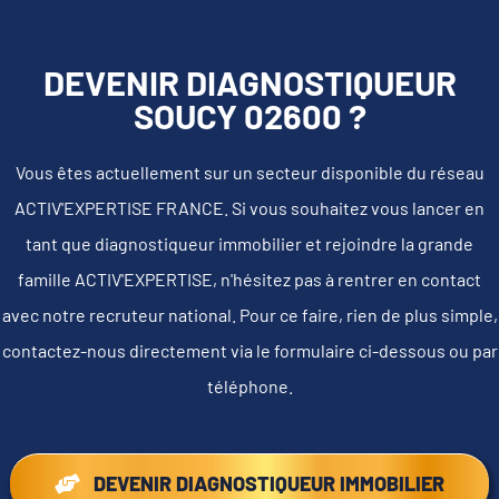
DEVENIR DIAGNOSTIQUEUR
SOUCY 02600 ?
Vous êtes actuellement sur un secteur disponible du réseau
ACTIV'EXPERTISE FRANCE. Si vous souhaitez vous lancer en
tant que diagnostiqueur immobilier et rejoindre la grande
famille ACTIV'EXPERTISE, n'hésitez pas à rentrer en contact
avec notre recruteur national. Pour ce faire, rien de plus simple,
contactez-nous directement via le formulaire ci-dessous ou par
téléphone.
DEVENIR DIAGNOSTIQUEUR IMMOBILIER