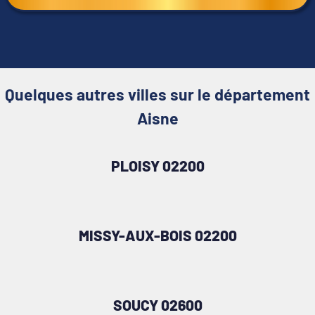
Quelques autres villes sur le département
Aisne
PLOISY 02200
MISSY-AUX-BOIS 02200
SOUCY 02600