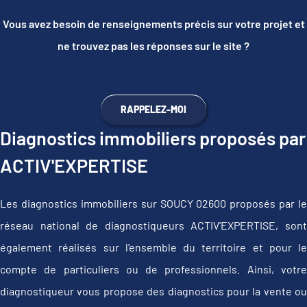
Vous avez besoin de renseignements précis sur votre projet et
ne trouvez pas les réponses sur le site ?
RAPPELEZ-MOI
Diagnostics immobiliers proposés par
ACTIV'EXPERTISE
Les diagnostics immobiliers sur SOUCY 02600 proposés par le
réseau national de diagnostiqueurs ACTIV'EXPERTISE, sont
également réalisés sur l'ensemble du territoire et pour le
compte de particuliers ou de professionnels. Ainsi, votre
diagnostiqueur vous propose des diagnostics pour la vente ou