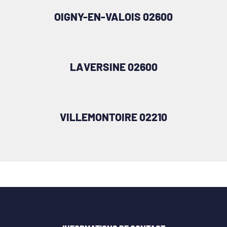
OIGNY-EN-VALOIS 02600
LAVERSINE 02600
VILLEMONTOIRE 02210