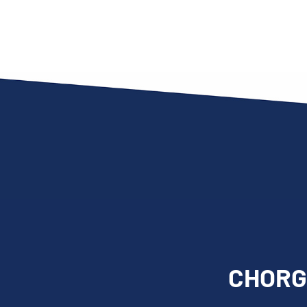
CHORGE