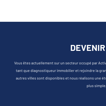
DEVENIR
Vous êtes actuellement sur un secteur occupé par Acti
tant que diagnostiqueur immobilier et rejoindre la gra
autres villes sont disponibles et nous réalisons une é
plus simple