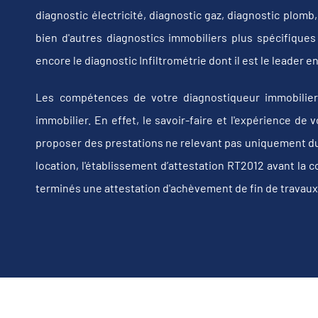
diagnostic électricité, diagnostic gaz, diagnostic plom
bien d'autres diagnostics immobiliers plus spécifiques t
encore le diagnostic Infiltrométrie dont il est le leader
Les compétences de votre diagnostiqueur immobilier
immobilier. En effet, le savoir-faire et l'expérience d
proposer des prestations ne relevant pas uniquement du d
location, l'établissement d’attestation RT2012 avant la 
terminés une attestation d'achèvement de fin de travaux