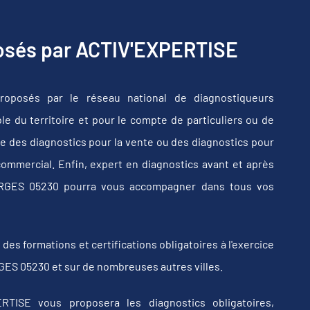
posés par ACTIV'EXPERTISE
oposés par le réseau national de diagnostiqueurs
e du territoire et pour le compte de particuliers ou de
e des diagnostics pour la vente ou des diagnostics pour
commercial. Enfin, expert en diagnostics avant et après
HORGES 05230 pourra vous accompagner dans tous vos
s formations et certifications obligatoires à l'exercice
GES 05230 et sur de nombreuses autres villes.
RTISE vous proposera les diagnostics obligatoires,