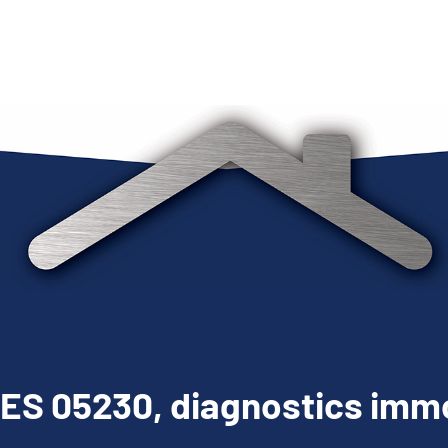
S 05230, diagnostics immo