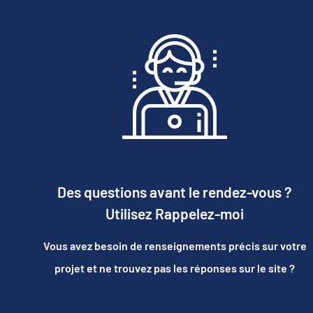
Des questions avant le rendez-vous ?
Utilisez Rappelez-moi
Vous avez besoin de renseignements précis sur votre
projet et ne trouvez pas les réponses sur le site ?