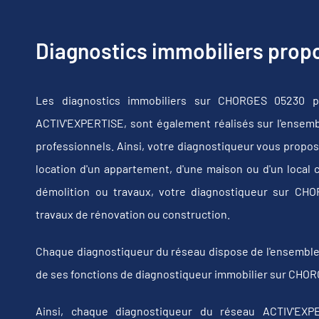
Diagnostics immobiliers pro
Les diagnostics immobiliers sur CHORGES 05230 pr
ACTIV'EXPERTISE, sont également réalisés sur l'ensembl
professionnels. Ainsi, votre diagnostiqueur vous propos
location d'un appartement, d'une maison ou d'un local 
démolition ou travaux, votre diagnostiqueur sur C
travaux de rénovation ou construction.
Chaque diagnostiqueur du réseau dispose de l'ensemble de
de ses fonctions de diagnostiqueur immobilier sur CHOR
Ainsi, chaque diagnostiqueur du réseau ACTIV'EXPE