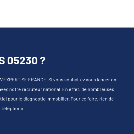
 05230 ?
TIV'EXPERTISE FRANCE. Si vous souhaitez vous lancer en
 avec notre recruteur national. En effet, de nombreuses
l pour le diagnostic immobilier. Pour ce faire, rien de
r téléphone.