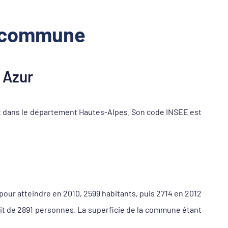
a commune
 Azur
t dans le département Hautes-Alpes. Son code INSEE est
pour atteindre en 2010, 2599 habitants, puis 2714 en 2012
it de 2891 personnes. La superficie de la commune étant