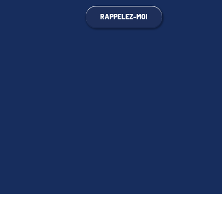
RAPPELEZ-MOI