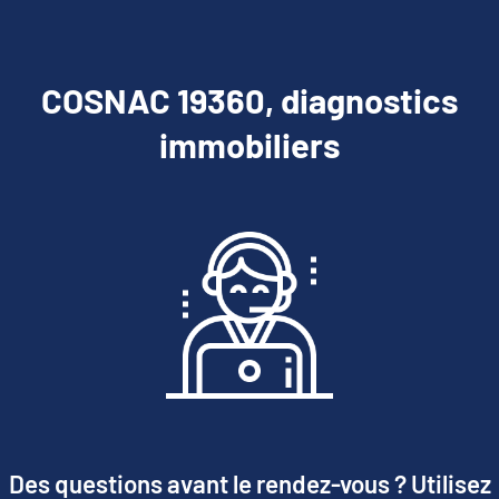
COSNAC 19360, diagnostics
immobiliers
Des questions avant le rendez-vous ? Utilisez