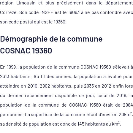
région Limousin et plus précisément dans le département
Correze. Son code INSEE est le 19063 à ne pas confondre avec
son code postal qui est le 19360.
Démographie de la commune
COSNAC 19360
En 1999, la population de la commune COSNAC 19360 s'élevait à
2313 habitants. Au fil des années, la population a évolué pour
atteindre en 2010, 2902 habitants, puis 2935 en 2012 enfin lors
du dernier recensement disponible ce jour, celui de 2016, la
population de la commune de COSNAC 19360 était de 2984
personnes. La superficie de la commune étant d'environ 20km²,
sa densité de population est donc de 145 habitants au km².