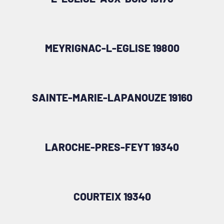
MEYRIGNAC-L-EGLISE 19800
SAINTE-MARIE-LAPANOUZE 19160
LAROCHE-PRES-FEYT 19340
COURTEIX 19340