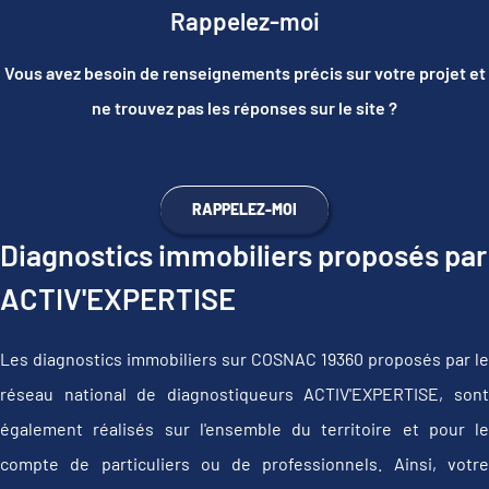
Rappelez-moi
Vous avez besoin de renseignements précis sur votre projet et
ne trouvez pas les réponses sur le site ?
RAPPELEZ-MOI
Diagnostics immobiliers proposés par
ACTIV'EXPERTISE
Les diagnostics immobiliers sur COSNAC 19360 proposés par le
réseau national de diagnostiqueurs ACTIV'EXPERTISE, sont
également réalisés sur l'ensemble du territoire et pour le
compte de particuliers ou de professionnels. Ainsi, votre