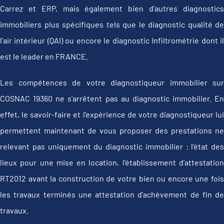
Carrez et ERP, mais également bien d'autres diagnostics
immobiliers plus spécifiques tels que le diagnostic qualité de
l'air intérieur (QAI) ou encore le diagnostic Infiltrométrie dont il
est le leader en FRANCE.
Les compétences de votre diagnostiqueur immobilier sur
COSNAC 19360 ne s'arrêtent pas au diagnostic immobilier. En
effet, le savoir-faire et l'expérience de votre diagnostiqueur lui
permettent maintenant de vous proposer des prestations ne
relevant pas uniquement du diagnostic immobilier : l'état des
lieux pour une mise en location, l'établissement d’attestation
RT2012 avant la construction de votre bien ou encore une fois
les travaux terminés une attestation d'achèvement de fin de
travaux.