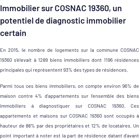
Immobilier sur COSNAC 19360, un
potentiel de diagnostic immobilier
certain
En 2015, le nombre de logements sur la commune COSNAC
19360 s'élevait à 1289 biens immobiliers dont 1196 résidences
principales qui représentent 93% des types de résidences.
Parmi tous ces biens immobiliers, on compte environ 96% de
maison contre 4% d'appartements sur l'ensemble des biens
immobiliers à diagnostiquer sur COSNAC 19360. Ces
appartements et maisons sur COSNAC 19360 sont occupés à
hauteur de 88% par des propriétaires et 12% de locataires. Un
point important à noter est la part de résidence datant d'avant