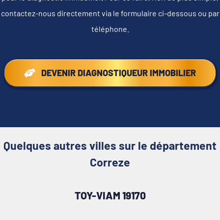
contactez-nous directement via le formulaire ci-dessous ou par
téléphone.
DEVENIR DIAGNOSTIQUEUR IMMOBILIER
Quelques autres villes sur le département
Correze
TOY-VIAM 19170