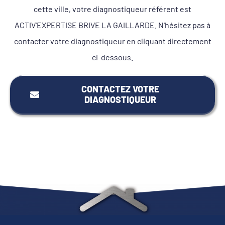
cette ville, votre diagnostiqueur référent est
ACTIV'EXPERTISE BRIVE LA GAILLARDE. N'hésitez pas à
contacter votre diagnostiqueur en cliquant directement
ci-dessous.
CONTACTEZ VOTRE
DIAGNOSTIQUEUR