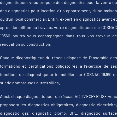
diagnostiqueur vous propose des diagnostics pour la vente ou
des diagnostics pour location d'un appartement, d'une maison
ou d'un local commercial. Enfin, expert en diagnostics avant et
après démolition ou travaux, votre diagnostiqueur sur COSNAC
19360 pourra vous accompagner dans tous vos travaux de
rénovation ou construction.
Chaque diagnostiqueur du réseau dispose de l'ensemble des
formations et certifications obligatoires à l'exercice de ses
fonctions de diagnostiqueur immobilier sur COSNAC 19360 et
sur de nombreuses autres villes.
Ainsi, chaque diagnostiqueur du réseau ACTIV'EXPERTISE vous
proposera les diagnostics obligatoires, diagnostic électricité,
diagnostic gaz, diagnostic plomb, DPE, diagnostic surface