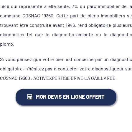
1946 qui représente à elle seule, 7% du parc immobilier de la
commune COSNAC 19360. Cette part de biens immobiliers se
trouvant être construite avant 1946, rend obligatoire plusieurs
diagnostics tel que le diagnostic amiante ou le diagnostic
plomb.
Si vous pensez que votre bien est concerné par un diagnostic
obligatoire, n'hésitez pas à contacter votre diagnostiqueur sur
COSNAC 19360 : ACTIV'EXPERTISE BRIVE LA GAILLARDE.
MON DEVIS EN LIGNE OFFERT