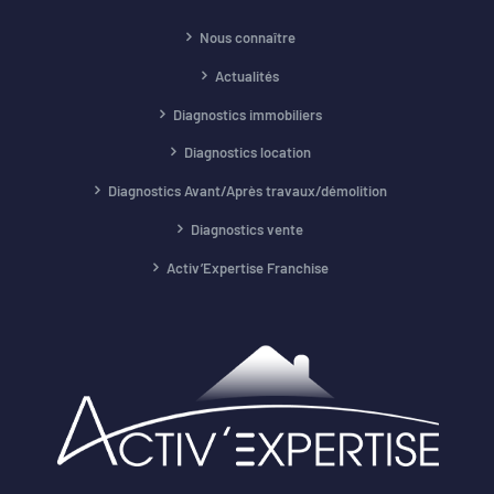
Nous connaître
Actualités
Diagnostics immobiliers
Diagnostics location
Diagnostics Avant/Après travaux/démolition
Diagnostics vente
Activ’Expertise Franchise