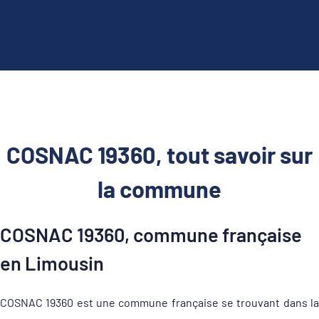
COSNAC 19360, tout savoir sur
la commune
COSNAC 19360, commune française
en Limousin
COSNAC 19360 est une commune française se trouvant dans la