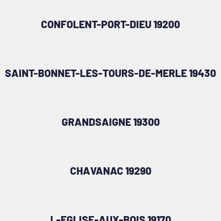
CONFOLENT-PORT-DIEU 19200
SAINT-BONNET-LES-TOURS-DE-MERLE 19430
GRANDSAIGNE 19300
CHAVANAC 19290
L-EGLISE-AUX-BOIS 19170