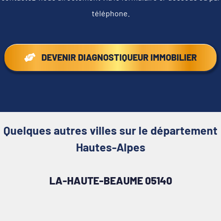
téléphone.
DEVENIR DIAGNOSTIQUEUR IMMOBILIER
Quelques autres villes sur le département
Hautes-Alpes
LA-HAUTE-BEAUME 05140