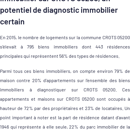
potentiel de diagnostic immobilier
certain
En 2015, le nombre de logements sur la commune CROTS 05200
s'élevait à 795 biens immobiliers dont 443 résidences
principales qui représentent 56% des types de résidences.
Parmi tous ces biens immobiliers, on compte environ 79% de
maison contre 20% d'appartements sur l'ensemble des biens
immobiliers à diagnostiquer sur CROTS 05200. Ces
appartements et maisons sur CROTS 05200 sont occupés à
hauteur de 72% par des propriétaires et 23% de locataires. Un
point important à noter est la part de résidence datant d'avant
1946 qui représente à elle seule, 22% du parc immobilier de la