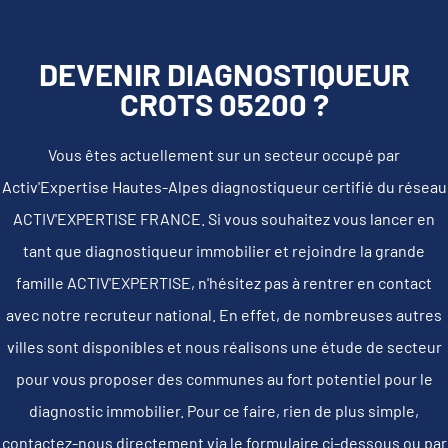
DEVENIR DIAGNOSTIQUEUR
CROTS 05200 ?
Vous êtes actuellement sur un secteur occupé par
Activ'Expertise Hautes-Alpes diagnostiqueur certifié du réseau
ACTIV'EXPERTISE FRANCE. Si vous souhaitez vous lancer en
tant que diagnostiqueur immobilier et rejoindre la grande
famille ACTIV'EXPERTISE, n'hésitez pas à rentrer en contact
avec notre recruteur national. En effet, de nombreuses autres
villes sont disponibles et nous réalisons une étude de secteur
pour vous proposer des communes au fort potentiel pour le
diagnostic immobilier. Pour ce faire, rien de plus simple,
contactez-nous directement via le formulaire ci-dessous ou par