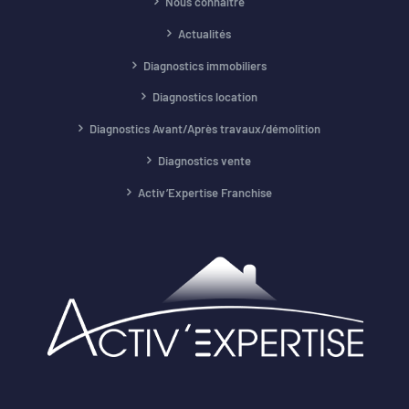
Nous connaître
Actualités
Diagnostics immobiliers
Diagnostics location
Diagnostics Avant/Après travaux/démolition
Diagnostics vente
Activ’Expertise Franchise