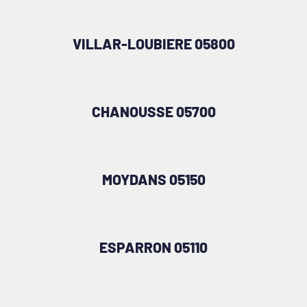
VILLAR-LOUBIERE 05800
CHANOUSSE 05700
MOYDANS 05150
ESPARRON 05110