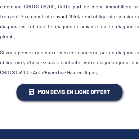
commune CROTS 05200. Cette part de biens immobiliers se
trouvant être construite avant 1946, rend obligatoire plusieurs
diagnostics tel que le diagnostic amiante ou le diagnostic
plomb.
Si vous pensez que votre bien est concerné par un diagnostic
obligatoire, n'hésitez pas à contacter votre diagnostiqueur sur
CROTS 05200 : Activ'Expertise Hautes-Alpes.
MON DEVIS EN LIGNE OFFERT