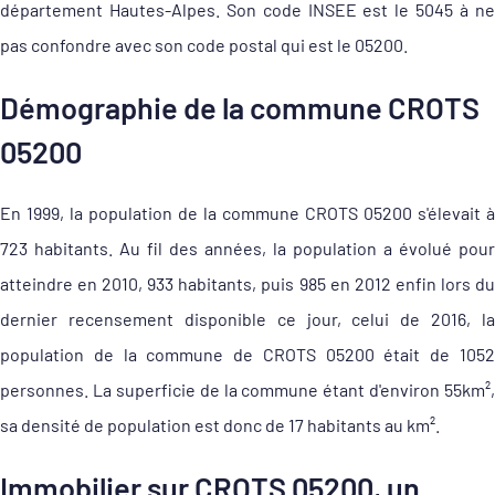
département Hautes-Alpes. Son code INSEE est le 5045 à ne
pas confondre avec son code postal qui est le 05200.
Démographie de la commune CROTS
05200
En 1999, la population de la commune CROTS 05200 s'élevait à
723 habitants. Au fil des années, la population a évolué pour
atteindre en 2010, 933 habitants, puis 985 en 2012 enfin lors du
dernier recensement disponible ce jour, celui de 2016, la
population de la commune de CROTS 05200 était de 1052
personnes. La superficie de la commune étant d'environ 55km²,
sa densité de population est donc de 17 habitants au km².
Immobilier sur CROTS 05200, un