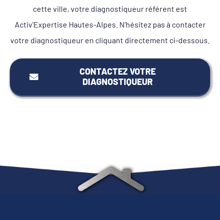
cette ville, votre diagnostiqueur référent est
Activ'Expertise Hautes-Alpes. N'hésitez pas à contacter
votre diagnostiqueur en cliquant directement ci-dessous.
CONTACTEZ VOTRE
DIAGNOSTIQUEUR