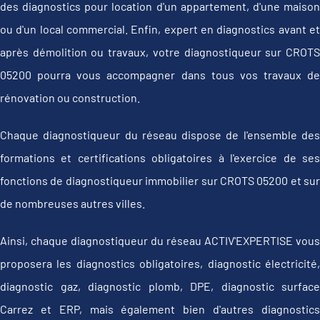
des diagnostics pour location d'un appartement, d'une maison
ou d'un local commercial. Enfin, expert en diagnostics avant et
après démolition ou travaux, votre diagnostiqueur sur CROTS
05200 pourra vous accompagner dans tous vos travaux de
rénovation ou construction.
Chaque diagnostiqueur du réseau dispose de l'ensemble des
formations et certifications obligatoires à l'exercice de ses
fonctions de diagnostiqueur immobilier sur CROTS 05200 et sur
de nombreuses autres villes.
Ainsi, chaque diagnostiqueur du réseau ACTIV'EXPERTISE vous
proposera les diagnostics obligatoires, diagnostic électricité,
diagnostic gaz, diagnostic plomb, DPE, diagnostic surface
Carrez et ERP, mais également bien d'autres diagnostics