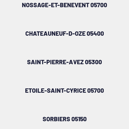
NOSSAGE-ET-BENEVENT 05700
CHATEAUNEUF-D-OZE 05400
SAINT-PIERRE-AVEZ 05300
ETOILE-SAINT-CYRICE 05700
SORBIERS 05150