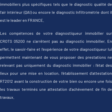
immobiliers plus spécifiques tels que le diagnostic qualité de
l'air intérieur (QAI) ou encore le diagnostic Infiltrométrie dont il
est le leader en FRANCE.
Les compétences de votre diagnostiqueur immobilier sur
CROTS 05200 ne s'arrêtent pas au diagnostic immobilier. En
effet, le savoir-faire et l'expérience de votre diagnostiqueur lui
permettent maintenant de vous proposer des prestations ne
relevant pas uniquement du diagnostic immobilier : l'état des
lieux pour une mise en location, l'établissement d’attestation
RT2012 avant la construction de votre bien ou encore une fois
les travaux terminés une attestation d'achèvement de fin de
travaux.