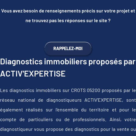
Vous avez besoin de renseignements précis sur votre projet et
ne trouvez pas les réponses sur le site ?
RAPPELEZ-MOI
Diagnostics immobiliers proposés par
ACTIV'EXPERTISE
Les diagnostics immobiliers sur CROTS 05200 proposés par le
réseau national de diagnostiqueurs ACTIV'EXPERTISE, sont
également réalisés sur l'ensemble du territoire et pour le
compte de particuliers ou de professionnels. Ainsi, votre
diagnostiqueur vous propose des diagnostics pour la vente ou