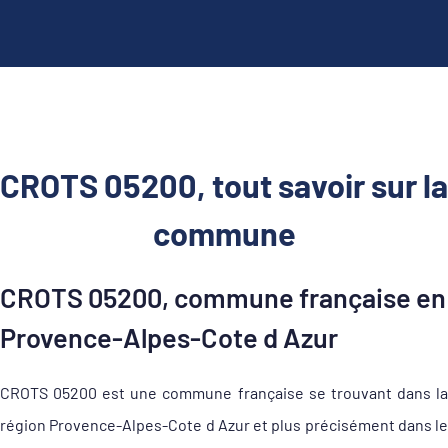
CROTS 05200, tout savoir sur la
commune
CROTS 05200, commune française en
Provence-Alpes-Cote d Azur
CROTS 05200 est une commune française se trouvant dans la
région Provence-Alpes-Cote d Azur et plus précisément dans le