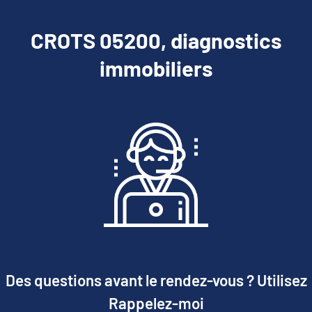
CROTS 05200, diagnostics
immobiliers
Des questions avant le rendez-vous ? Utilisez
Rappelez-moi