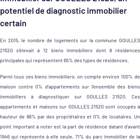
potentiel de diagnostic immobilier
certain
En 2015, le nombre de logements sur la commune GOULLES
21520 s'élevait à 12 biens immobiliers dont 8 résidences
principales qui représentent 65% des types de résidences.
Parmi tous ces biens immobiliers, on compte environ 100% de
maison contre 0% d'appartements sur l'ensemble des biens
immobiliers à diagnostiquer sur GOULLES 21520. Ces
appartements et maisons sur GOULLES 21520 sont occupés à
hauteur de 86% par des propriétaires et 0% de locataires. Un
point important à noter est la part de résidence datant d'avant
1946 qui représente à elle seule, 71% du parc immobilier de la