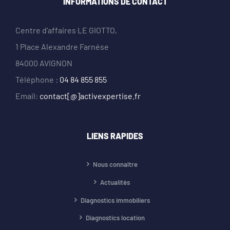
INFORMATIONS DE CONTACT
Centre d’affaires LE GIOTTO,
1 Place Alexandre Farnése
84000 AVIGNON
Téléphone :
04 84 855 855
Email:
contact[@]activexpertise.fr
LIENS RAPIDES
Nous connaître
Actualités
Diagnostics immobiliers
Diagnostics location