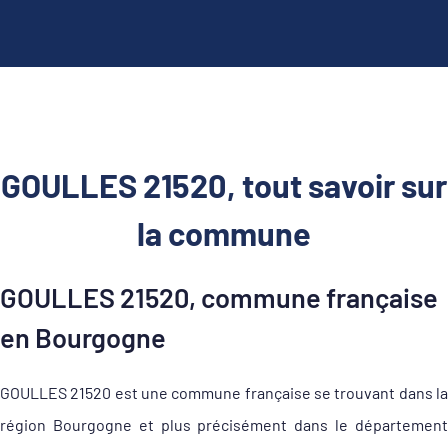
GOULLES 21520, tout savoir sur
la commune
GOULLES 21520, commune française
en Bourgogne
GOULLES 21520 est une commune française se trouvant dans la
région Bourgogne et plus précisément dans le département