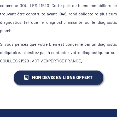
commune GOULLES 21520. Cette part de biens immobiliers se
trouvant être construite avant 1946, rend obligatoire plusieurs
diagnostics tel que le diagnostic amiante ou le diagnostic
plomb.
Si vous pensez que votre bien est concerné par un diagnostic
obligatoire, n'hésitez pas à contacter votre diagnostiqueur sur
GOULLES 21520 : ACTIV'EXPERTISE FRANCE.
MON DEVIS EN LIGNE OFFERT