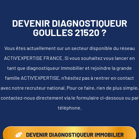
DEVENIR DIAGNOSTIQUEUR
GOULLES 21520 ?
Vous êtes actuellement sur un secteur disponible du réseau
ACTIV'EXPERTISE FRANCE. Si vous souhaitez vous lancer en
tant que diagnostiqueur immobilier et rejoindre la grande
famille ACTIV'EXPERTISE, n'hésitez pas à rentrer en contact
avec notre recruteur national. Pour ce faire, rien de plus simple,
contactez-nous directement via le formulaire ci-dessous ou par
téléphone.
DEVENIR DIAGNOSTIQUEUR IMMOBILIER