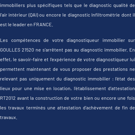
immobiliers plus spécifiques tels que le diagnostic qualité de
l'air intérieur (QAI) ou encore le diagnostic Infiltrométrie dont il
est le leader en FRANCE.
Les compétences de votre diagnostiqueur immobilier sur
GOULLES 21520 ne s'arrêtent pas au diagnostic immobilier. En
effet, le savoir-faire et l'expérience de votre diagnostiqueur lui
permettent maintenant de vous proposer des prestations ne
relevant pas uniquement du diagnostic immobilier : l'état des
lieux pour une mise en location, l'établissement d’attestation
RT2012 avant la construction de votre bien ou encore une fois
les travaux terminés une attestation d'achèvement de fin de
travaux.