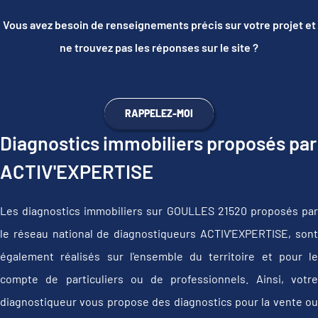
Vous avez besoin de renseignements précis sur votre projet et
ne trouvez pas les réponses sur le site ?
RAPPELEZ-MOI
Diagnostics immobiliers proposés par
ACTIV'EXPERTISE
Les diagnostics immobiliers sur GOULLES 21520 proposés par
le réseau national de diagnostiqueurs ACTIV'EXPERTISE, sont
également réalisés sur l'ensemble du territoire et pour le
compte de particuliers ou de professionnels. Ainsi, votre
diagnostiqueur vous propose des diagnostics pour la vente ou