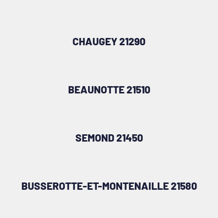
CHAUGEY 21290
BEAUNOTTE 21510
SEMOND 21450
BUSSEROTTE-ET-MONTENAILLE 21580