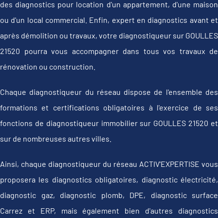
des diagnostics pour location d'un appartement, d'une maison
ou d'un local commercial. Enfin, expert en diagnostics avant et
après démolition ou travaux, votre diagnostiqueur sur GOULLES
21520 pourra vous accompagner dans tous vos travaux de
rénovation ou construction.
Chaque diagnostiqueur du réseau dispose de l'ensemble des
formations et certifications obligatoires à l'exercice de ses
fonctions de diagnostiqueur immobilier sur GOULLES 21520 et
sur de nombreuses autres villes.
Ainsi, chaque diagnostiqueur du réseau ACTIV'EXPERTISE vous
proposera les diagnostics obligatoires, diagnostic électricité,
diagnostic gaz, diagnostic plomb, DPE, diagnostic surface
Carrez et ERP, mais également bien d'autres diagnostics