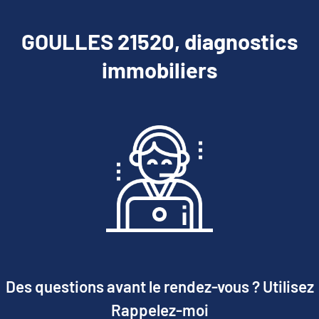
GOULLES 21520, diagnostics
immobiliers
Des questions avant le rendez-vous ? Utilisez
Rappelez-moi