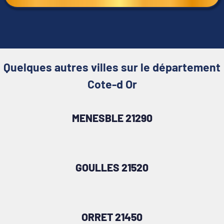
Quelques autres villes sur le département
Cote-d Or
MENESBLE 21290
GOULLES 21520
ORRET 21450