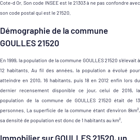
Cote-d Or. Son code INSEE est le 21303 à ne pas confondre avec
son code postal qui est le 21520.
Démographie de la commune
GOULLES 21520
En 1999, la population de la commune GOULLES 21520 s'élevait à
12 habitants. Au fil des années, la population a évolué pour
atteindre en 2010, 16 habitants, puis 18 en 2012 enfin lors du
dernier recensement disponible ce jour, celui de 2016, la
population de la commune de GOULLES 21520 était de 13
personnes. La superficie de la commune étant d'environ 8km²,
sa densité de population est donc de 1 habitants au km².
Immobilier sur GOULLES 21520, un