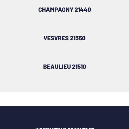
CHAMPAGNY 21440
VESVRES 21350
BEAULIEU 21510