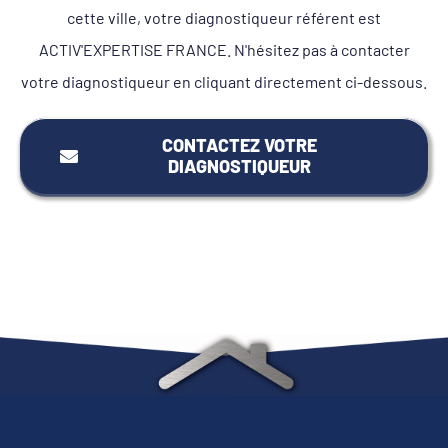
cette ville, votre diagnostiqueur référent est
ACTIV'EXPERTISE FRANCE. N'hésitez pas à contacter
votre diagnostiqueur en cliquant directement ci-dessous.
CONTACTEZ VOTRE
DIAGNOSTIQUEUR