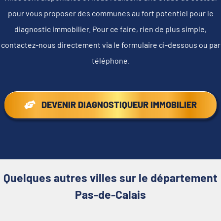
pour vous proposer des communes au fort potentiel pour le
diagnostic immobilier. Pour ce faire, rien de plus simple,
contactez-nous directement via le formulaire ci-dessous ou par
téléphone.
DEVENIR DIAGNOSTIQUEUR IMMOBILIER
Quelques autres villes sur le département
Pas-de-Calais