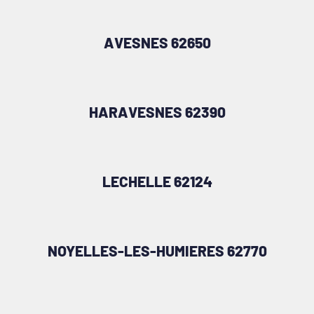
AVESNES 62650
HARAVESNES 62390
LECHELLE 62124
NOYELLES-LES-HUMIERES 62770