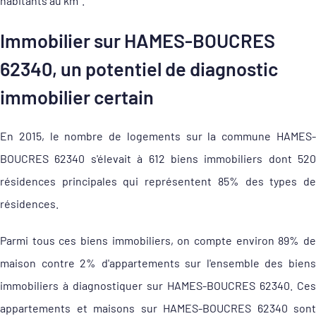
habitants au km².
Immobilier sur HAMES-BOUCRES
62340, un potentiel de diagnostic
immobilier certain
En 2015, le nombre de logements sur la commune HAMES-
BOUCRES 62340 s'élevait à 612 biens immobiliers dont 520
résidences principales qui représentent 85% des types de
résidences.
Parmi tous ces biens immobiliers, on compte environ 89% de
maison contre 2% d'appartements sur l'ensemble des biens
immobiliers à diagnostiquer sur HAMES-BOUCRES 62340. Ces
appartements et maisons sur HAMES-BOUCRES 62340 sont