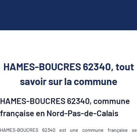
HAMES-BOUCRES 62340, tout
savoir sur la commune
HAMES-BOUCRES 62340, commune
française en Nord-Pas-de-Calais
HAMES-BOUCRES 62340 est une commune française se