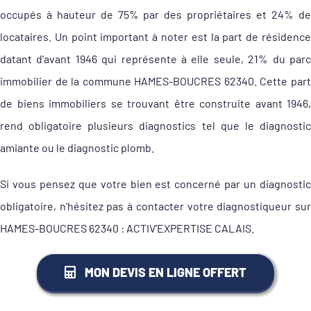
occupés à hauteur de 75% par des propriétaires et 24% de
locataires. Un point important à noter est la part de résidence
datant d'avant 1946 qui représente à elle seule, 21% du parc
immobilier de la commune HAMES-BOUCRES 62340. Cette part
de biens immobiliers se trouvant être construite avant 1946,
rend obligatoire plusieurs diagnostics tel que le diagnostic
amiante ou le diagnostic plomb.
Si vous pensez que votre bien est concerné par un diagnostic
obligatoire, n'hésitez pas à contacter votre diagnostiqueur sur
HAMES-BOUCRES 62340 : ACTIV'EXPERTISE CALAIS.
MON DEVIS EN LIGNE OFFERT