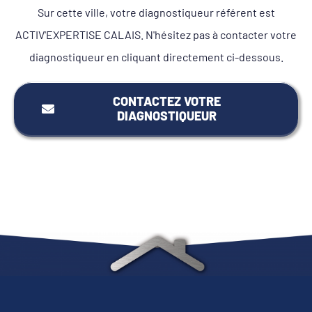
Sur cette ville, votre diagnostiqueur référent est
ACTIV'EXPERTISE CALAIS. N'hésitez pas à contacter votre
diagnostiqueur en cliquant directement ci-dessous.
CONTACTEZ VOTRE
DIAGNOSTIQUEUR