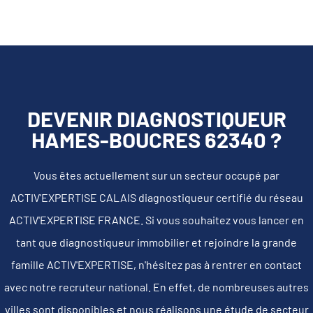
DEVENIR DIAGNOSTIQUEUR
HAMES-BOUCRES 62340 ?
Vous êtes actuellement sur un secteur occupé par
ACTIV'EXPERTISE CALAIS diagnostiqueur certifié du réseau
ACTIV'EXPERTISE FRANCE. Si vous souhaitez vous lancer en
tant que diagnostiqueur immobilier et rejoindre la grande
famille ACTIV'EXPERTISE, n'hésitez pas à rentrer en contact
avec notre recruteur national. En effet, de nombreuses autres
villes sont disponibles et nous réalisons une étude de secteur