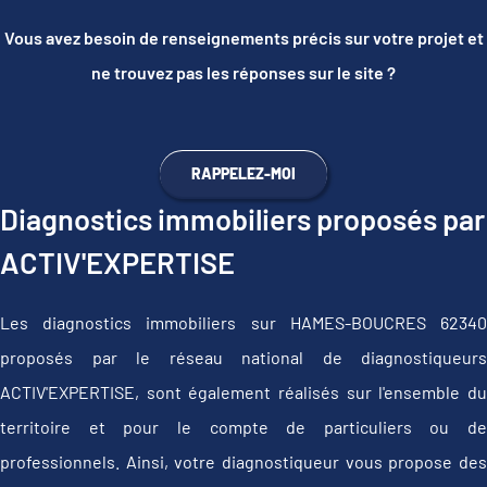
Vous avez besoin de renseignements précis sur votre projet et
ne trouvez pas les réponses sur le site ?
RAPPELEZ-MOI
Diagnostics immobiliers proposés par
ACTIV'EXPERTISE
Les diagnostics immobiliers sur HAMES-BOUCRES 62340
proposés par le réseau national de diagnostiqueurs
ACTIV'EXPERTISE, sont également réalisés sur l'ensemble du
territoire et pour le compte de particuliers ou de
professionnels. Ainsi, votre diagnostiqueur vous propose des