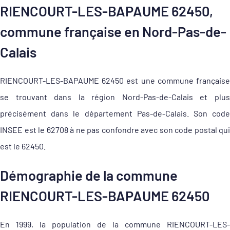
RIENCOURT-LES-BAPAUME 62450,
commune française en Nord-Pas-de-
Calais
RIENCOURT-LES-BAPAUME 62450 est une commune française
se trouvant dans la région Nord-Pas-de-Calais et plus
précisément dans le département Pas-de-Calais. Son code
INSEE est le 62708 à ne pas confondre avec son code postal qui
est le 62450.
Démographie de la commune
RIENCOURT-LES-BAPAUME 62450
En 1999, la population de la commune RIENCOURT-LES-