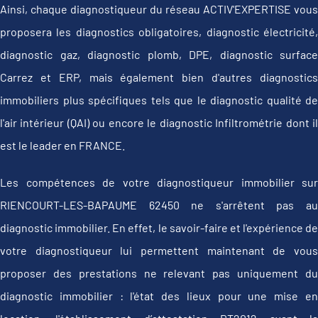
Ainsi, chaque diagnostiqueur du réseau ACTIV'EXPERTISE vous
proposera les diagnostics obligatoires, diagnostic électricité,
diagnostic gaz, diagnostic plomb, DPE, diagnostic surface
Carrez et ERP, mais également bien d'autres diagnostics
immobiliers plus spécifiques tels que le diagnostic qualité de
l'air intérieur (QAI) ou encore le diagnostic Infiltrométrie dont il
est le leader en FRANCE.
Les compétences de votre diagnostiqueur immobilier sur
RIENCOURT-LES-BAPAUME 62450 ne s'arrêtent pas au
diagnostic immobilier. En effet, le savoir-faire et l'expérience de
votre diagnostiqueur lui permettent maintenant de vous
proposer des prestations ne relevant pas uniquement du
diagnostic immobilier : l'état des lieux pour une mise en