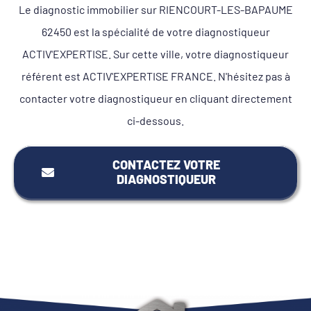
Le diagnostic immobilier sur RIENCOURT-LES-BAPAUME
62450 est la spécialité de votre diagnostiqueur
ACTIV'EXPERTISE. Sur cette ville, votre diagnostiqueur
référent est ACTIV'EXPERTISE FRANCE. N'hésitez pas à
contacter votre diagnostiqueur en cliquant directement
ci-dessous.
CONTACTEZ VOTRE
DIAGNOSTIQUEUR