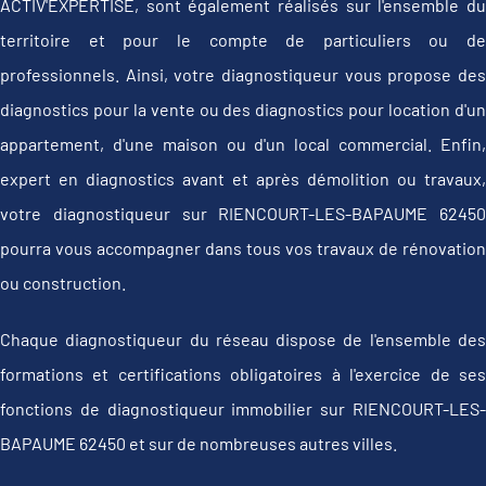
ACTIV'EXPERTISE, sont également réalisés sur l'ensemble du
territoire et pour le compte de particuliers ou de
professionnels. Ainsi, votre diagnostiqueur vous propose des
diagnostics pour la vente ou des diagnostics pour location d'un
appartement, d'une maison ou d'un local commercial. Enfin,
expert en diagnostics avant et après démolition ou travaux,
votre diagnostiqueur sur RIENCOURT-LES-BAPAUME 62450
pourra vous accompagner dans tous vos travaux de rénovation
ou construction.
Chaque diagnostiqueur du réseau dispose de l'ensemble des
formations et certifications obligatoires à l'exercice de ses
fonctions de diagnostiqueur immobilier sur RIENCOURT-LES-
BAPAUME 62450 et sur de nombreuses autres villes.