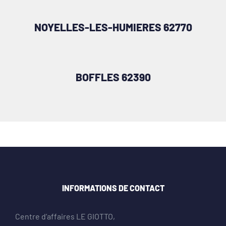
NOYELLES-LES-HUMIERES 62770
BOFFLES 62390
INFORMATIONS DE CONTACT
Centre d’affaires LE GIOTTO,