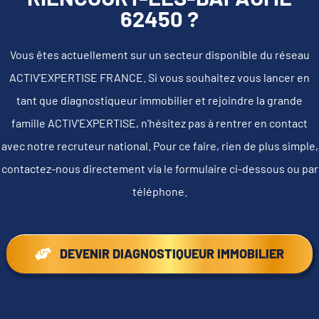
62450 ?
Vous êtes actuellement sur un secteur disponible du réseau
ACTIV'EXPERTISE FRANCE. Si vous souhaitez vous lancer en
tant que diagnostiqueur immobilier et rejoindre la grande
famille ACTIV'EXPERTISE, n'hésitez pas à rentrer en contact
avec notre recruteur national. Pour ce faire, rien de plus simple,
contactez-nous directement via le formulaire ci-dessous ou par
téléphone.
DEVENIR DIAGNOSTIQUEUR IMMOBILIER