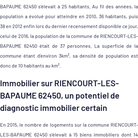
BAPAUME 62450 s'élevait à 25 habitants. Au fil des années, la
population a évolué pour atteindre en 2010, 36 habitants, puis
38 en 2012 enfin lors du dernier recensement disponible ce jour,
celui de 2016, la population de la commune de RIENCOURT-LES-
BAPAUME 62450 était de 37 personnes. La superficie de la
commune étant d'environ 3km², sa densité de population est
donc de 10 habitants au km².
Immobilier sur RIENCOURT-LES-
BAPAUME 62450, un potentiel de
diagnostic immobilier certain
En 2015, le nombre de logements sur la commune RIENCOURT-
LES-BAPAUME 62450 s'élevait à 15 biens immobiliers dont 14