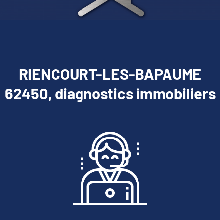
RIENCOURT-LES-BAPAUME
62450, diagnostics immobiliers