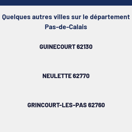
Quelques autres villes sur le département
Pas-de-Calais
GUINECOURT 62130
NEULETTE 62770
GRINCOURT-LES-PAS 62760