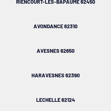
RIENCOURT-LES-BAPAUME 62450
AVONDANCE 62310
AVESNES 62650
HARAVESNES 62390
LECHELLE 62124