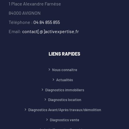
1 Place Alexandre Farnése
84000 AVIGNON
Téléphone :
04 84 855 855
Email:
contact[@]activexpertise.fr
LIENS RAPIDES
Nous connaître
Actualités
Diagnostics immobiliers
Diagnostics location
Diagnostics Avant/Après travaux/démolition
Diagnostics vente