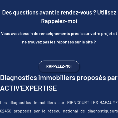
Des questions avant le rendez-vous ? Utilisez
Rappelez-moi
Vous avez besoin de renseignements précis sur votre projet et
ne trouvez pas les réponses sur le site ?
RAPPELEZ-MOI
Diagnostics immobiliers proposés par
ACTIV'EXPERTISE
Les diagnostics immobiliers sur RIENCOURT-LES-BAPAUME
62450 proposés par le réseau national de diagnostiqueurs