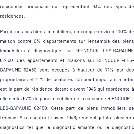
résidences principales qui représentent 93% des types de
résidences.
Parmi tous ces biens immobiliers, on compte environ 100% de
maison contre 0% d'appartements sur l'ensemble des biens
immobiliers à diagnostiquer sur RIENCOURT-LES-BAPAUME
62450. Ces appartements et maisons sur RIENCOURT-LES-
BAPAUME 62450 sont occupés à hauteur de 71% par des
propriétaires et 21% de locataires. Un point important à noter
est la part de résidence datant d'avant 1946 qui représente à
elle seule, 57% du parc immobilier de la commune RIENCOURT-
LES-BAPAUME 62450. Cette part de biens immobiliers se
trouvant être construite avant 1946, rend obligatoire plusieurs
diagnostics tel que le diagnostic amiante ou le diagnostic