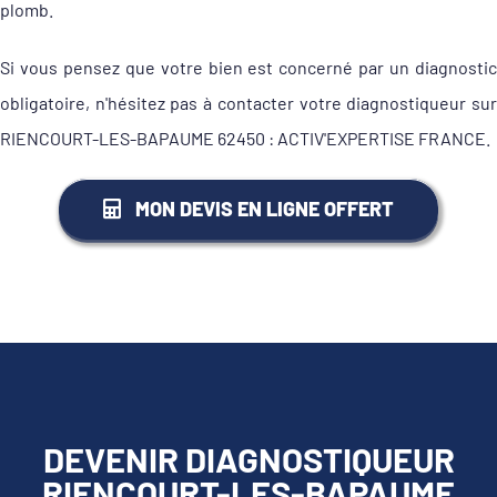
plomb.
Si vous pensez que votre bien est concerné par un diagnostic
obligatoire, n'hésitez pas à contacter votre diagnostiqueur sur
RIENCOURT-LES-BAPAUME 62450 : ACTIV'EXPERTISE FRANCE.
MON DEVIS EN LIGNE OFFERT
DEVENIR DIAGNOSTIQUEUR
RIENCOURT-LES-BAPAUME