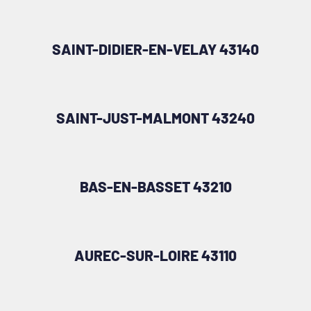
SAINT-DIDIER-EN-VELAY 43140
SAINT-JUST-MALMONT 43240
BAS-EN-BASSET 43210
AUREC-SUR-LOIRE 43110