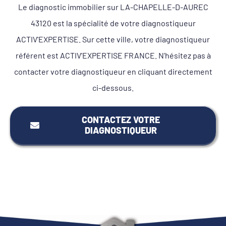
Le diagnostic immobilier sur LA-CHAPELLE-D-AUREC
43120 est la spécialité de votre diagnostiqueur
ACTIV'EXPERTISE. Sur cette ville, votre diagnostiqueur
référent est ACTIV'EXPERTISE FRANCE. N'hésitez pas à
contacter votre diagnostiqueur en cliquant directement
ci-dessous.
CONTACTEZ VOTRE
DIAGNOSTIQUEUR