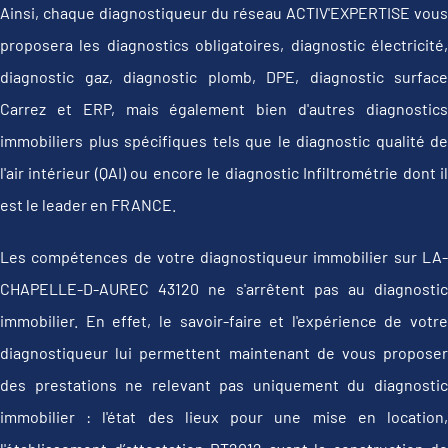
Ainsi, chaque diagnostiqueur du réseau ACTIV'EXPERTISE vous
proposera les diagnostics obligatoires, diagnostic électricité,
diagnostic gaz, diagnostic plomb, DPE, diagnostic surface
Carrez et ERP, mais également bien d'autres diagnostics
immobiliers plus spécifiques tels que le diagnostic qualité de
l'air intérieur (QAI) ou encore le diagnostic Infiltrométrie dont il
est le leader en FRANCE.
Les compétences de votre diagnostiqueur immobilier sur LA-
CHAPELLE-D-AUREC 43120 ne s'arrêtent pas au diagnostic
immobilier. En effet, le savoir-faire et l'expérience de votre
diagnostiqueur lui permettent maintenant de vous proposer
des prestations ne relevant pas uniquement du diagnostic
immobilier : l'état des lieux pour une mise en location,