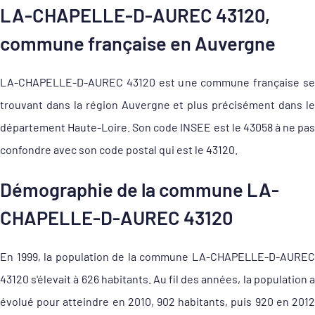
LA-CHAPELLE-D-AUREC 43120,
commune française en Auvergne
LA-CHAPELLE-D-AUREC 43120 est une commune française se
trouvant dans la région Auvergne et plus précisément dans le
département Haute-Loire. Son code INSEE est le 43058 à ne pas
confondre avec son code postal qui est le 43120.
Démographie de la commune LA-
CHAPELLE-D-AUREC 43120
En 1999, la population de la commune LA-CHAPELLE-D-AUREC
43120 s'élevait à 626 habitants. Au fil des années, la population a
évolué pour atteindre en 2010, 902 habitants, puis 920 en 2012