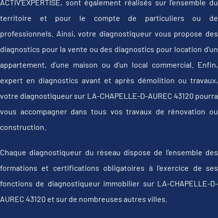
ACTIV'EXPERTISE, sont également réalisés sur l'ensemble du
territoire et pour le compte de particuliers ou de
professionnels. Ainsi, votre diagnostiqueur vous propose des
diagnostics pour la vente ou des diagnostics pour location d'un
appartement, d'une maison ou d'un local commercial. Enfin,
expert en diagnostics avant et après démolition ou travaux,
votre diagnostiqueur sur LA-CHAPELLE-D-AUREC 43120 pourra
vous accompagner dans tous vos travaux de rénovation ou
construction.
Chaque diagnostiqueur du réseau dispose de l'ensemble des
formations et certifications obligatoires à l'exercice de ses
fonctions de diagnostiqueur immobilier sur LA-CHAPELLE-D-
AUREC 43120 et sur de nombreuses autres villes.