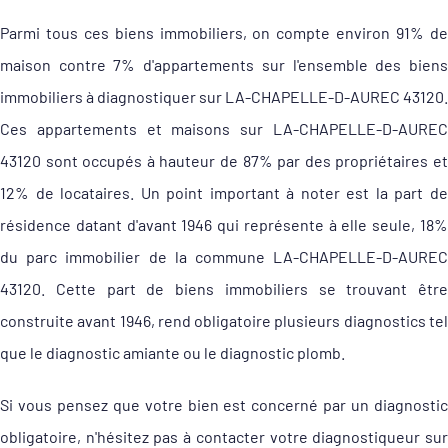
Parmi tous ces biens immobiliers, on compte environ 91% de
maison contre 7% d'appartements sur l'ensemble des biens
immobiliers à diagnostiquer sur LA-CHAPELLE-D-AUREC 43120.
Ces appartements et maisons sur LA-CHAPELLE-D-AUREC
43120 sont occupés à hauteur de 87% par des propriétaires et
12% de locataires. Un point important à noter est la part de
résidence datant d'avant 1946 qui représente à elle seule, 18%
du parc immobilier de la commune LA-CHAPELLE-D-AUREC
43120. Cette part de biens immobiliers se trouvant être
construite avant 1946, rend obligatoire plusieurs diagnostics tel
que le diagnostic amiante ou le diagnostic plomb.
Si vous pensez que votre bien est concerné par un diagnostic
obligatoire, n'hésitez pas à contacter votre diagnostiqueur sur