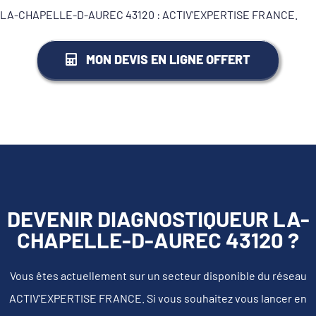
LA-CHAPELLE-D-AUREC 43120 : ACTIV'EXPERTISE FRANCE.
MON DEVIS EN LIGNE OFFERT
DEVENIR DIAGNOSTIQUEUR LA-
CHAPELLE-D-AUREC 43120 ?
Vous êtes actuellement sur un secteur disponible du réseau
ACTIV'EXPERTISE FRANCE. Si vous souhaitez vous lancer en