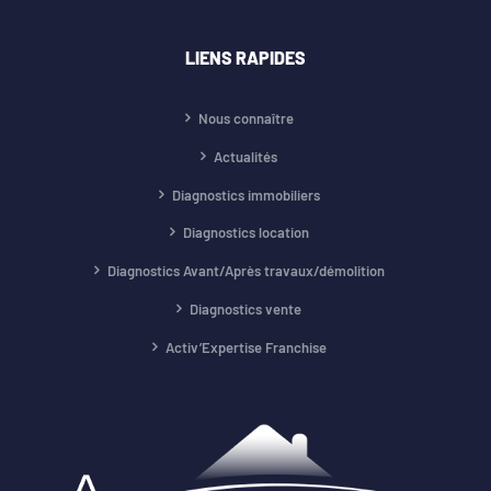
LIENS RAPIDES
Nous connaître
Actualités
Diagnostics immobiliers
Diagnostics location
Diagnostics Avant/Après travaux/démolition
Diagnostics vente
Activ’Expertise Franchise