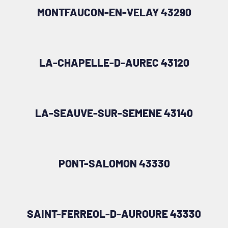
MONTFAUCON-EN-VELAY 43290
LA-CHAPELLE-D-AUREC 43120
LA-SEAUVE-SUR-SEMENE 43140
PONT-SALOMON 43330
SAINT-FERREOL-D-AUROURE 43330