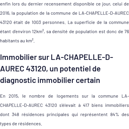
enfin lors du dernier recensement disponible ce jour, celui de
2016, la population de la commune de LA-CHAPELLE-D-AUREC
43120 était de 1003 personnes. La superficie de la commune
étant d'environ 12km², sa densité de population est donc de 76
habitants au km².
Immobilier sur LA-CHAPELLE-D-
AUREC 43120, un potentiel de
diagnostic immobilier certain
En 2015, le nombre de logements sur la commune LA-
CHAPELLE-D-AUREC 43120 s'élevait à 417 biens immobiliers
dont 348 résidences principales qui représentent 84% des
types de résidences.