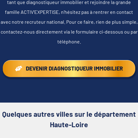
tant que diagnostiqueur immobilier et rejoindre la grande
famille ACTIV'EXPERTISE, n'hésitez pas à rentrer en contact
avec notre recruteur national. Pour ce faire, rien de plus simple,
contactez-nous directement via le formulaire ci-dessous ou par
téléphone.
DEVENIR DIAGNOSTIQUEUR IMMOBILIER
Quelques autres villes sur le département
Haute-Loire