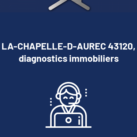
LA-CHAPELLE-D-AUREC 43120,
diagnostics immobiliers