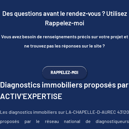
Des questions avant le rendez-vous ? Utilisez
Rappelez-moi
Vous avez besoin de renseignements précis sur votre projet et
ne trouvez pas les réponses sur le site ?
RAPPELEZ-MOI
Diagnostics immobiliers proposés par
ACTIV'EXPERTISE
Les diagnostics immobiliers sur LA-CHAPELLE-D-AUREC 43120
proposés par le réseau national de diagnostiqueurs