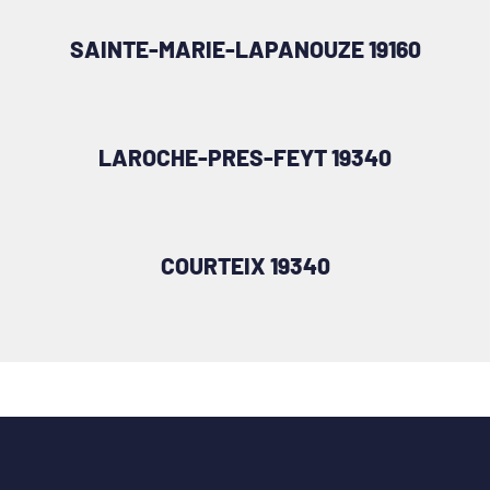
SAINTE-MARIE-LAPANOUZE 19160
LAROCHE-PRES-FEYT 19340
COURTEIX 19340