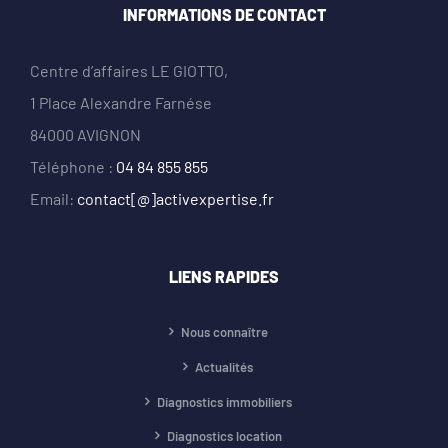
INFORMATIONS DE CONTACT
Centre d’affaires LE GIOTTO,
1 Place Alexandre Farnése
84000 AVIGNON
Téléphone :
04 84 855 855
Email:
contact[@]activexpertise.fr
LIENS RAPIDES
Nous connaître
Actualités
Diagnostics immobiliers
Diagnostics location