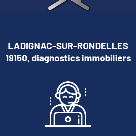
LADIGNAC-SUR-RONDELLES
19150, diagnostics immobiliers