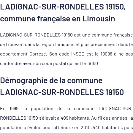
LADIGNAC-SUR-RONDELLES 19150,
commune française en Limousin
LADIGNAC-SUR-RONDELLES 19150 est une commune française
se trouvant dans la région Limousin et plus précisément dans le
département Correze. Son code INSEE est le 19096 à ne pas
confondre avec son code postal qui est le 19150.
Démographie de la commune
LADIGNAC-SUR-RONDELLES 19150
En 1999, la population de la commune LADIGNAC-SUR-
RONDELLES 19150 s'élevait à 409 habitants. Au fil des années, la
population a évolué pour atteindre en 2010, 440 habitants, puis