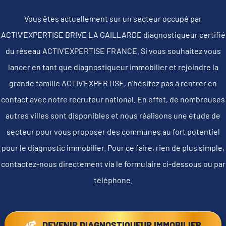
Vous êtes actuellement sur un secteur occupé par
ACTIV'EXPERTISE BRIVE LA GAILLARDE diagnostiqueur certifié
du réseau ACTIV'EXPERTISE FRANCE. Si vous souhaitez vous
lancer en tant que diagnostiqueur immobilier et rejoindre la
grande famille ACTIV'EXPERTISE, n'hésitez pas à rentrer en
contact avec notre recruteur national. En effet, de nombreuses
autres villes sont disponibles et nous réalisons une étude de
secteur pour vous proposer des communes au fort potentiel
pour le diagnostic immobilier. Pour ce faire, rien de plus simple,
contactez-nous directement via le formulaire ci-dessous ou par
téléphone.
DEVENIR DIAGNOSTIQUEUR IMMOBILIER