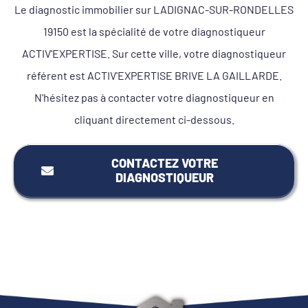
Le diagnostic immobilier sur LADIGNAC-SUR-RONDELLES
19150 est la spécialité de votre diagnostiqueur
ACTIV'EXPERTISE. Sur cette ville, votre diagnostiqueur
référent est ACTIV'EXPERTISE BRIVE LA GAILLARDE.
N'hésitez pas à contacter votre diagnostiqueur en
cliquant directement ci-dessous.
CONTACTEZ VOTRE
DIAGNOSTIQUEUR