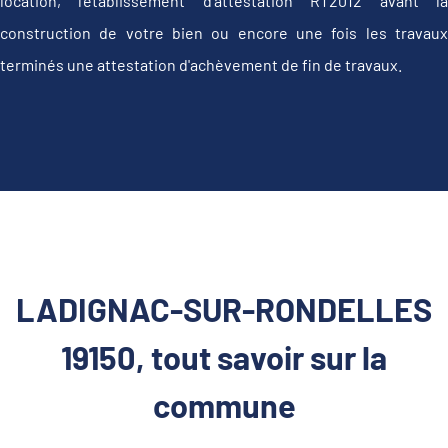
location, l'établissement d’attestation RT2012 avant la
construction de votre bien ou encore une fois les travaux
terminés une attestation d'achèvement de fin de travaux.
LADIGNAC-SUR-RONDELLES
19150, tout savoir sur la
commune