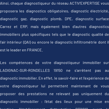
Ainsi, chaque diagnostiqueur du réseau ACTIV'EXPERTISE vous
proposera les diagnostics obligatoires, diagnostic électricité,
diagnostic gaz, diagnostic plomb, DPE, diagnostic surface
Carrez et ERP, mais également bien d'autres diagnostics
immobiliers plus spécifiques tels que le diagnostic qualité de
l'air intérieur (QAI) ou encore le diagnostic Infiltrométrie dont il
est le leader en FRANCE.
Les compétences de votre diagnostiqueur immobilier sur
LADIGNAC-SUR-RONDELLES 19150 ne s'arrêtent pas au
diagnostic immobilier. En effet, le savoir-faire et l'expérience de
votre diagnostiqueur lui permettent maintenant de vous
proposer des prestations ne relevant pas uniquement du
diagnostic immobilier : l'état des lieux pour une mise en