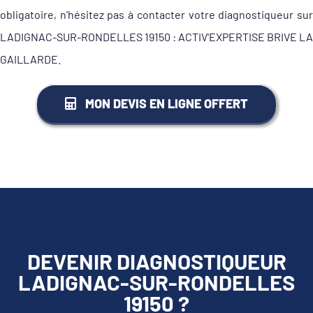
obligatoire, n'hésitez pas à contacter votre diagnostiqueur sur
LADIGNAC-SUR-RONDELLES 19150 : ACTIV'EXPERTISE BRIVE LA
GAILLARDE.
MON DEVIS EN LIGNE OFFERT
DEVENIR DIAGNOSTIQUEUR
LADIGNAC-SUR-RONDELLES
19150 ?