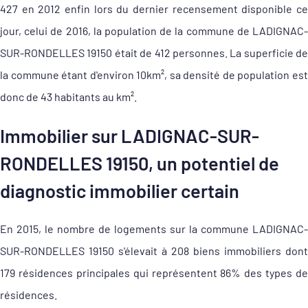
427 en 2012 enfin lors du dernier recensement disponible ce
jour, celui de 2016, la population de la commune de LADIGNAC-
SUR-RONDELLES 19150 était de 412 personnes. La superficie de
la commune étant d'environ 10km², sa densité de population est
donc de 43 habitants au km².
Immobilier sur LADIGNAC-SUR-
RONDELLES 19150, un potentiel de
diagnostic immobilier certain
En 2015, le nombre de logements sur la commune LADIGNAC-
SUR-RONDELLES 19150 s'élevait à 208 biens immobiliers dont
179 résidences principales qui représentent 86% des types de
résidences.