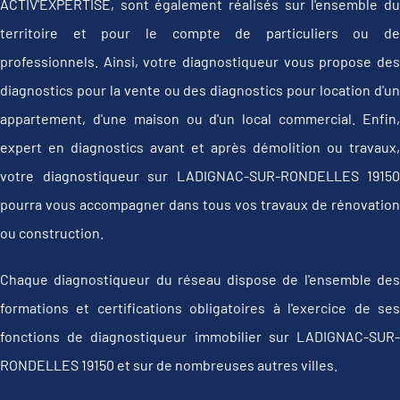
ACTIV'EXPERTISE, sont également réalisés sur l'ensemble du
territoire et pour le compte de particuliers ou de
professionnels. Ainsi, votre diagnostiqueur vous propose des
diagnostics pour la vente ou des diagnostics pour location d'un
appartement, d'une maison ou d'un local commercial. Enfin,
expert en diagnostics avant et après démolition ou travaux,
votre diagnostiqueur sur LADIGNAC-SUR-RONDELLES 19150
pourra vous accompagner dans tous vos travaux de rénovation
ou construction.
Chaque diagnostiqueur du réseau dispose de l'ensemble des
formations et certifications obligatoires à l'exercice de ses
fonctions de diagnostiqueur immobilier sur LADIGNAC-SUR-
RONDELLES 19150 et sur de nombreuses autres villes.