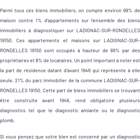
Parmi tous ces biens immobiliers, on compte environ 99% de
maison contre 1% d'appartements sur l'ensemble des biens
immobiliers à diagnostiquer sur LADIGNAC-SUR-RONDELLES
19150. Ces appartements et maisons sur LADIGNAC-SUR-
RONDELLES 19150 sont occupés à hauteur de 89% par des
propriétaires et 8% de locataires. Un point important à noter est
la part de résidence datant d'avant 1946 qui représente à elle
seule, 21% du parc immobilier de la commune LADIGNAC-SUR-
RONDELLES 19150. Cette part de biens immobiliers se trouvant
être construite avant 1946, rend obligatoire plusieurs
diagnostics tel que le diagnostic amiante ou le diagnostic
plomb.
Si vous pensez que votre bien est concerné par un diagnostic