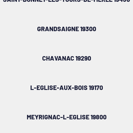
GRANDSAIGNE 19300
CHAVANAC 19290
L-EGLISE-AUX-BOIS 19170
MEYRIGNAC-L-EGLISE 19800