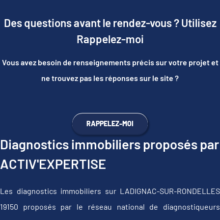
Des questions avant le rendez-vous ? Utilisez
Rappelez-moi
Vous avez besoin de renseignements précis sur votre projet et
ne trouvez pas les réponses sur le site ?
RAPPELEZ-MOI
Diagnostics immobiliers proposés par
ACTIV'EXPERTISE
Les diagnostics immobiliers sur LADIGNAC-SUR-RONDELLES
19150 proposés par le réseau national de diagnostiqueurs