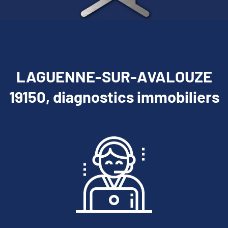
LAGUENNE-SUR-AVALOUZE
19150, diagnostics immobiliers