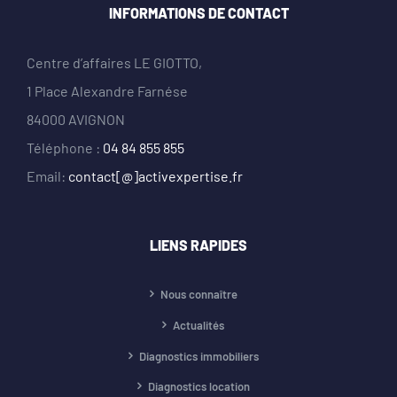
INFORMATIONS DE CONTACT
Centre d’affaires LE GIOTTO,
1 Place Alexandre Farnése
84000 AVIGNON
Téléphone :
04 84 855 855
Email:
contact[@]activexpertise.fr
LIENS RAPIDES
Nous connaître
Actualités
Diagnostics immobiliers
Diagnostics location