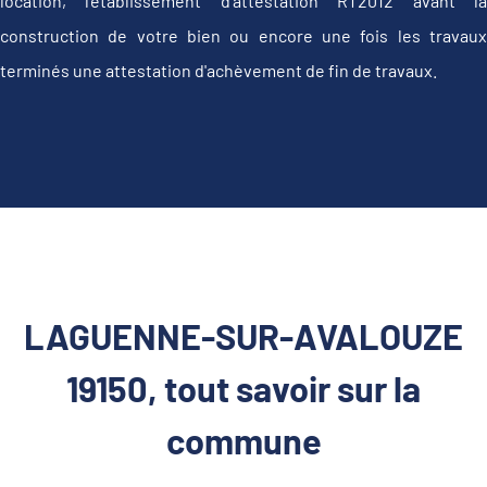
location, l'établissement d’attestation RT2012 avant la
construction de votre bien ou encore une fois les travaux
terminés une attestation d'achèvement de fin de travaux.
LAGUENNE-SUR-AVALOUZE
19150, tout savoir sur la
commune