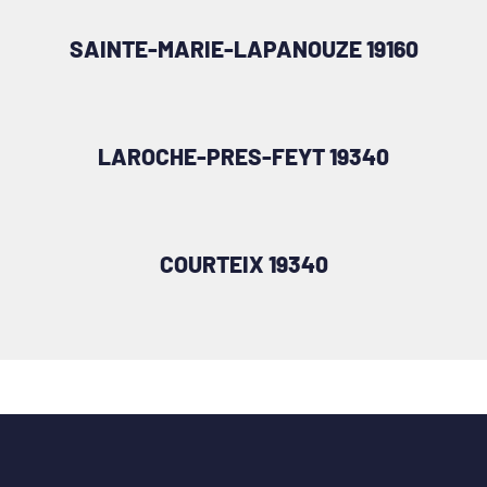
SAINTE-MARIE-LAPANOUZE 19160
LAROCHE-PRES-FEYT 19340
COURTEIX 19340