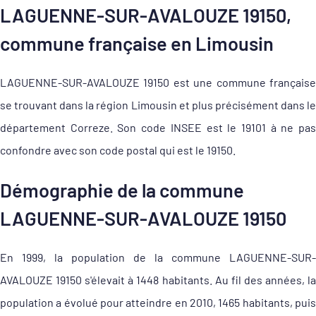
LAGUENNE-SUR-AVALOUZE 19150,
commune française en Limousin
LAGUENNE-SUR-AVALOUZE 19150 est une commune française
se trouvant dans la région Limousin et plus précisément dans le
département Correze. Son code INSEE est le 19101 à ne pas
confondre avec son code postal qui est le 19150.
Démographie de la commune
LAGUENNE-SUR-AVALOUZE 19150
En 1999, la population de la commune LAGUENNE-SUR-
AVALOUZE 19150 s'élevait à 1448 habitants. Au fil des années, la
population a évolué pour atteindre en 2010, 1465 habitants, puis