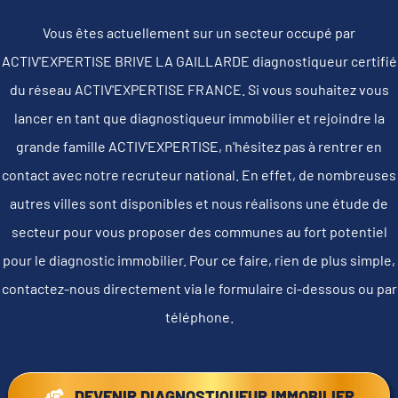
Vous êtes actuellement sur un secteur occupé par
ACTIV'EXPERTISE BRIVE LA GAILLARDE diagnostiqueur certifié
du réseau ACTIV'EXPERTISE FRANCE. Si vous souhaitez vous
lancer en tant que diagnostiqueur immobilier et rejoindre la
grande famille ACTIV'EXPERTISE, n'hésitez pas à rentrer en
contact avec notre recruteur national. En effet, de nombreuses
autres villes sont disponibles et nous réalisons une étude de
secteur pour vous proposer des communes au fort potentiel
pour le diagnostic immobilier. Pour ce faire, rien de plus simple,
contactez-nous directement via le formulaire ci-dessous ou par
téléphone.
DEVENIR DIAGNOSTIQUEUR IMMOBILIER