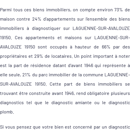
Parmi tous ces biens immobiliers, on compte environ 73% de
maison contre 24% d'appartements sur l'ensemble des biens
immobiliers à diagnostiquer sur LAGUENNE-SUR-AVALOUZE
19150. Ces appartements et maisons sur LAGUENNE-SUR-
AVALOUZE 19150 sont occupés à hauteur de 66% par des
propriétaires et 29% de locataires. Un point important à noter
est la part de résidence datant d'avant 1946 qui représente à
elle seule, 21% du parc immobilier de la commune LAGUENNE-
SUR-AVALOUZE 19150. Cette part de biens immobiliers se
trouvant être construite avant 1946, rend obligatoire plusieurs
diagnostics tel que le diagnostic amiante ou le diagnostic
plomb.
Si vous pensez que votre bien est concerné par un diagnostic