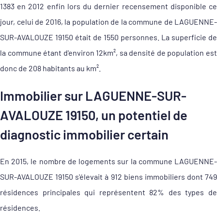
1383 en 2012 enfin lors du dernier recensement disponible ce
jour, celui de 2016, la population de la commune de LAGUENNE-
SUR-AVALOUZE 19150 était de 1550 personnes. La superficie de
la commune étant d'environ 12km², sa densité de population est
donc de 208 habitants au km².
Immobilier sur LAGUENNE-SUR-
AVALOUZE 19150, un potentiel de
diagnostic immobilier certain
En 2015, le nombre de logements sur la commune LAGUENNE-
SUR-AVALOUZE 19150 s'élevait à 912 biens immobiliers dont 749
résidences principales qui représentent 82% des types de
résidences.