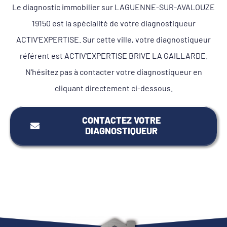
Le diagnostic immobilier sur LAGUENNE-SUR-AVALOUZE
19150 est la spécialité de votre diagnostiqueur
ACTIV'EXPERTISE. Sur cette ville, votre diagnostiqueur
référent est ACTIV'EXPERTISE BRIVE LA GAILLARDE.
N'hésitez pas à contacter votre diagnostiqueur en
cliquant directement ci-dessous.
CONTACTEZ VOTRE
DIAGNOSTIQUEUR