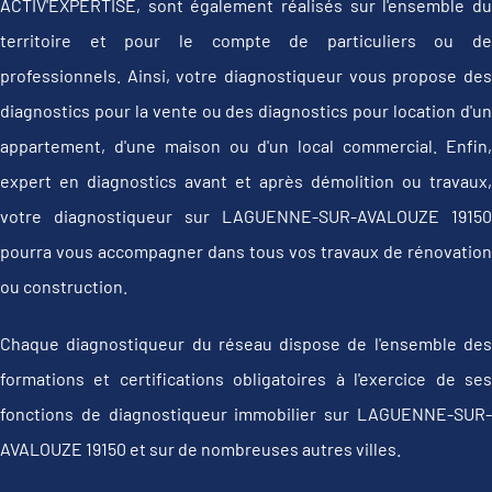
ACTIV'EXPERTISE, sont également réalisés sur l'ensemble du
territoire et pour le compte de particuliers ou de
professionnels. Ainsi, votre diagnostiqueur vous propose des
diagnostics pour la vente ou des diagnostics pour location d'un
appartement, d'une maison ou d'un local commercial. Enfin,
expert en diagnostics avant et après démolition ou travaux,
votre diagnostiqueur sur LAGUENNE-SUR-AVALOUZE 19150
pourra vous accompagner dans tous vos travaux de rénovation
ou construction.
Chaque diagnostiqueur du réseau dispose de l'ensemble des
formations et certifications obligatoires à l'exercice de ses
fonctions de diagnostiqueur immobilier sur LAGUENNE-SUR-
AVALOUZE 19150 et sur de nombreuses autres villes.