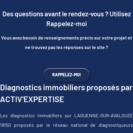
Des questions avant le rendez-vous ? Utilisez
Rappelez-moi
Vous avez besoin de renseignements précis sur votre projet et
ne trouvez pas les réponses sur le site ?
RAPPELEZ-MOI
Diagnostics immobiliers proposés par
ACTIV'EXPERTISE
Les diagnostics immobiliers sur LAGUENNE-SUR-AVALOUZE
19150 proposés par le réseau national de diagnostiqueurs