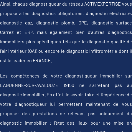
Ainsi, chaque diagnostiqueur du réseau ACTIV'EXPERTISE vous
proposera les diagnostics obligatoires, diagnostic électricité,
diagnostic gaz, diagnostic plomb, DPE, diagnostic surface
Carrez et ERP, mais également bien d'autres diagnostics
immobiliers plus spécifiques tels que le diagnostic qualité de
l'air intérieur (QAI) ou encore le diagnostic Infiltrométrie dont il
est le leader en FRANCE.
Les compétences de votre diagnostiqueur immobilier sur
LAGUENNE-SUR-AVALOUZE 19150 ne s'arrêtent pas au
diagnostic immobilier. En effet, le savoir-faire et l'expérience de
votre diagnostiqueur lui permettent maintenant de vous
proposer des prestations ne relevant pas uniquement du
diagnostic immobilier : l'état des lieux pour une mise en