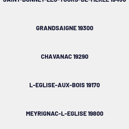
GRANDSAIGNE 19300
CHAVANAC 19290
L-EGLISE-AUX-BOIS 19170
MEYRIGNAC-L-EGLISE 19800