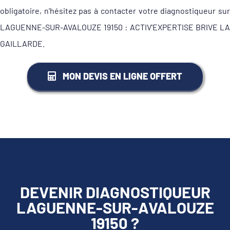
obligatoire, n'hésitez pas à contacter votre diagnostiqueur sur
LAGUENNE-SUR-AVALOUZE 19150 : ACTIV'EXPERTISE BRIVE LA
GAILLARDE.
MON DEVIS EN LIGNE OFFERT
DEVENIR DIAGNOSTIQUEUR
LAGUENNE-SUR-AVALOUZE
19150 ?