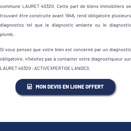
commune LAURET 40320. Cette part de biens immobiliers se
trouvant être construite avant 1946, rend obligatoire plusieurs
diagnostics tel que le diagnostic amiante ou le diagnostic
plomb.
Si vous pensez que votre bien est concerné par un diagnostic
obligatoire, n'hésitez pas à contacter votre diagnostiqueur sur
LAURET 40320 : ACTIV'EXPERTISE LANDES.
MON DEVIS EN LIGNE OFFERT