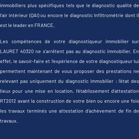
immobiliers plus spécifiques tels que le diagnostic qualité de
l'air intérieur (QAI) ou encore le diagnostic Infiltrométrie dont il
est le leader en FRANCE.
Les compétences de votre diagnostiqueur immobilier sur
LAURET 40320 ne s'arrêtent pas au diagnostic immobilier. En
effet, le savoir-faire et l'expérience de votre diagnostiqueur lui
permettent maintenant de vous proposer des prestations ne
relevant pas uniquement du diagnostic immobilier : l'état des
lieux pour une mise en location, l'établissement d’attestation
RT2012 avant la construction de votre bien ou encore une fois
les travaux terminés une attestation d'achèvement de fin de
travaux.