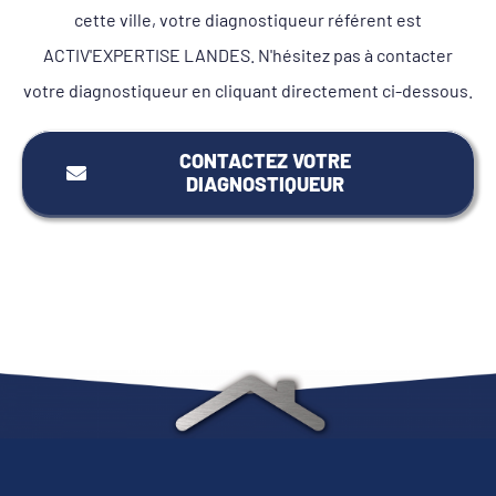
cette ville, votre diagnostiqueur référent est
ACTIV'EXPERTISE LANDES. N'hésitez pas à contacter
votre diagnostiqueur en cliquant directement ci-dessous.
CONTACTEZ VOTRE
DIAGNOSTIQUEUR