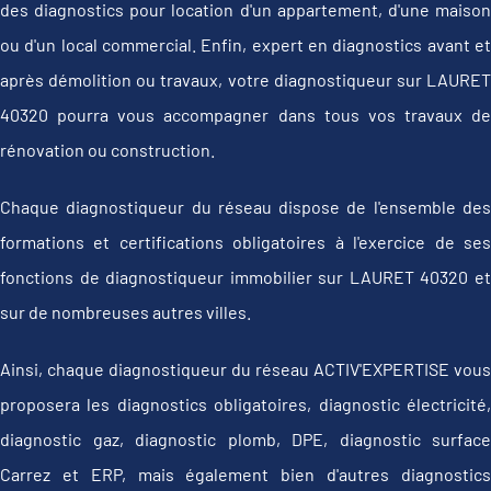
des diagnostics pour location d'un appartement, d'une maison
ou d'un local commercial. Enfin, expert en diagnostics avant et
après démolition ou travaux, votre diagnostiqueur sur LAURET
40320 pourra vous accompagner dans tous vos travaux de
rénovation ou construction.
Chaque diagnostiqueur du réseau dispose de l'ensemble des
formations et certifications obligatoires à l'exercice de ses
fonctions de diagnostiqueur immobilier sur LAURET 40320 et
sur de nombreuses autres villes.
Ainsi, chaque diagnostiqueur du réseau ACTIV'EXPERTISE vous
proposera les diagnostics obligatoires, diagnostic électricité,
diagnostic gaz, diagnostic plomb, DPE, diagnostic surface
Carrez et ERP, mais également bien d'autres diagnostics