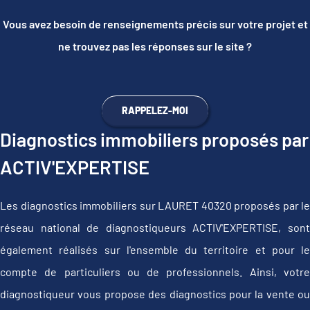
Vous avez besoin de renseignements précis sur votre projet et
ne trouvez pas les réponses sur le site ?
RAPPELEZ-MOI
Diagnostics immobiliers proposés par
ACTIV'EXPERTISE
Les diagnostics immobiliers sur LAURET 40320 proposés par le
réseau national de diagnostiqueurs ACTIV'EXPERTISE, sont
également réalisés sur l'ensemble du territoire et pour le
compte de particuliers ou de professionnels. Ainsi, votre
diagnostiqueur vous propose des diagnostics pour la vente ou