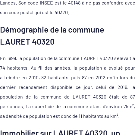
Landes. Son code INSEE est le 40148 à ne pas confondre avec
son code postal qui est le 40320.
Démographie de la commune
LAURET 40320
En 1999, la population de la commune LAURET 40320 s'élevait à
74 habitants. Au fil des années, la population a évolué pour
atteindre en 2010, 82 habitants, puis 87 en 2012 enfin lors du
dernier recensement disponible ce jour, celui de 2016, la
population de la commune de LAURET 40320 était de 87
personnes. La superficie de la commune étant d'environ 7km²,
sa densité de population est donc de 11 habitants au km².
Immobilier sur LAURET 40320, un