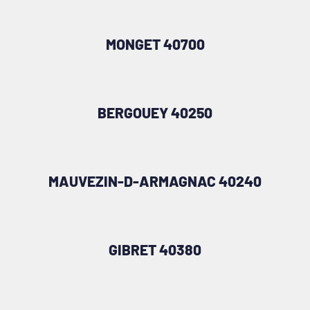
MONGET 40700
BERGOUEY 40250
MAUVEZIN-D-ARMAGNAC 40240
GIBRET 40380