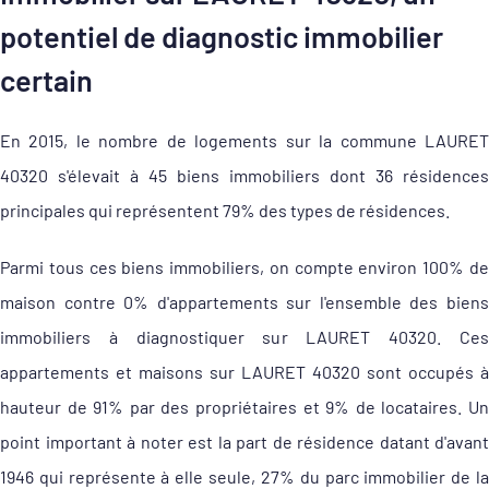
potentiel de diagnostic immobilier
certain
En 2015, le nombre de logements sur la commune LAURET
40320 s'élevait à 45 biens immobiliers dont 36 résidences
principales qui représentent 79% des types de résidences.
Parmi tous ces biens immobiliers, on compte environ 100% de
maison contre 0% d'appartements sur l'ensemble des biens
immobiliers à diagnostiquer sur LAURET 40320. Ces
appartements et maisons sur LAURET 40320 sont occupés à
hauteur de 91% par des propriétaires et 9% de locataires. Un
point important à noter est la part de résidence datant d'avant
1946 qui représente à elle seule, 27% du parc immobilier de la