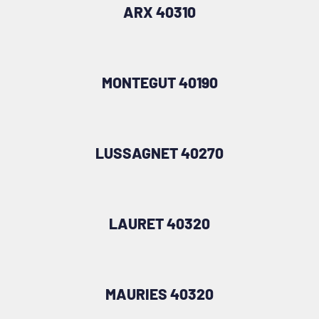
ARX 40310
MONTEGUT 40190
LUSSAGNET 40270
LAURET 40320
MAURIES 40320