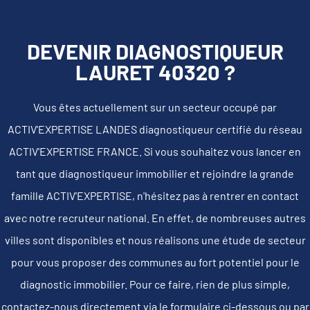
DEVENIR DIAGNOSTIQUEUR
LAURET 40320 ?
Vous êtes actuellement sur un secteur occupé par
ACTIV'EXPERTISE LANDES diagnostiqueur certifié du réseau
ACTIV'EXPERTISE FRANCE. Si vous souhaitez vous lancer en
tant que diagnostiqueur immobilier et rejoindre la grande
famille ACTIV'EXPERTISE, n'hésitez pas à rentrer en contact
avec notre recruteur national. En effet, de nombreuses autres
villes sont disponibles et nous réalisons une étude de secteur
pour vous proposer des communes au fort potentiel pour le
diagnostic immobilier. Pour ce faire, rien de plus simple,
contactez-nous directement via le formulaire ci-dessous ou par