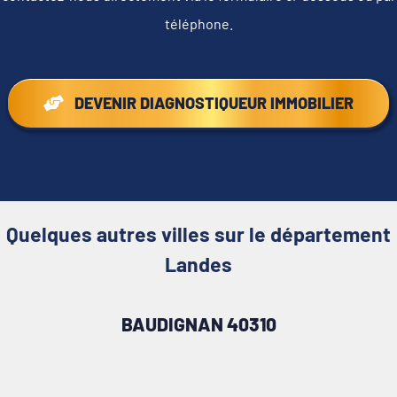
téléphone.
DEVENIR DIAGNOSTIQUEUR IMMOBILIER
Quelques autres villes sur le département
Landes
BAUDIGNAN 40310