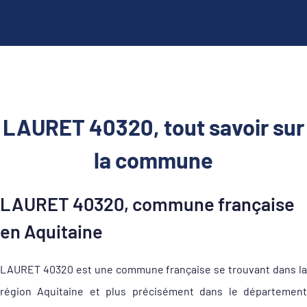
LAURET 40320, tout savoir sur
la commune
LAURET 40320, commune française
en Aquitaine
LAURET 40320 est une commune française se trouvant dans la
région Aquitaine et plus précisément dans le département