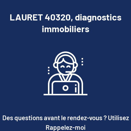
LAURET 40320, diagnostics
immobiliers
Des questions avant le rendez-vous ? Utilisez
Rappelez-moi