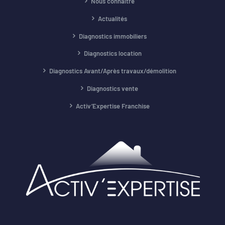
Nous connaître
Actualités
Diagnostics immobiliers
Diagnostics location
Diagnostics Avant/Après travaux/démolition
Diagnostics vente
Activ’Expertise Franchise