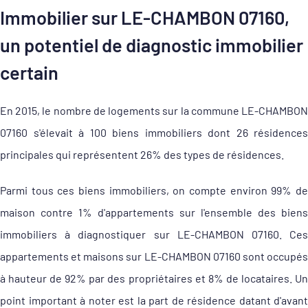
Immobilier sur LE-CHAMBON 07160,
un potentiel de diagnostic immobilier
certain
En 2015, le nombre de logements sur la commune LE-CHAMBON
07160 s'élevait à 100 biens immobiliers dont 26 résidences
principales qui représentent 26% des types de résidences.
Parmi tous ces biens immobiliers, on compte environ 99% de
maison contre 1% d'appartements sur l'ensemble des biens
immobiliers à diagnostiquer sur LE-CHAMBON 07160. Ces
appartements et maisons sur LE-CHAMBON 07160 sont occupés
à hauteur de 92% par des propriétaires et 8% de locataires. Un
point important à noter est la part de résidence datant d'avant