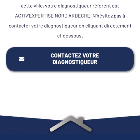
cette ville, votre diagnostiqueur référent est
ACTIV’EXPERTISE NORD ARDECHE. N'hésitez pas à
contacter votre diagnostiqueur en cliquant directement
ci-dessous.
CONTACTEZ VOTRE
DIAGNOSTIQUEUR