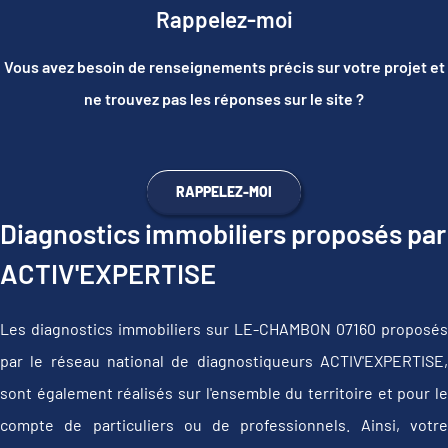
Rappelez-moi
Vous avez besoin de renseignements précis sur votre projet et
ne trouvez pas les réponses sur le site ?
RAPPELEZ-MOI
Diagnostics immobiliers proposés par
ACTIV'EXPERTISE
Les diagnostics immobiliers sur LE-CHAMBON 07160 proposés
par le réseau national de diagnostiqueurs ACTIV'EXPERTISE,
sont également réalisés sur l'ensemble du territoire et pour le
compte de particuliers ou de professionnels. Ainsi, votre