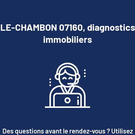
LE-CHAMBON 07160, diagnostics
immobiliers
Des questions avant le rendez-vous ? Utilisez