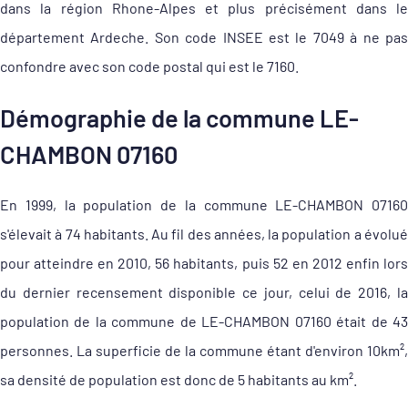
dans la région Rhone-Alpes et plus précisément dans le
département Ardeche. Son code INSEE est le 7049 à ne pas
confondre avec son code postal qui est le 7160.
Démographie de la commune LE-
CHAMBON 07160
En 1999, la population de la commune LE-CHAMBON 07160
s'élevait à 74 habitants. Au fil des années, la population a évolué
pour atteindre en 2010, 56 habitants, puis 52 en 2012 enfin lors
du dernier recensement disponible ce jour, celui de 2016, la
population de la commune de LE-CHAMBON 07160 était de 43
personnes. La superficie de la commune étant d'environ 10km²,
sa densité de population est donc de 5 habitants au km².