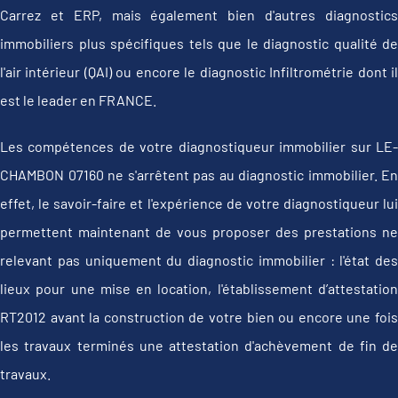
Carrez et ERP, mais également bien d'autres diagnostics
immobiliers plus spécifiques tels que le diagnostic qualité de
l'air intérieur (QAI) ou encore le diagnostic Infiltrométrie dont il
est le leader en FRANCE.
Les compétences de votre diagnostiqueur immobilier sur LE-
CHAMBON 07160 ne s'arrêtent pas au diagnostic immobilier. En
effet, le savoir-faire et l'expérience de votre diagnostiqueur lui
permettent maintenant de vous proposer des prestations ne
relevant pas uniquement du diagnostic immobilier : l'état des
lieux pour une mise en location, l'établissement d’attestation
RT2012 avant la construction de votre bien ou encore une fois
les travaux terminés une attestation d'achèvement de fin de
travaux.