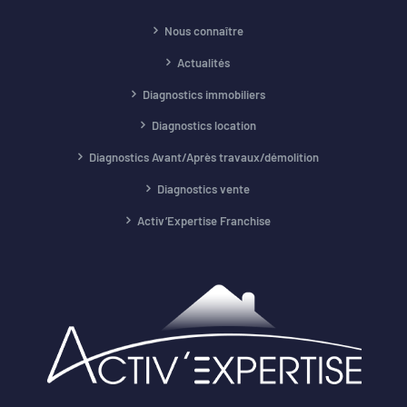
Nous connaître
Actualités
Diagnostics immobiliers
Diagnostics location
Diagnostics Avant/Après travaux/démolition
Diagnostics vente
Activ’Expertise Franchise