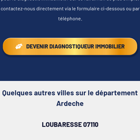
contactez-nous directement via le formulaire ci-dessous ou par
téléphone.
DEVENIR DIAGNOSTIQUEUR IMMOBILIER
Quelques autres villes sur le département
Ardeche
LOUBARESSE 07110