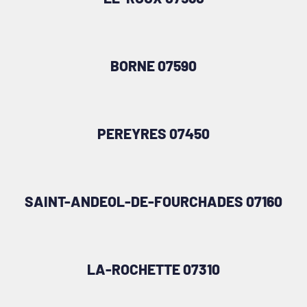
BORNE 07590
PEREYRES 07450
SAINT-ANDEOL-DE-FOURCHADES 07160
LA-ROCHETTE 07310