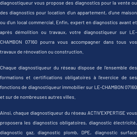
diagnostiqueur vous propose des diagnostics pour la vente ou
des diagnostics pour location d'un appartement, d'une maison
ou d'un local commercial. Enfin, expert en diagnostics avant et
après démolition ou travaux, votre diagnostiqueur sur LE-
CHAMBON 07160 pourra vous accompagner dans tous vos
travaux de rénovation ou construction.
Chaque diagnostiqueur du réseau dispose de l'ensemble des
formations et certifications obligatoires à l'exercice de ses
fonctions de diagnostiqueur immobilier sur LE-CHAMBON 07160
et sur de nombreuses autres villes.
Ainsi, chaque diagnostiqueur du réseau ACTIV'EXPERTISE vous
proposera les diagnostics obligatoires, diagnostic électricité,
diagnostic gaz, diagnostic plomb, DPE, diagnostic surface