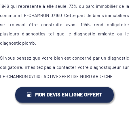
1946 qui représente à elle seule, 73% du parc immobilier de la
commune LE-CHAMBON 07160. Cette part de biens immobiliers
se trouvant être construite avant 1946, rend obligatoire
plusieurs diagnostics tel que le diagnostic amiante ou le
diagnostic plomb.
Si vous pensez que votre bien est concerné par un diagnostic
obligatoire, n'hésitez pas à contacter votre diagnostiqueur sur
LE-CHAMBON 07160 : ACTIV’EXPERTISE NORD ARDECHE.
MON DEVIS EN LIGNE OFFERT