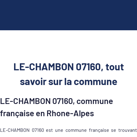
LE-CHAMBON 07160, tout
savoir sur la commune
LE-CHAMBON 07160, commune
française en Rhone-Alpes
LE-CHAMBON 07160 est une commune française se trouvant