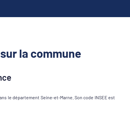
 sur la commune
nce
dans le département Seine-et-Marne. Son code INSEE est