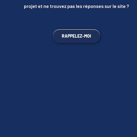
projet et ne trouvez pas les réponses sur le site ?
RAPPELEZ-MOI