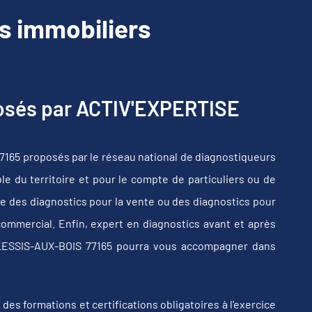
s immobiliers
posés par ACTIV'EXPERTISE
165 proposés par le réseau national de diagnostiqueurs
e du territoire et pour le compte de particuliers ou de
e des diagnostics pour la vente ou des diagnostics pour
commercial. Enfin, expert en diagnostics avant et après
PLESSIS-AUX-BOIS 77165 pourra vous accompagner dans
s formations et certifications obligatoires à l'exercice