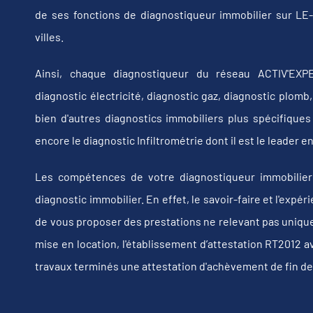
de ses fonctions de diagnostiqueur immobilier sur L
villes.
Ainsi, chaque diagnostiqueur du réseau ACTIV'EXPE
diagnostic électricité, diagnostic gaz, diagnostic plom
bien d'autres diagnostics immobiliers plus spécifiques t
encore le diagnostic Infiltrométrie dont il est le leader
Les compétences de votre diagnostiqueur immobilier
diagnostic immobilier. En effet, le savoir-faire et l'exp
de vous proposer des prestations ne relevant pas uniquem
mise en location, l'établissement d’attestation RT2012 a
travaux terminés une attestation d'achèvement de fin de