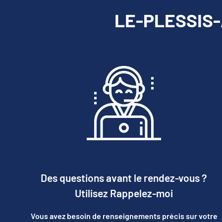
LE-PLESSIS-A
Des questions avant le rendez-vous ?
Utilisez Rappelez-moi
Vous avez besoin de renseignements précis sur votre