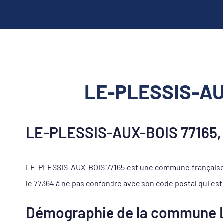
LE-PLESSIS-AUX
LE-PLESSIS-AUX-BOIS 77165, 
LE-PLESSIS-AUX-BOIS 77165 est une commune française s
le 77364 à ne pas confondre avec son code postal qui est 
Démographie de la commune 