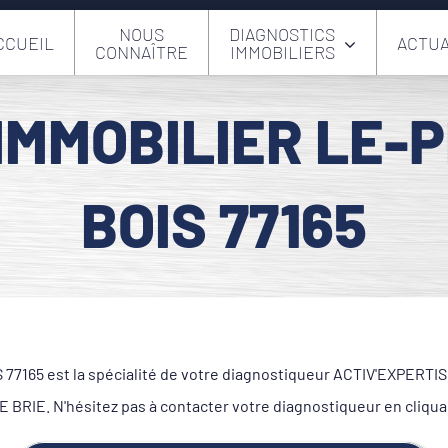
NOUS
DIAGNOSTICS
CCUEIL
ACTUA
CONNAÎTRE
IMMOBILIERS
IMMOBILIER LE-
BOIS 77165
7165 est la spécialité de votre diagnostiqueur ACTIV'EXPERTISE.
BRIE. N'hésitez pas à contacter votre diagnostiqueur en cliqua