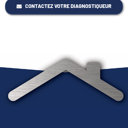
CONTACTEZ VOTRE DIAGNOSTIQUEUR