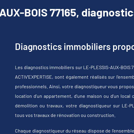
UX-BOIS 77165, diagnostic
Diagnostics immobiliers pro
Les diagnostics immobiliers sur LE-PLESSIS-AUX-BOIS 77
ACTIV'EXPERTISE, sont également réalisés sur l'ensembl
professionnels. Ainsi, votre diagnostiqueur vous propos
location d'un appartement, d'une maison ou d'un local 
démolition ou travaux, votre diagnostiqueur sur LE-
tous vos travaux de rénovation ou construction.
Chaque diagnostiqueur du réseau dispose de l'ensemble de