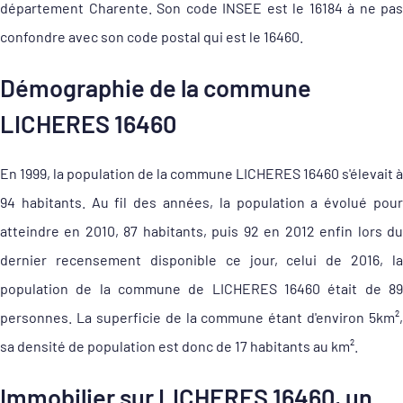
département Charente. Son code INSEE est le 16184 à ne pas
confondre avec son code postal qui est le 16460.
Démographie de la commune
LICHERES 16460
En 1999, la population de la commune LICHERES 16460 s'élevait à
94 habitants. Au fil des années, la population a évolué pour
atteindre en 2010, 87 habitants, puis 92 en 2012 enfin lors du
dernier recensement disponible ce jour, celui de 2016, la
population de la commune de LICHERES 16460 était de 89
personnes. La superficie de la commune étant d'environ 5km²,
sa densité de population est donc de 17 habitants au km².
Immobilier sur LICHERES 16460, un