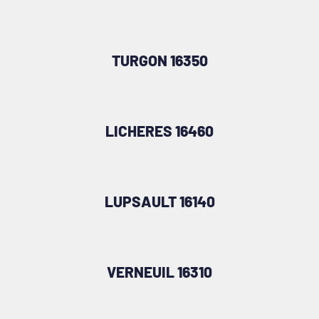
TURGON 16350
LICHERES 16460
LUPSAULT 16140
VERNEUIL 16310