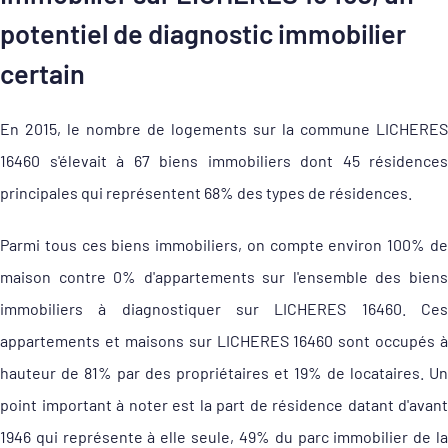
potentiel de diagnostic immobilier
certain
En 2015, le nombre de logements sur la commune LICHERES
16460 s'élevait à 67 biens immobiliers dont 45 résidences
principales qui représentent 68% des types de résidences.
Parmi tous ces biens immobiliers, on compte environ 100% de
maison contre 0% d'appartements sur l'ensemble des biens
immobiliers à diagnostiquer sur LICHERES 16460. Ces
appartements et maisons sur LICHERES 16460 sont occupés à
hauteur de 81% par des propriétaires et 19% de locataires. Un
point important à noter est la part de résidence datant d'avant
1946 qui représente à elle seule, 49% du parc immobilier de la