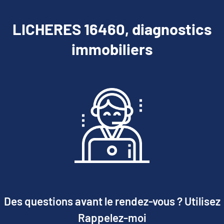
LICHERES 16460, diagnostics
immobiliers
Des questions avant le rendez-vous ? Utilisez
Rappelez-moi