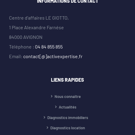
INFORMATIONS DE CONTACT
Centre d’affaires LE GIOTTO,
1 Place Alexandre Farnése
84000 AVIGNON
Téléphone :
04 84 855 855
Email:
contact[@]activexpertise.fr
LIENS RAPIDES
Nous connaître
Actualités
Diagnostics immobiliers
Diagnostics location