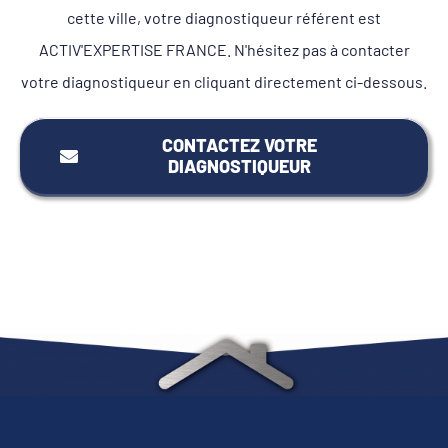
cette ville, votre diagnostiqueur référent est
ACTIV'EXPERTISE FRANCE. N'hésitez pas à contacter
votre diagnostiqueur en cliquant directement ci-dessous.
CONTACTEZ VOTRE
DIAGNOSTIQUEUR