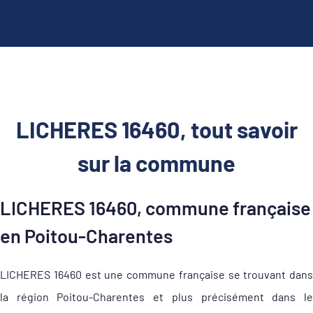
LICHERES 16460, tout savoir
sur la commune
LICHERES 16460, commune française
en Poitou-Charentes
LICHERES 16460 est une commune française se trouvant dans
la région Poitou-Charentes et plus précisément dans le