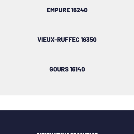
EMPURE 16240
VIEUX-RUFFEC 16350
GOURS 16140