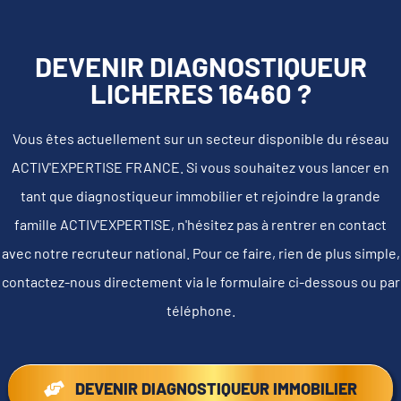
DEVENIR DIAGNOSTIQUEUR
LICHERES 16460 ?
Vous êtes actuellement sur un secteur disponible du réseau
ACTIV'EXPERTISE FRANCE. Si vous souhaitez vous lancer en
tant que diagnostiqueur immobilier et rejoindre la grande
famille ACTIV'EXPERTISE, n'hésitez pas à rentrer en contact
avec notre recruteur national. Pour ce faire, rien de plus simple,
contactez-nous directement via le formulaire ci-dessous ou par
téléphone.
DEVENIR DIAGNOSTIQUEUR IMMOBILIER