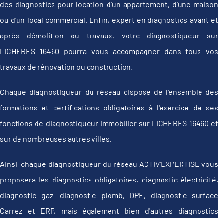
des diagnostics pour location d'un appartement, d'une maison
ou d'un local commercial. Enfin, expert en diagnostics avant et
après démolition ou travaux, votre diagnostiqueur sur
LICHERES 16460 pourra vous accompagner dans tous vos
travaux de rénovation ou construction.
Chaque diagnostiqueur du réseau dispose de l'ensemble des
formations et certifications obligatoires à l'exercice de ses
fonctions de diagnostiqueur immobilier sur LICHERES 16460 et
sur de nombreuses autres villes.
Ainsi, chaque diagnostiqueur du réseau ACTIV'EXPERTISE vous
proposera les diagnostics obligatoires, diagnostic électricité,
diagnostic gaz, diagnostic plomb, DPE, diagnostic surface
Carrez et ERP, mais également bien d'autres diagnostics