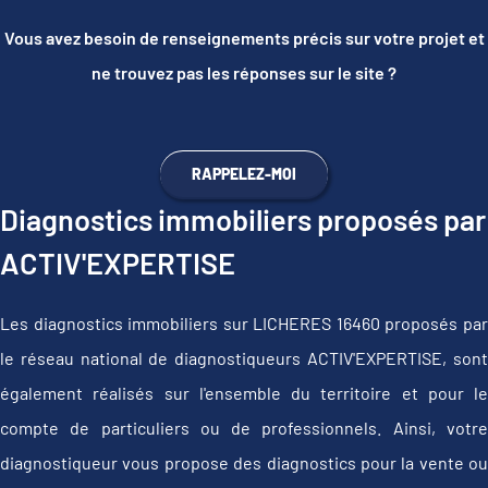
Vous avez besoin de renseignements précis sur votre projet et
ne trouvez pas les réponses sur le site ?
RAPPELEZ-MOI
Diagnostics immobiliers proposés par
ACTIV'EXPERTISE
Les diagnostics immobiliers sur LICHERES 16460 proposés par
le réseau national de diagnostiqueurs ACTIV'EXPERTISE, sont
également réalisés sur l'ensemble du territoire et pour le
compte de particuliers ou de professionnels. Ainsi, votre
diagnostiqueur vous propose des diagnostics pour la vente ou