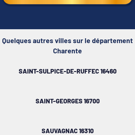
Quelques autres villes sur le département
Charente
SAINT-SULPICE-DE-RUFFEC 16460
SAINT-GEORGES 16700
SAUVAGNAC 16310