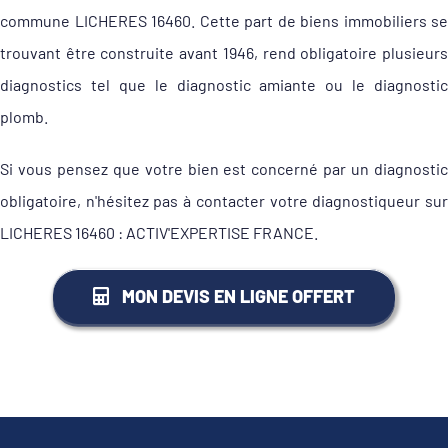
commune LICHERES 16460. Cette part de biens immobiliers se
trouvant être construite avant 1946, rend obligatoire plusieurs
diagnostics tel que le diagnostic amiante ou le diagnostic
plomb.
Si vous pensez que votre bien est concerné par un diagnostic
obligatoire, n'hésitez pas à contacter votre diagnostiqueur sur
LICHERES 16460 : ACTIV'EXPERTISE FRANCE.
MON DEVIS EN LIGNE OFFERT