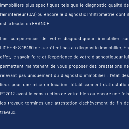
immobiliers plus spécifiques tels que le diagnostic qualité de
l'air intérieur (QAI) ou encore le diagnostic Infiltrométrie dont il
est le leader en FRANCE.
Les compétences de votre diagnostiqueur immobilier sur
LICHERES 16460 ne s'arrêtent pas au diagnostic immobilier. En
effet, le savoir-faire et l'expérience de votre diagnostiqueur lui
permettent maintenant de vous proposer des prestations ne
relevant pas uniquement du diagnostic immobilier : l'état des
lieux pour une mise en location, l'établissement d’attestation
RT2012 avant la construction de votre bien ou encore une fois
les travaux terminés une attestation d'achèvement de fin de
travaux.