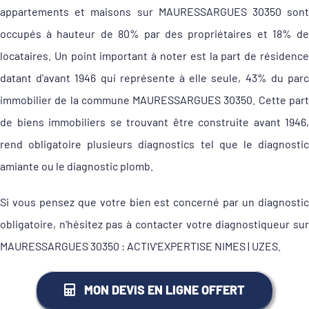
appartements et maisons sur MAURESSARGUES 30350 sont
occupés à hauteur de 80% par des propriétaires et 18% de
locataires. Un point important à noter est la part de résidence
datant d'avant 1946 qui représente à elle seule, 43% du parc
immobilier de la commune MAURESSARGUES 30350. Cette part
de biens immobiliers se trouvant être construite avant 1946,
rend obligatoire plusieurs diagnostics tel que le diagnostic
amiante ou le diagnostic plomb.
Si vous pensez que votre bien est concerné par un diagnostic
obligatoire, n'hésitez pas à contacter votre diagnostiqueur sur
MAURESSARGUES 30350 : ACTIV'EXPERTISE NIMES | UZES.
MON DEVIS EN LIGNE OFFERT