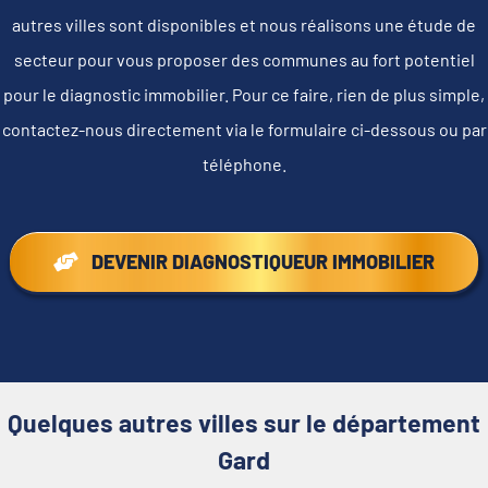
autres villes sont disponibles et nous réalisons une étude de
secteur pour vous proposer des communes au fort potentiel
pour le diagnostic immobilier. Pour ce faire, rien de plus simple,
contactez-nous directement via le formulaire ci-dessous ou par
téléphone.
DEVENIR DIAGNOSTIQUEUR IMMOBILIER
Quelques autres villes sur le département
Gard