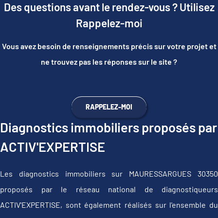
Des questions avant le rendez-vous ? Utilisez
Rappelez-moi
Vous avez besoin de renseignements précis sur votre projet et
ne trouvez pas les réponses sur le site ?
RAPPELEZ-MOI
Diagnostics immobiliers proposés par
ACTIV'EXPERTISE
Les diagnostics immobiliers sur MAURESSARGUES 30350
proposés par le réseau national de diagnostiqueurs
ACTIV'EXPERTISE, sont également réalisés sur l'ensemble du