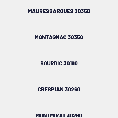
MAURESSARGUES 30350
MONTAGNAC 30350
BOURDIC 30190
CRESPIAN 30260
MONTMIRAT 30260