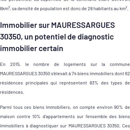
6km², sa densité de population est donc de 28 habitants au km².
Immobilier sur MAURESSARGUES
30350, un potentiel de diagnostic
immobilier certain
En 2015, le nombre de logements sur la commune
MAURESSARGUES 30350 s'élevait à 74 biens immobiliers dont 62
résidences principales qui représentent 83% des types de
résidences.
Parmi tous ces biens immobiliers, on compte environ 90% de
maison contre 10% d'appartements sur l'ensemble des biens
immobiliers à diagnostiquer sur MAURESSARGUES 30350. Ces