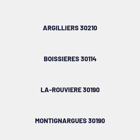
ARGILLIERS 30210
BOISSIERES 30114
LA-ROUVIERE 30190
MONTIGNARGUES 30190