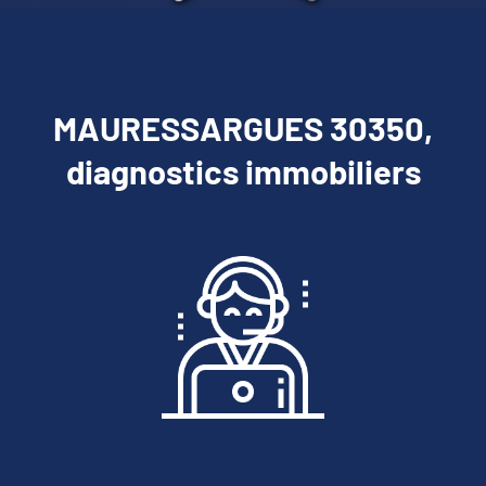
MAURESSARGUES 30350,
diagnostics immobiliers