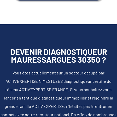
DEVENIR DIAGNOSTIQUEUR
MAURESSARGUES 30350 ?
Vous êtes actuellement sur un secteur occupé par
ACTIV'EXPERTISE NIMES | UZES diagnostiqueur certifié du
réseau ACTIV'EXPERTISE FRANCE. Si vous souhaitez vous
lancer en tant que diagnostiqueur immobilier et rejoindre la
grande famille ACTIV'EXPERTISE, n'hésitez pas à rentrer en
contact avec notre recruteur national. En effet, de nombreuses