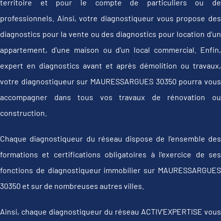
territoire et pour le compte de particuliers ou de
professionnels. Ainsi, votre diagnostiqueur vous propose des
diagnostics pour la vente ou des diagnostics pour location d'un
appartement, d'une maison ou d'un local commercial. Enfin,
expert en diagnostics avant et après démolition ou travaux,
votre diagnostiqueur sur MAURESSARGUES 30350 pourra vous
accompagner dans tous vos travaux de rénovation ou
construction.
Chaque diagnostiqueur du réseau dispose de l'ensemble des
formations et certifications obligatoires à l'exercice de ses
fonctions de diagnostiqueur immobilier sur MAURESSARGUES
30350 et sur de nombreuses autres villes.
Ainsi, chaque diagnostiqueur du réseau ACTIV'EXPERTISE vous