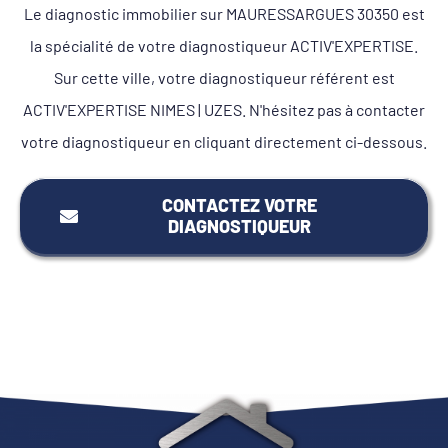
Le diagnostic immobilier sur MAURESSARGUES 30350 est
la spécialité de votre diagnostiqueur ACTIV'EXPERTISE.
Sur cette ville, votre diagnostiqueur référent est
ACTIV'EXPERTISE NIMES | UZES. N'hésitez pas à contacter
votre diagnostiqueur en cliquant directement ci-dessous.
CONTACTEZ VOTRE
DIAGNOSTIQUEUR