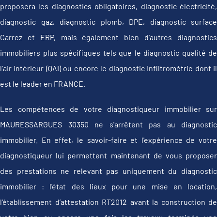
proposera les diagnostics obligatoires, diagnostic électricité,
diagnostic gaz, diagnostic plomb, DPE, diagnostic surface
Carrez et ERP, mais également bien d'autres diagnostics
immobiliers plus spécifiques tels que le diagnostic qualité de
l'air intérieur (QAI) ou encore le diagnostic Infiltrométrie dont il
est le leader en FRANCE.
Les compétences de votre diagnostiqueur immobilier sur
MAURESSARGUES 30350 ne s'arrêtent pas au diagnostic
immobilier. En effet, le savoir-faire et l'expérience de votre
diagnostiqueur lui permettent maintenant de vous proposer
des prestations ne relevant pas uniquement du diagnostic
immobilier : l'état des lieux pour une mise en location,
l'établissement d’attestation RT2012 avant la construction de