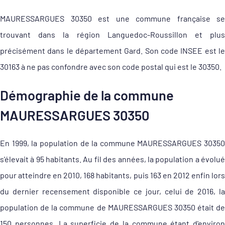
MAURESSARGUES 30350 est une commune française se
trouvant dans la région Languedoc-Roussillon et plus
précisément dans le département Gard. Son code INSEE est le
30163 à ne pas confondre avec son code postal qui est le 30350.
Démographie de la commune
MAURESSARGUES 30350
En 1999, la population de la commune MAURESSARGUES 30350
s'élevait à 95 habitants. Au fil des années, la population a évolué
pour atteindre en 2010, 168 habitants, puis 163 en 2012 enfin lors
du dernier recensement disponible ce jour, celui de 2016, la
population de la commune de MAURESSARGUES 30350 était de
150 personnes. La superficie de la commune étant d'environ