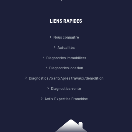
LIENS RAPIDES
Nous connaître
Actualités
Diagnostics immobiliers
Diagnostics location
Diagnostics Avant/Après travaux/démolition
Diagnostics vente
Activ’Expertise Franchise