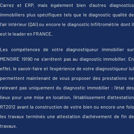
Carrez et ERP, mais également bien d'autres diagnostics
immobiliers plus spécifiques tels que le diagnostic qualité de
l'air intérieur (QAI) ou encore le diagnostic Infiltrométrie dont il
est le leader en FRANCE.
Les compétences de votre diagnostiqueur immobilier sur
MENOIRE 19190 ne s'arrêtent pas au diagnostic immobilier. En
effet, le savoir-faire et l'expérience de votre diagnostiqueur lui
permettent maintenant de vous proposer des prestations ne
relevant pas uniquement du diagnostic immobilier : l'état des
lieux pour une mise en location, l'établissement d’attestation
RT2012 avant la construction de votre bien ou encore une fois
les travaux terminés une attestation d'achèvement de fin de
travaux.