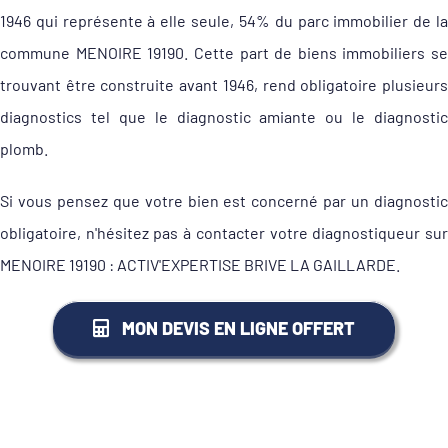
1946 qui représente à elle seule, 54% du parc immobilier de la
commune MENOIRE 19190. Cette part de biens immobiliers se
trouvant être construite avant 1946, rend obligatoire plusieurs
diagnostics tel que le diagnostic amiante ou le diagnostic
plomb.
Si vous pensez que votre bien est concerné par un diagnostic
obligatoire, n'hésitez pas à contacter votre diagnostiqueur sur
MENOIRE 19190 : ACTIV'EXPERTISE BRIVE LA GAILLARDE.
MON DEVIS EN LIGNE OFFERT