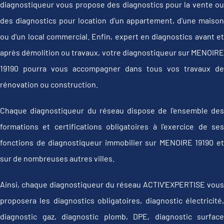
diagnostiqueur vous propose des diagnostics pour la vente ou
des diagnostics pour location d'un appartement, d'une maison
ou d'un local commercial. Enfin, expert en diagnostics avant et
après démolition ou travaux, votre diagnostiqueur sur MENOIRE
19190 pourra vous accompagner dans tous vos travaux de
rénovation ou construction.
Chaque diagnostiqueur du réseau dispose de l'ensemble des
formations et certifications obligatoires à l'exercice de ses
fonctions de diagnostiqueur immobilier sur MENOIRE 19190 et
sur de nombreuses autres villes.
Ainsi, chaque diagnostiqueur du réseau ACTIV'EXPERTISE vous
proposera les diagnostics obligatoires, diagnostic électricité,
diagnostic gaz, diagnostic plomb, DPE, diagnostic surface