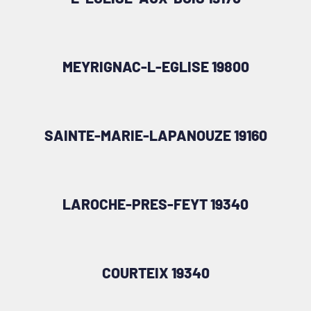
MEYRIGNAC-L-EGLISE 19800
SAINTE-MARIE-LAPANOUZE 19160
LAROCHE-PRES-FEYT 19340
COURTEIX 19340