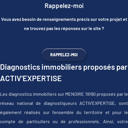
Rappelez-moi
Vous avez besoin de renseignements précis sur votre projet et
ne trouvez pas les réponses sur le site ?
RAPPELEZ-MOI
Diagnostics immobiliers proposés par
ACTIV'EXPERTISE
Les diagnostics immobiliers sur MENOIRE 19190 proposés par le
réseau national de diagnostiqueurs ACTIV'EXPERTISE, sont
également réalisés sur l'ensemble du territoire et pour le
compte de particuliers ou de professionnels. Ainsi, votre