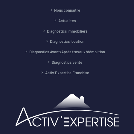
Nous connaître
Actualités
Diagnostics immobiliers
Diagnostics location
Diagnostics Avant/Après travaux/démolition
Diagnostics vente
Activ’Expertise Franchise