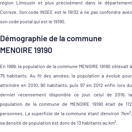
région Limousin et plus précisément dans le département
Correze. Son code INSEE est le 19132 à ne pas confondre avec
son code postal qui est le 19190.
Démographie de la commune
MENOIRE 19190
En 1999, la population de la commune MENOIRE 19190 s'élevait à
75 habitants. Au fil des années, la population a évolué pour
atteindre en 2010, 90 habitants, puis 97 en 2012 enfin lors du
dernier recensement disponible ce jour, celui de 2016, la
population de la commune de MENOIRE 19190 était de 112
personnes. La superficie de la commune étant d'environ 7km²,
sa densité de population est donc de 13 habitants au km².