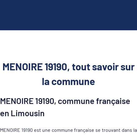
MENOIRE 19190, tout savoir sur
la commune
MENOIRE 19190, commune française
en Limousin
MENOIRE 19190 est une commune française se trouvant dans la