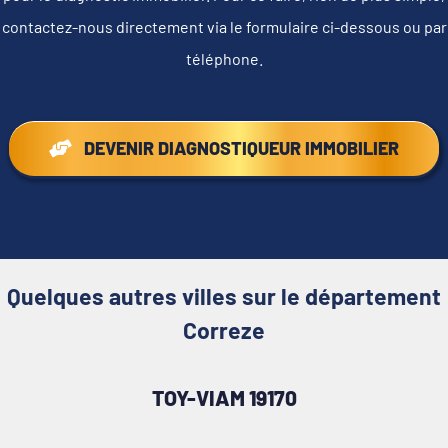
contactez-nous directement via le formulaire ci-dessous ou par
téléphone.
DEVENIR DIAGNOSTIQUEUR IMMOBILIER
Quelques autres villes sur le département
Correze
TOY-VIAM 19170