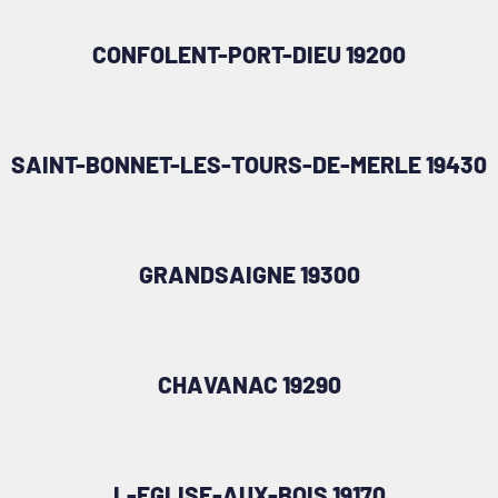
CONFOLENT-PORT-DIEU 19200
SAINT-BONNET-LES-TOURS-DE-MERLE 19430
GRANDSAIGNE 19300
CHAVANAC 19290
L-EGLISE-AUX-BOIS 19170