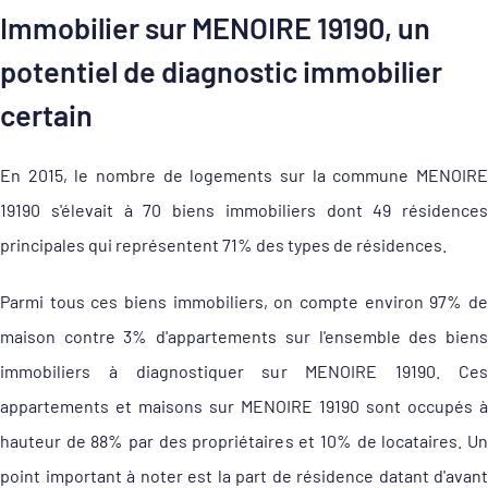
Immobilier sur MENOIRE 19190, un
potentiel de diagnostic immobilier
certain
En 2015, le nombre de logements sur la commune MENOIRE
19190 s'élevait à 70 biens immobiliers dont 49 résidences
principales qui représentent 71% des types de résidences.
Parmi tous ces biens immobiliers, on compte environ 97% de
maison contre 3% d'appartements sur l'ensemble des biens
immobiliers à diagnostiquer sur MENOIRE 19190. Ces
appartements et maisons sur MENOIRE 19190 sont occupés à
hauteur de 88% par des propriétaires et 10% de locataires. Un
point important à noter est la part de résidence datant d'avant