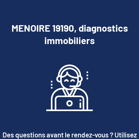
MENOIRE 19190, diagnostics
immobiliers
Des questions avant le rendez-vous ? Utilisez