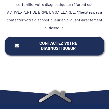
cette ville, votre diagnostiqueur référent est
ACTIV'EXPERTISE BRIVE LA GAILLARDE. N'hésitez pas à
contacter votre diagnostiqueur en cliquant directement
ci-dessous.
CONTACTEZ VOTRE
DIAGNOSTIQUEUR