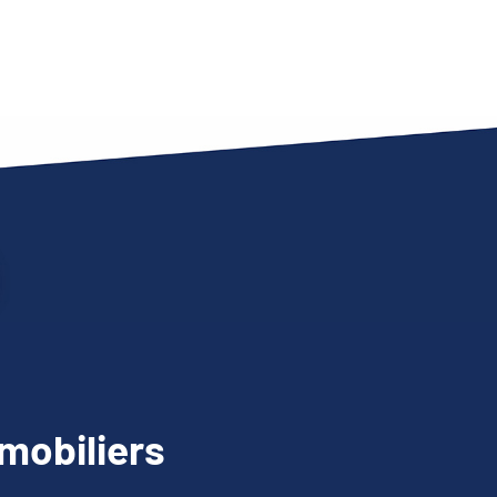
mobiliers