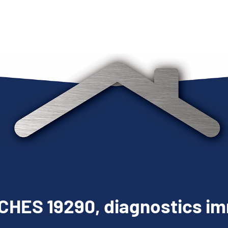
HES 19290, diagnostics im