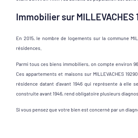
Immobilier sur MILLEVACHES 19
En 2015, le nombre de logements sur la commune MILL
résidences.
Parmi tous ces biens immobiliers, on compte environ 9
Ces appartements et maisons sur MILLEVACHES 19290 so
résidence datant d'avant 1946 qui représente à elle 
construite avant 1946, rend obligatoire plusieurs diagnos
Si vous pensez que votre bien est concerné par un diag