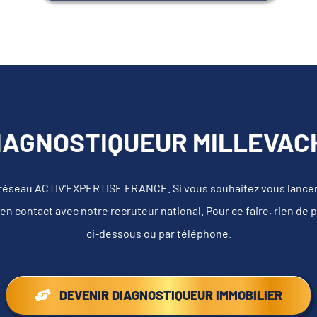
IAGNOSTIQUEUR MILLEVACH
 réseau ACTIV'EXPERTISE FRANCE. Si vous souhaitez vous lancer e
en contact avec notre recruteur national. Pour ce faire, rien de 
ci-dessous ou par téléphone.
DEVENIR DIAGNOSTIQUEUR IMMOBILIER