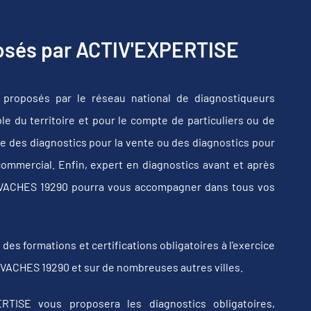
posés par ACTIV'EXPERTISE
proposés par le réseau national de diagnostiqueurs
e du territoire et pour le compte de particuliers ou de
e des diagnostics pour la vente ou des diagnostics pour
commercial. Enfin, expert en diagnostics avant et après
LEVACHES 19290 pourra vous accompagner dans tous vos
s formations et certifications obligatoires à l'exercice
EVACHES 19290 et sur de nombreuses autres villes.
RTISE vous proposera les diagnostics obligatoires,