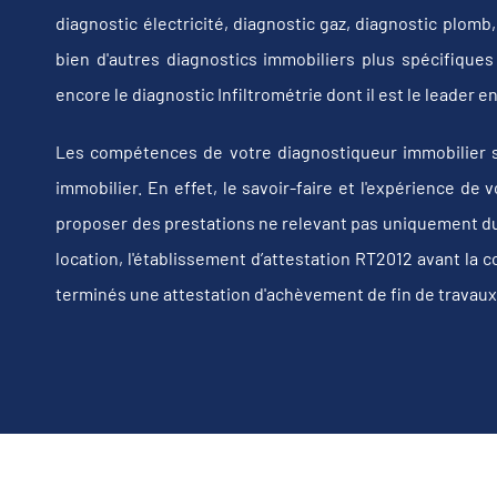
diagnostic électricité, diagnostic gaz, diagnostic plom
bien d'autres diagnostics immobiliers plus spécifiques t
encore le diagnostic Infiltrométrie dont il est le leader
Les compétences de votre diagnostiqueur immobilier s
immobilier. En effet, le savoir-faire et l'expérience d
proposer des prestations ne relevant pas uniquement du d
location, l'établissement d’attestation RT2012 avant la 
terminés une attestation d'achèvement de fin de travaux