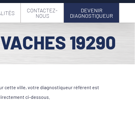
CONTACTEZ-
DEVENIR
LITÉS
NOUS
DIAGNOSTIQUEUR
EVACHES 19290
 cette ville, votre diagnostiqueur référent est
directement ci-dessous.