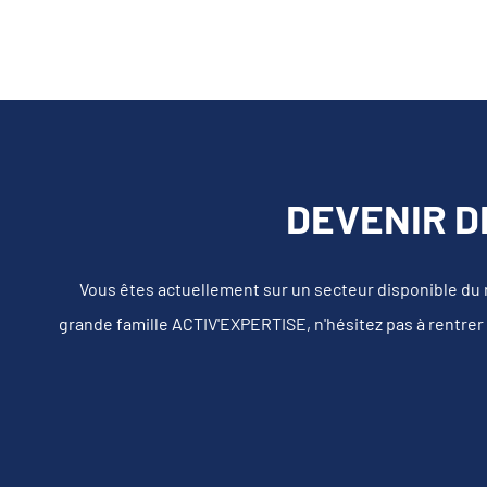
DEVENIR D
Vous êtes actuellement sur un secteur disponible du
grande famille ACTIV'EXPERTISE, n'hésitez pas à rentrer 