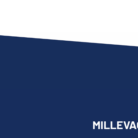
MILLEVAC