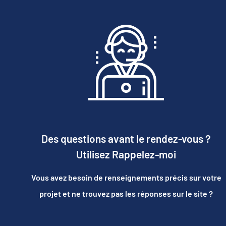
Des questions avant le rendez-vous ?
Utilisez Rappelez-moi
Vous avez besoin de renseignements précis sur votre
projet et ne trouvez pas les réponses sur le site ?