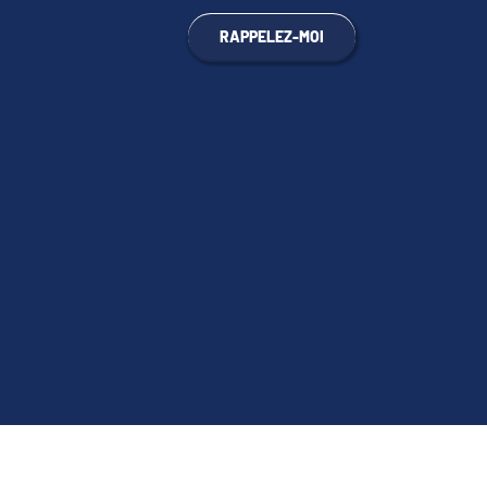
RAPPELEZ-MOI