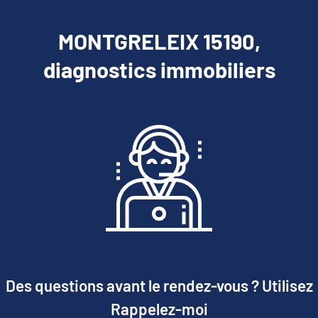
MONTGRELEIX 15190,
diagnostics immobiliers
Des questions avant le rendez-vous ? Utilisez
Rappelez-moi