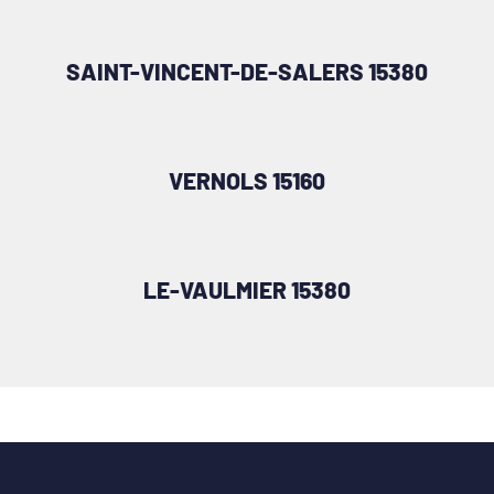
SAINT-VINCENT-DE-SALERS 15380
VERNOLS 15160
LE-VAULMIER 15380