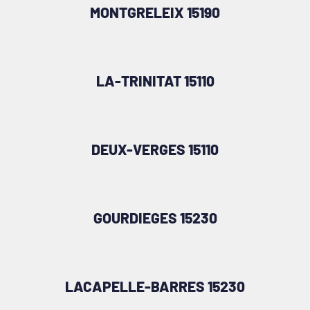
MONTGRELEIX 15190
LA-TRINITAT 15110
DEUX-VERGES 15110
GOURDIEGES 15230
LACAPELLE-BARRES 15230