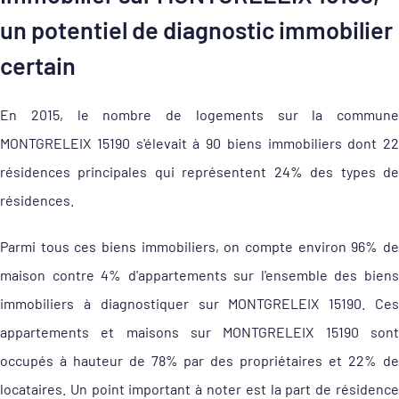
un potentiel de diagnostic immobilier
certain
En 2015, le nombre de logements sur la commune
MONTGRELEIX 15190 s'élevait à 90 biens immobiliers dont 22
résidences principales qui représentent 24% des types de
résidences.
Parmi tous ces biens immobiliers, on compte environ 96% de
maison contre 4% d'appartements sur l'ensemble des biens
immobiliers à diagnostiquer sur MONTGRELEIX 15190. Ces
appartements et maisons sur MONTGRELEIX 15190 sont
occupés à hauteur de 78% par des propriétaires et 22% de
locataires. Un point important à noter est la part de résidence