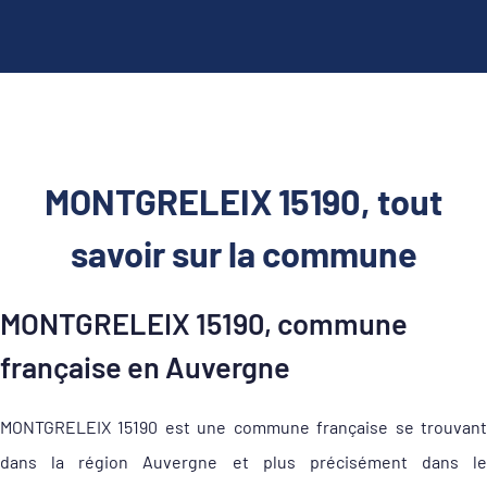
MONTGRELEIX 15190, tout
savoir sur la commune
MONTGRELEIX 15190, commune
française en Auvergne
MONTGRELEIX 15190 est une commune française se trouvant
dans la région Auvergne et plus précisément dans le