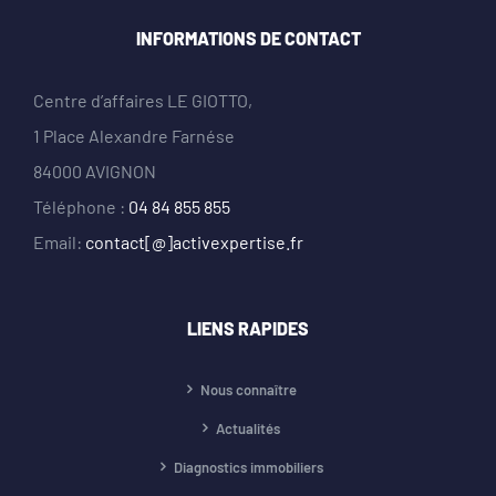
INFORMATIONS DE CONTACT
Centre d’affaires LE GIOTTO,
1 Place Alexandre Farnése
84000 AVIGNON
Téléphone :
04 84 855 855
Email:
contact[@]activexpertise.fr
LIENS RAPIDES
Nous connaître
Actualités
Diagnostics immobiliers