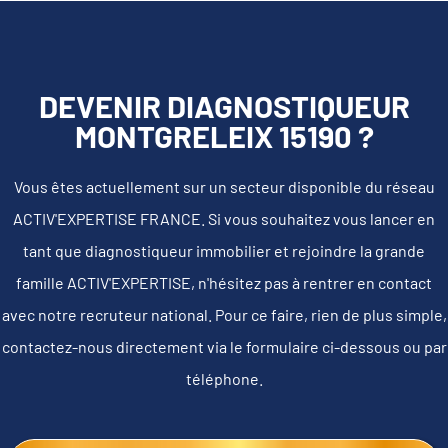
DEVENIR DIAGNOSTIQUEUR
MONTGRELEIX 15190 ?
Vous êtes actuellement sur un secteur disponible du réseau
ACTIV'EXPERTISE FRANCE. Si vous souhaitez vous lancer en
tant que diagnostiqueur immobilier et rejoindre la grande
famille ACTIV'EXPERTISE, n'hésitez pas à rentrer en contact
avec notre recruteur national. Pour ce faire, rien de plus simple,
contactez-nous directement via le formulaire ci-dessous ou par
téléphone.