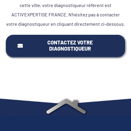
cette ville, votre diagnostiqueur référent est
ACTIV'EXPERTISE FRANCE. N'hésitez pas à contacter
votre diagnostiqueur en cliquant directement ci-dessous.
CONTACTEZ VOTRE
DIAGNOSTIQUEUR