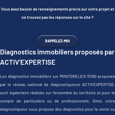
Vous avez besoin de renseignements précis sur votre projet et
ne trouvez pas les réponses sur le site ?
RAPPELEZ-MOI
Diagnostics immobiliers proposés par
ACTIV'EXPERTISE
Les diagnostics immobiliers sur MONTGRELEIX 15190 proposés
par le réseau national de diagnostiqueurs ACTIV'EXPERTISE,
sont également réalisés sur l'ensemble du territoire et pour le
compte de particuliers ou de professionnels. Ainsi, votre
diagnostiqueur vous propose des diagnostics pour la vente ou