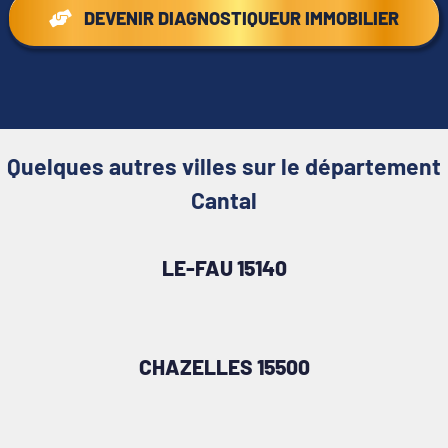
DEVENIR DIAGNOSTIQUEUR IMMOBILIER
Quelques autres villes sur le département
Cantal
LE-FAU 15140
CHAZELLES 15500