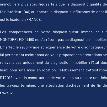
immobiliers plus spécifiques tels que le diagnostic qualité de
l'air intérieur (QAI) ou encore le diagnostic Infiltrométrie dont il
est le leader en FRANCE.
Les compétences de votre diagnostiqueur immobilier sur
MONTGRELEIX 15190 ne s'arrêtent pas au diagnostic immobilier.
En effet, le savoir-faire et l'expérience de votre diagnostiqueur
lui permettent maintenant de vous proposer des prestations ne
relevant pas uniquement du diagnostic immobilier : l'état des
lieux pour une mise en location, l'établissement d’attestation
RT2012 avant la construction de votre bien ou encore une fois
les travaux terminés une attestation d'achèvement de fin de
travaux.