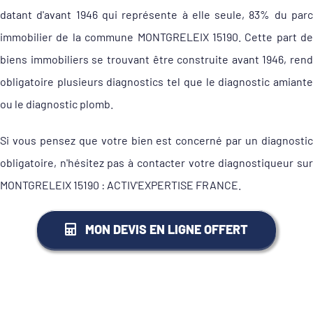
datant d'avant 1946 qui représente à elle seule, 83% du parc
immobilier de la commune MONTGRELEIX 15190. Cette part de
biens immobiliers se trouvant être construite avant 1946, rend
obligatoire plusieurs diagnostics tel que le diagnostic amiante
ou le diagnostic plomb.
Si vous pensez que votre bien est concerné par un diagnostic
obligatoire, n'hésitez pas à contacter votre diagnostiqueur sur
MONTGRELEIX 15190 : ACTIV'EXPERTISE FRANCE.
MON DEVIS EN LIGNE OFFERT