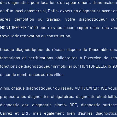
des diagnostics pour location d'un appartement, d'une maison
ou d'un local commercial. Enfin, expert en diagnostics avant et
après démolition ou travaux, votre diagnostiqueur sur
MONTGRELEIX 15190 pourra vous accompagner dans tous vos
travaux de rénovation ou construction.
Chaque diagnostiqueur du réseau dispose de l'ensemble des
formations et certifications obligatoires à l'exercice de ses
fonctions de diagnostiqueur immobilier sur MONTGRELEIX 15190
et sur de nombreuses autres villes.
Ainsi, chaque diagnostiqueur du réseau ACTIV'EXPERTISE vous
proposera les diagnostics obligatoires, diagnostic électricité,
diagnostic gaz, diagnostic plomb, DPE, diagnostic surface
Carrez et ERP, mais également bien d'autres diagnostics