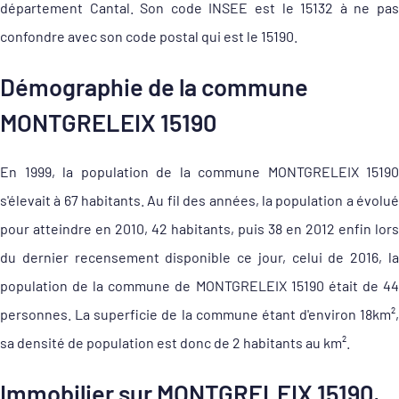
département Cantal. Son code INSEE est le 15132 à ne pas
confondre avec son code postal qui est le 15190.
Démographie de la commune
MONTGRELEIX 15190
En 1999, la population de la commune MONTGRELEIX 15190
s'élevait à 67 habitants. Au fil des années, la population a évolué
pour atteindre en 2010, 42 habitants, puis 38 en 2012 enfin lors
du dernier recensement disponible ce jour, celui de 2016, la
population de la commune de MONTGRELEIX 15190 était de 44
personnes. La superficie de la commune étant d'environ 18km²,
sa densité de population est donc de 2 habitants au km².
Immobilier sur MONTGRELEIX 15190,