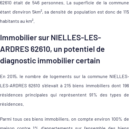
62610 était de 546 personnes. La superficie de la commune
étant d'environ 5km², sa densité de population est donc de 115
habitants au km².
Immobilier sur NIELLES-LES-
ARDRES 62610, un potentiel de
diagnostic immobilier certain
En 2015, le nombre de logements sur la commune NIELLES-
LES-ARDRES 62610 s'élevait à 215 biens immobiliers dont 196
résidences principales qui représentent 91% des types de
résidences.
Parmi tous ces biens immobiliers, on compte environ 100% de
maison contre 1% d'appartements sur l'ensemble des biens