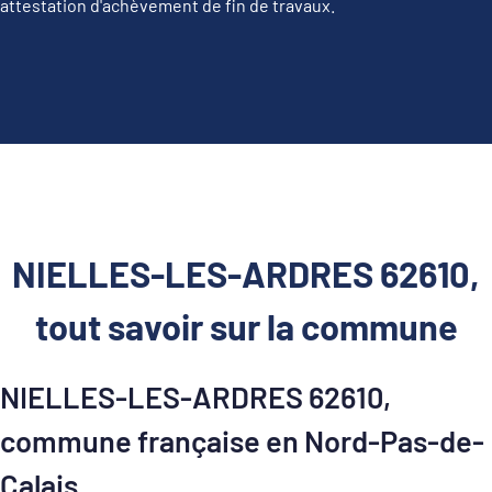
attestation d'achèvement de fin de travaux.
NIELLES-LES-ARDRES 62610,
tout savoir sur la commune
NIELLES-LES-ARDRES 62610,
commune française en Nord-Pas-de-
Calais