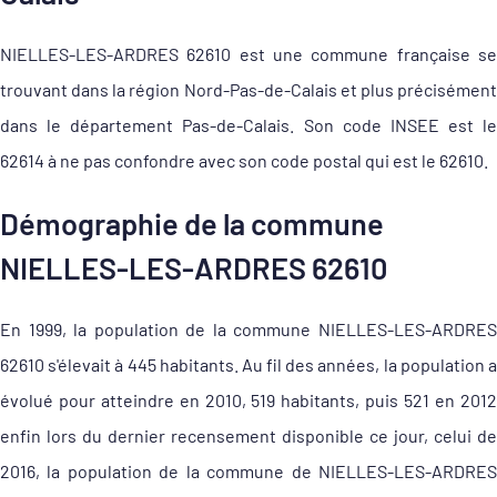
NIELLES-LES-ARDRES 62610 est une commune française se
trouvant dans la région Nord-Pas-de-Calais et plus précisément
dans le département Pas-de-Calais. Son code INSEE est le
62614 à ne pas confondre avec son code postal qui est le 62610.
Démographie de la commune
NIELLES-LES-ARDRES 62610
En 1999, la population de la commune NIELLES-LES-ARDRES
62610 s'élevait à 445 habitants. Au fil des années, la population a
évolué pour atteindre en 2010, 519 habitants, puis 521 en 2012
enfin lors du dernier recensement disponible ce jour, celui de
2016, la population de la commune de NIELLES-LES-ARDRES