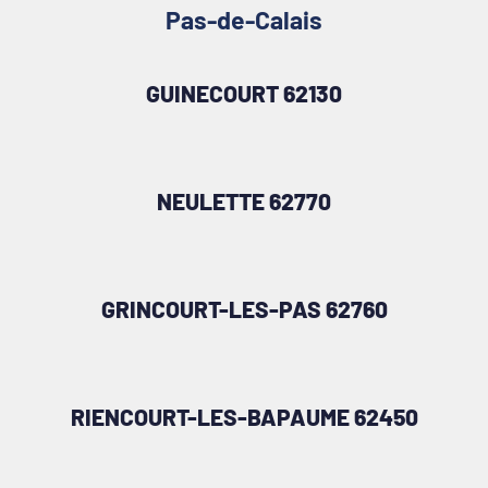
Pas-de-Calais
GUINECOURT 62130
NEULETTE 62770
GRINCOURT-LES-PAS 62760
RIENCOURT-LES-BAPAUME 62450