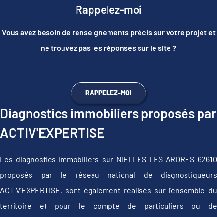
Rappelez-moi
Vous avez besoin de renseignements précis sur votre projet et
ne trouvez pas les réponses sur le site ?
RAPPELEZ-MOI
Diagnostics immobiliers proposés par
ACTIV'EXPERTISE
Les diagnostics immobiliers sur NIELLES-LES-ARDRES 62610
proposés par le réseau national de diagnostiqueurs
ACTIV'EXPERTISE, sont également réalisés sur l'ensemble du
territoire et pour le compte de particuliers ou de