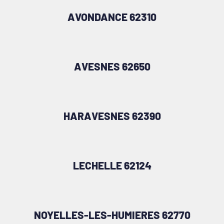
AVONDANCE 62310
AVESNES 62650
HARAVESNES 62390
LECHELLE 62124
NOYELLES-LES-HUMIERES 62770