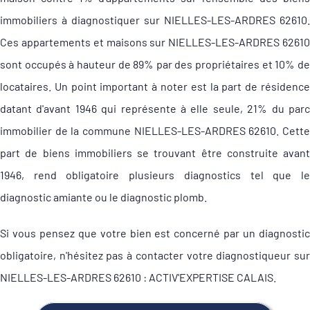
immobiliers à diagnostiquer sur NIELLES-LES-ARDRES 62610.
Ces appartements et maisons sur NIELLES-LES-ARDRES 62610
sont occupés à hauteur de 89% par des propriétaires et 10% de
locataires. Un point important à noter est la part de résidence
datant d'avant 1946 qui représente à elle seule, 21% du parc
immobilier de la commune NIELLES-LES-ARDRES 62610. Cette
part de biens immobiliers se trouvant être construite avant
1946, rend obligatoire plusieurs diagnostics tel que le
diagnostic amiante ou le diagnostic plomb.
Si vous pensez que votre bien est concerné par un diagnostic
obligatoire, n'hésitez pas à contacter votre diagnostiqueur sur
NIELLES-LES-ARDRES 62610 : ACTIV'EXPERTISE CALAIS.