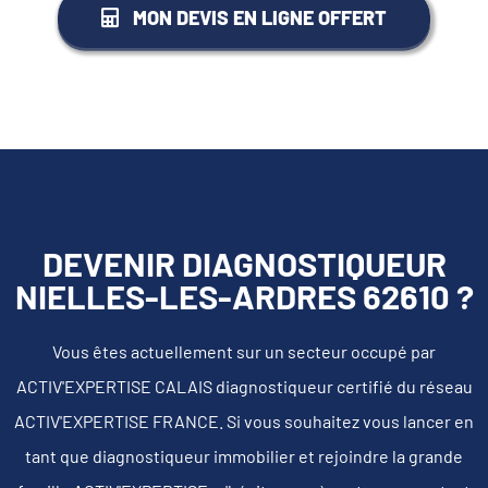
MON DEVIS EN LIGNE OFFERT
DEVENIR DIAGNOSTIQUEUR
NIELLES-LES-ARDRES 62610 ?
Vous êtes actuellement sur un secteur occupé par
ACTIV'EXPERTISE CALAIS diagnostiqueur certifié du réseau
ACTIV'EXPERTISE FRANCE. Si vous souhaitez vous lancer en
tant que diagnostiqueur immobilier et rejoindre la grande