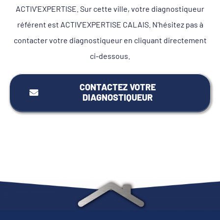
ACTIV'EXPERTISE. Sur cette ville, votre diagnostiqueur
référent est ACTIV'EXPERTISE CALAIS. N'hésitez pas à
contacter votre diagnostiqueur en cliquant directement
ci-dessous.
CONTACTEZ VOTRE
DIAGNOSTIQUEUR