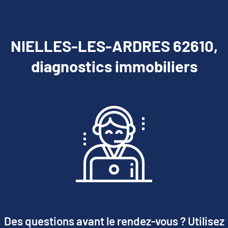
NIELLES-LES-ARDRES 62610,
diagnostics immobiliers
Des questions avant le rendez-vous ? Utilisez