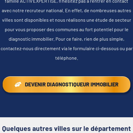
famille ACTIV'EXPERTISE, n'hésitez pas à rentrer en contact
avec notre recruteur national. En effet, de nombreuses autres
villes sont disponibles et nous réalisons une étude de secteur
pour vous proposer des communes au fort potentiel pour le
diagnostic immobilier. Pour ce faire, rien de plus simple,
contactez-nous directement via le formulaire ci-dessous ou par
téléphone.
DEVENIR DIAGNOSTIQUEUR IMMOBILIER
Quelques autres villes sur le département