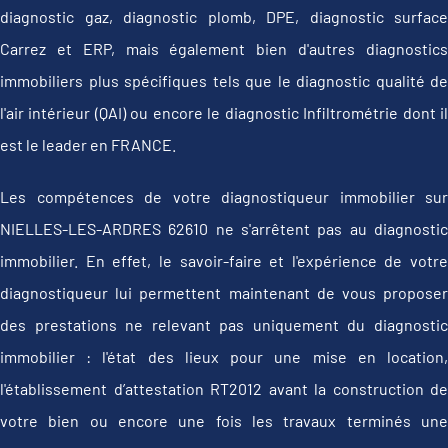
diagnostic gaz, diagnostic plomb, DPE, diagnostic surface
Carrez et ERP, mais également bien d'autres diagnostics
immobiliers plus spécifiques tels que le diagnostic qualité de
l'air intérieur (QAI) ou encore le diagnostic Infiltrométrie dont il
est le leader en FRANCE.
Les compétences de votre diagnostiqueur immobilier sur
NIELLES-LES-ARDRES 62610 ne s'arrêtent pas au diagnostic
immobilier. En effet, le savoir-faire et l'expérience de votre
diagnostiqueur lui permettent maintenant de vous proposer
des prestations ne relevant pas uniquement du diagnostic
immobilier : l'état des lieux pour une mise en location,
l'établissement d’attestation RT2012 avant la construction de
votre bien ou encore une fois les travaux terminés une