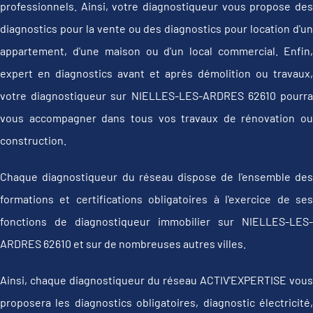
professionnels. Ainsi, votre diagnostiqueur vous propose des
diagnostics pour la vente ou des diagnostics pour location d'un
appartement, d'une maison ou d'un local commercial. Enfin,
expert en diagnostics avant et après démolition ou travaux,
votre diagnostiqueur sur NIELLES-LES-ARDRES 62610 pourra
vous accompagner dans tous vos travaux de rénovation ou
construction.
Chaque diagnostiqueur du réseau dispose de l'ensemble des
formations et certifications obligatoires à l'exercice de ses
fonctions de diagnostiqueur immobilier sur NIELLES-LES-
ARDRES 62610 et sur de nombreuses autres villes.
Ainsi, chaque diagnostiqueur du réseau ACTIV'EXPERTISE vous
proposera les diagnostics obligatoires, diagnostic électricité,