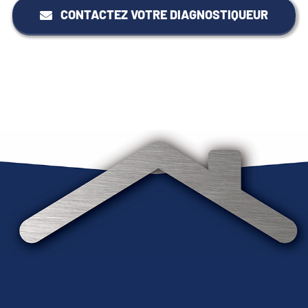
CONTACTEZ VOTRE DIAGNOSTIQUEUR