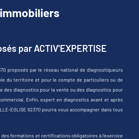
immobiliers
posés par ACTIV'EXPERTISE
0 proposés par le réseau national de diagnostiqueurs
e du territoire et pour le compte de particuliers ou de
e des diagnostics pour la vente ou des diagnostics pour
commercial. Enfin, expert en diagnostics avant et après
VELLE-EGLISE 62370 pourra vous accompagner dans tous
s formations et certifications obligatoires à l'exercice