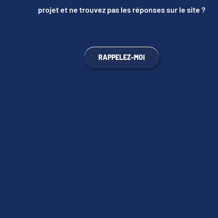
projet et ne trouvez pas les réponses sur le site ?
RAPPELEZ-MOI