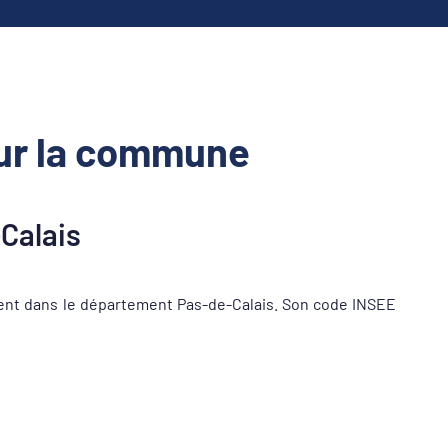
ur la commune
Calais
ent dans le département Pas-de-Calais. Son code INSEE