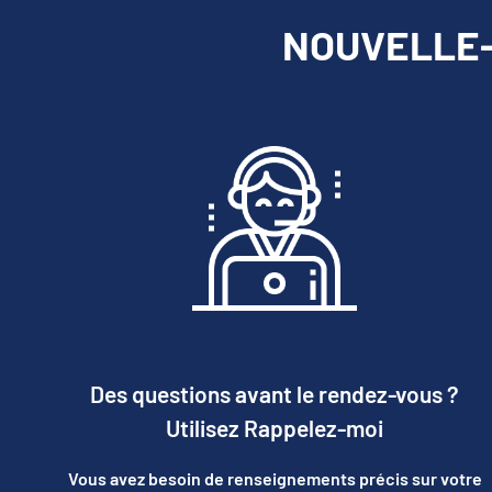
NOUVELLE-E
Des questions avant le rendez-vous ?
Utilisez Rappelez-moi
Vous avez besoin de renseignements précis sur votre