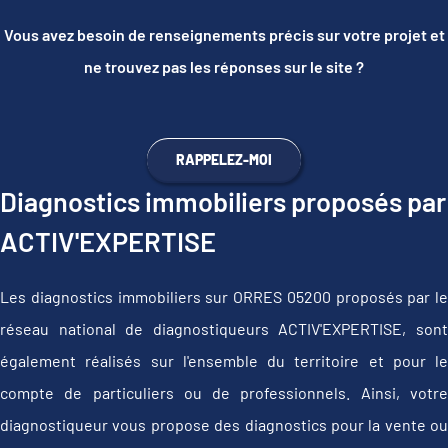
Vous avez besoin de renseignements précis sur votre projet et
ne trouvez pas les réponses sur le site ?
RAPPELEZ-MOI
Diagnostics immobiliers proposés par
ACTIV'EXPERTISE
Les diagnostics immobiliers sur ORRES 05200 proposés par le
réseau national de diagnostiqueurs ACTIV'EXPERTISE, sont
également réalisés sur l'ensemble du territoire et pour le
compte de particuliers ou de professionnels. Ainsi, votre
diagnostiqueur vous propose des diagnostics pour la vente ou