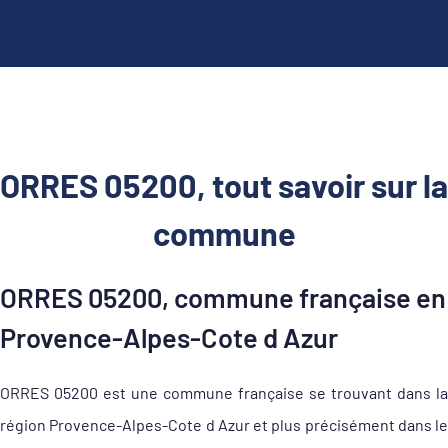
ORRES 05200, tout savoir sur la
commune
ORRES 05200, commune française en
Provence-Alpes-Cote d Azur
ORRES 05200 est une commune française se trouvant dans la
région Provence-Alpes-Cote d Azur et plus précisément dans le