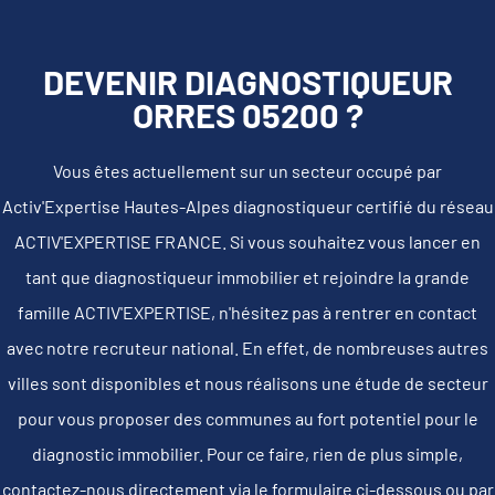
DEVENIR DIAGNOSTIQUEUR
ORRES 05200 ?
Vous êtes actuellement sur un secteur occupé par
Activ'Expertise Hautes-Alpes diagnostiqueur certifié du réseau
ACTIV'EXPERTISE FRANCE. Si vous souhaitez vous lancer en
tant que diagnostiqueur immobilier et rejoindre la grande
famille ACTIV'EXPERTISE, n'hésitez pas à rentrer en contact
avec notre recruteur national. En effet, de nombreuses autres
villes sont disponibles et nous réalisons une étude de secteur
pour vous proposer des communes au fort potentiel pour le
diagnostic immobilier. Pour ce faire, rien de plus simple,
contactez-nous directement via le formulaire ci-dessous ou par