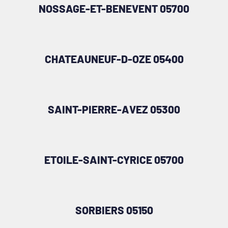
NOSSAGE-ET-BENEVENT 05700
CHATEAUNEUF-D-OZE 05400
SAINT-PIERRE-AVEZ 05300
ETOILE-SAINT-CYRICE 05700
SORBIERS 05150