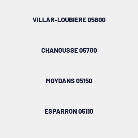
VILLAR-LOUBIERE 05800
CHANOUSSE 05700
MOYDANS 05150
ESPARRON 05110