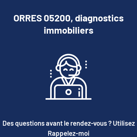
ORRES 05200, diagnostics
immobiliers
Des questions avant le rendez-vous ? Utilisez
Rappelez-moi