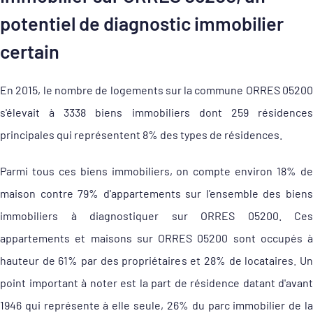
potentiel de diagnostic immobilier
certain
En 2015, le nombre de logements sur la commune ORRES 05200
s'élevait à 3338 biens immobiliers dont 259 résidences
principales qui représentent 8% des types de résidences.
Parmi tous ces biens immobiliers, on compte environ 18% de
maison contre 79% d'appartements sur l'ensemble des biens
immobiliers à diagnostiquer sur ORRES 05200. Ces
appartements et maisons sur ORRES 05200 sont occupés à
hauteur de 61% par des propriétaires et 28% de locataires. Un
point important à noter est la part de résidence datant d'avant
1946 qui représente à elle seule, 26% du parc immobilier de la