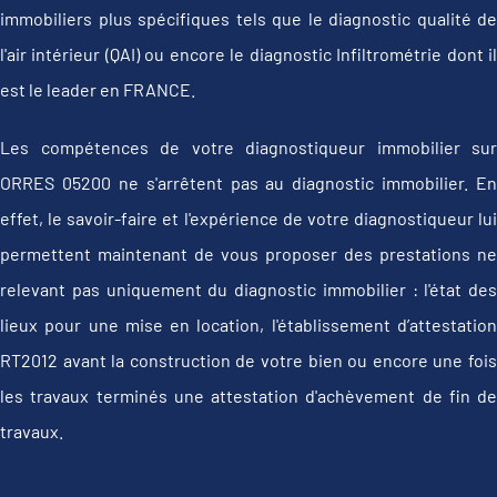
immobiliers plus spécifiques tels que le diagnostic qualité de
l'air intérieur (QAI) ou encore le diagnostic Infiltrométrie dont il
est le leader en FRANCE.
Les compétences de votre diagnostiqueur immobilier sur
ORRES 05200 ne s'arrêtent pas au diagnostic immobilier. En
effet, le savoir-faire et l'expérience de votre diagnostiqueur lui
permettent maintenant de vous proposer des prestations ne
relevant pas uniquement du diagnostic immobilier : l'état des
lieux pour une mise en location, l'établissement d’attestation
RT2012 avant la construction de votre bien ou encore une fois
les travaux terminés une attestation d'achèvement de fin de
travaux.