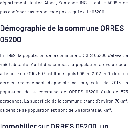
département Hautes-Alpes. Son code INSEE est le 5098 à ne
pas confondre avec son code postal qui est le 05200.
Démographie de la commune ORRES
05200
En 1999, la population de la commune ORRES 05200 s'élevait à
458 habitants. Au fil des années, la population a évolué pour
atteindre en 2010, 507 habitants, puis 506 en 2012 enfin lors du
dernier recensement disponible ce jour, celui de 2016, la
population de la commune de ORRES 05200 était de 575
personnes. La superficie de la commune étant d'environ 76km²,
sa densité de population est donc de 6 habitants au km².
Immobilier sur ORRES 05200, un