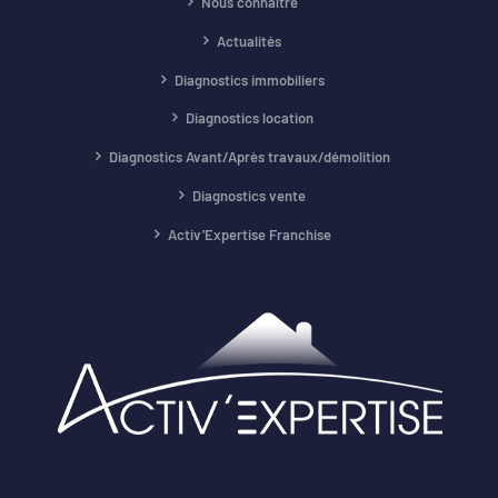
Nous connaître
Actualités
Diagnostics immobiliers
Diagnostics location
Diagnostics Avant/Après travaux/démolition
Diagnostics vente
Activ’Expertise Franchise