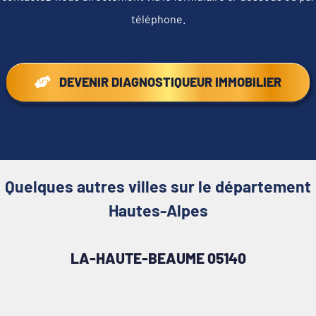
téléphone.
DEVENIR DIAGNOSTIQUEUR IMMOBILIER
Quelques autres villes sur le département
Hautes-Alpes
LA-HAUTE-BEAUME 05140