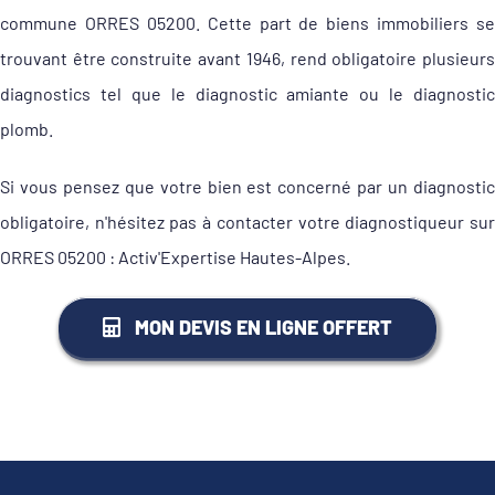
commune ORRES 05200. Cette part de biens immobiliers se
trouvant être construite avant 1946, rend obligatoire plusieurs
diagnostics tel que le diagnostic amiante ou le diagnostic
plomb.
Si vous pensez que votre bien est concerné par un diagnostic
obligatoire, n'hésitez pas à contacter votre diagnostiqueur sur
ORRES 05200 : Activ'Expertise Hautes-Alpes.
MON DEVIS EN LIGNE OFFERT