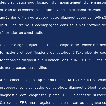
des diagnostics pour location d'un appartement, d'une maison
ou d'un local commercial. Enfin, expert en diagnostics avant et
après démolition ou travaux, votre diagnostiqueur sur ORRES
05200 pourra vous accompagner dans tous vos travaux de
rénovation ou construction.
Chaque diagnostiqueur du réseau dispose de l'ensemble des
formations et certifications obligatoires à l'exercice de ses
fonctions de diagnostiqueur immobilier sur ORRES 05200 et sur
de nombreuses autres villes.
Ainsi, chaque diagnostiqueur du réseau ACTIV'EXPERTISE vous
proposera les diagnostics obligatoires, diagnostic électricité,
diagnostic gaz, diagnostic plomb, DPE, diagnostic surface
Carrez et ERP, mais également bien d'autres diagnostics