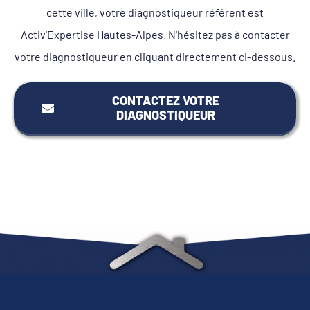
cette ville, votre diagnostiqueur référent est
Activ'Expertise Hautes-Alpes. N'hésitez pas à contacter
votre diagnostiqueur en cliquant directement ci-dessous.
CONTACTEZ VOTRE
DIAGNOSTIQUEUR