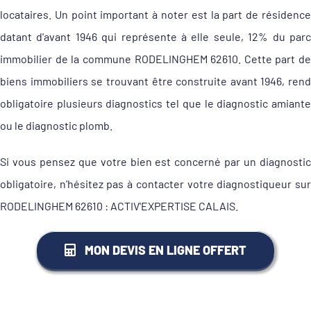
locataires. Un point important à noter est la part de résidence
datant d'avant 1946 qui représente à elle seule, 12% du parc
immobilier de la commune RODELINGHEM 62610. Cette part de
biens immobiliers se trouvant être construite avant 1946, rend
obligatoire plusieurs diagnostics tel que le diagnostic amiante
ou le diagnostic plomb.
Si vous pensez que votre bien est concerné par un diagnostic
obligatoire, n'hésitez pas à contacter votre diagnostiqueur sur
RODELINGHEM 62610 : ACTIV'EXPERTISE CALAIS.
MON DEVIS EN LIGNE OFFERT