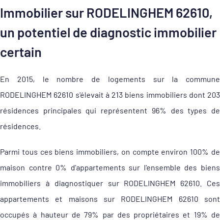
Immobilier sur RODELINGHEM 62610,
un potentiel de diagnostic immobilier
certain
En 2015, le nombre de logements sur la commune
RODELINGHEM 62610 s'élevait à 213 biens immobiliers dont 203
résidences principales qui représentent 96% des types de
résidences.
Parmi tous ces biens immobiliers, on compte environ 100% de
maison contre 0% d'appartements sur l'ensemble des biens
immobiliers à diagnostiquer sur RODELINGHEM 62610. Ces
appartements et maisons sur RODELINGHEM 62610 sont
occupés à hauteur de 79% par des propriétaires et 19% de