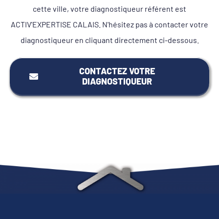
cette ville, votre diagnostiqueur référent est
ACTIV'EXPERTISE CALAIS. N'hésitez pas à contacter votre
diagnostiqueur en cliquant directement ci-dessous.
CONTACTEZ VOTRE
DIAGNOSTIQUEUR