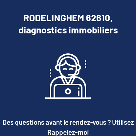
RODELINGHEM 62610,
diagnostics immobiliers
Des questions avant le rendez-vous ? Utilisez
Rappelez-moi