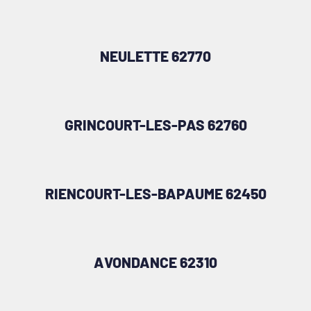
NEULETTE 62770
GRINCOURT-LES-PAS 62760
RIENCOURT-LES-BAPAUME 62450
AVONDANCE 62310