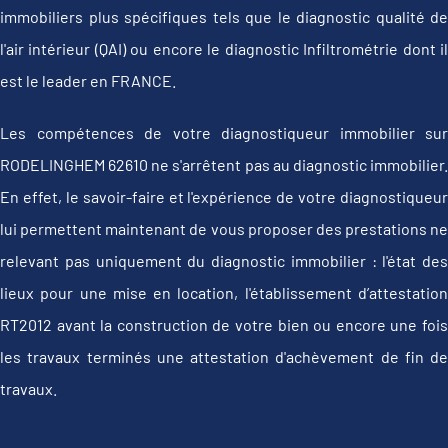
immobiliers plus spécifiques tels que le diagnostic qualité de
l'air intérieur (QAI) ou encore le diagnostic Infiltrométrie dont il
est le leader en FRANCE.
Les compétences de votre diagnostiqueur immobilier sur
RODELINGHEM 62610 ne s'arrêtent pas au diagnostic immobilier.
En effet, le savoir-faire et l'expérience de votre diagnostiqueur
lui permettent maintenant de vous proposer des prestations ne
relevant pas uniquement du diagnostic immobilier : l'état des
lieux pour une mise en location, l'établissement d’attestation
RT2012 avant la construction de votre bien ou encore une fois
les travaux terminés une attestation d'achèvement de fin de
travaux.