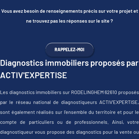
Vous avez besoin de renseignements précis sur votre projet et
ne trouvez pas les réponses sur le site ?
RAPPELEZ-MOI
Diagnostics immobiliers proposés par
ACTIV'EXPERTISE
Les diagnostics immobiliers sur RODELINGHEM 62610 proposés
par le réseau national de diagnostiqueurs ACTIV'EXPERTISE,
sont également réalisés sur l'ensemble du territoire et pour le
compte de particuliers ou de professionnels. Ainsi, votre
diagnostiqueur vous propose des diagnostics pour la vente ou