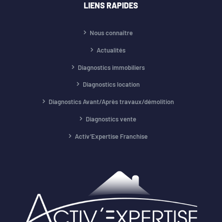
LIENS RAPIDES
Nous connaître
Actualités
Diagnostics immobiliers
Diagnostics location
Diagnostics Avant/Après travaux/démolition
Diagnostics vente
Activ’Expertise Franchise