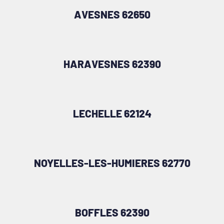
AVESNES 62650
HARAVESNES 62390
LECHELLE 62124
NOYELLES-LES-HUMIERES 62770
BOFFLES 62390