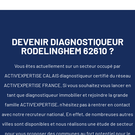
DEVENIR DIAGNOSTIQUEUR
RODELINGHEM 62610 ?
Vous êtes actuellement sur un secteur occupé par
ACTIV'EXPERTISE CALAIS diagnostiqueur certifié du réseau
ACTIV'EXPERTISE FRANCE. Si vous souhaitez vous lancer en
tant que diagnostiqueur immobilier et rejoindre la grande
famille ACTIV'EXPERTISE, n'hésitez pas à rentrer en contact
avec notre recruteur national. En effet, de nombreuses autres
villes sont disponibles et nous réalisons une étude de secteur
pour vous proposer des communes au fort potentiel pour le