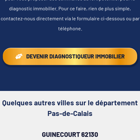
diagnostic immobilier. Pour ce faire, rien de plus simple,
contactez-nous directement via le formulaire ci-dessous ou par
téléphone.
DEVENIR DIAGNOSTIQUEUR IMMOBILIER
Quelques autres villes sur le département
Pas-de-Calais
GUINECOURT 62130