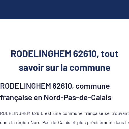
RODELINGHEM 62610, tout
savoir sur la commune
RODELINGHEM 62610, commune
française en Nord-Pas-de-Calais
RODELINGHEM 62610 est une commune française se trouvant
dans la région Nord-Pas-de-Calais et plus précisément dans le