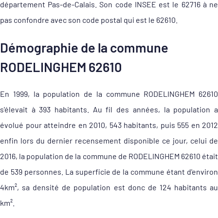
département Pas-de-Calais. Son code INSEE est le 62716 à ne
pas confondre avec son code postal qui est le 62610.
Démographie de la commune
RODELINGHEM 62610
En 1999, la population de la commune RODELINGHEM 62610
s'élevait à 393 habitants. Au fil des années, la population a
évolué pour atteindre en 2010, 543 habitants, puis 555 en 2012
enfin lors du dernier recensement disponible ce jour, celui de
2016, la population de la commune de RODELINGHEM 62610 était
de 539 personnes. La superficie de la commune étant d'environ
4km², sa densité de population est donc de 124 habitants au
km².