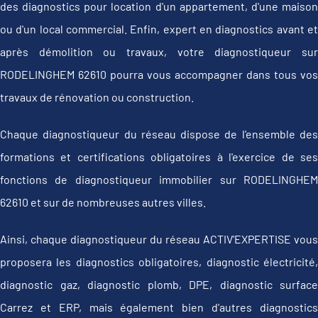
des diagnostics pour location d'un appartement, d'une maison
ou d'un local commercial. Enfin, expert en diagnostics avant et
après démolition ou travaux, votre diagnostiqueur sur
RODELINGHEM 62610 pourra vous accompagner dans tous vos
travaux de rénovation ou construction.
Chaque diagnostiqueur du réseau dispose de l'ensemble des
formations et certifications obligatoires à l'exercice de ses
fonctions de diagnostiqueur immobilier sur RODELINGHEM
62610 et sur de nombreuses autres villes.
Ainsi, chaque diagnostiqueur du réseau ACTIV'EXPERTISE vous
proposera les diagnostics obligatoires, diagnostic électricité,
diagnostic gaz, diagnostic plomb, DPE, diagnostic surface
Carrez et ERP, mais également bien d'autres diagnostics